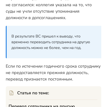
не согласился: коллегия указала на то, что
суды не учли отсутствие упоминания
должности в допсоглашениях.
В результате ВС пришел к выводу, что
временно переводить сотрудника на другую
должность можно не более, чем на год.
Если по истечении годичного срока сотруднику
не предоставляется прежняя должность,
перевод признается постоянным.
Статья по теме:
Перевод сотрудника на другую