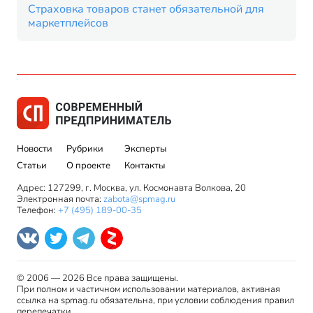
Страховка товаров станет обязательной для
маркетплейсов
Новости
Рубрики
Эксперты
Статьи
О проекте
Контакты
Адрес: 127299, г. Москва, ул. Космонавта Волкова, 20
Электронная почта:
zabota@spmag.ru
Телефон:
+7 (495) 189-00-35
© 2006 — 2026 Все права защищены.
При полном и частичном использовании материалов, активная
ссылка на spmag.ru обязательна, при условии соблюдения правил
перепечатки.