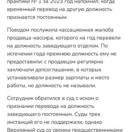
практики № 1 за 2023 год напомнил, когда
временный перевод на другую должность
признается постоянным.
Поводом послужила кассационная жалоба
продавца-кассира, которого на год перевели
на должность заведующего отделом. По
истечении года прежнюю должность ему не
предоставили: с продавцом регулярно
заключали допсоглашения, в которых
устанавливали размер зарплаты и место
работы, но должность не называли.
Сотрудник обратился в суд с иском о
признании перевода на должность
заведующего постоянным. Суды трех
инстанций его не поддержали, однако
Верховный суд со своими предшественниками