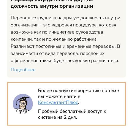
должность внутри организации
Перевод сотрудника на другую должность внутри
организации – это кадровая процедура, которая
возможна как по инициативе руководства
компании, так и по желанию работника.
Различают постоянные и временные переводы. В
зависимости от вида перевода, порядок их
оформления также будет несколько различаться.
Подробнее
Более полную информацию по теме
вы можете найти в
КонсультантПлюс
.
Пробный бесплатный доступ к
системе на 2 дня.