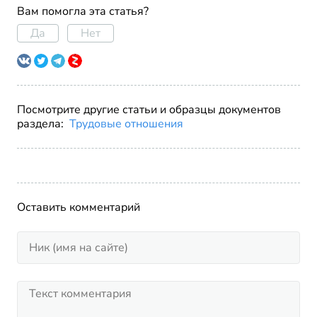
Вам помогла эта статья?
Да
Нет
Посмотрите другие статьи и образцы документов
раздела:
Трудовые отношения
Оставить комментарий