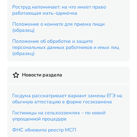
Роструд напоминает: на что имеет право
работающая мать-одиночка
Положение о комнате для приема пищи
(образец)
Положение об обработке и защите
персональных данных работников и иных лиц
(образец)
Новости раздела
Госдума рассматривает вариант замены ЕГЭ на
обычную аттестацию в форме госэкзамена
Гостиницы на сельхозземлях – по новой
упрощенной процедуре
ФНС обновила реестр МСП