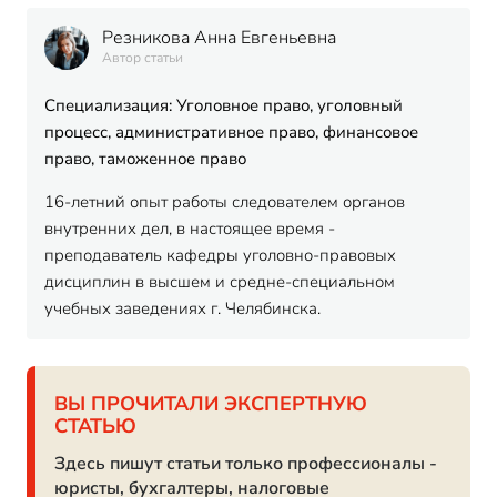
Резникова Анна Евгеньевна
Автор статьи
Специализация: Уголовное право, уголовный
процесс, административное право, финансовое
право, таможенное право
16-летний опыт работы следователем органов
внутренних дел, в настоящее время -
преподаватель кафедры уголовно-правовых
дисциплин в высшем и средне-специальном
учебных заведениях г. Челябинска.
ВЫ ПРОЧИТАЛИ ЭКСПЕРТНУЮ
СТАТЬЮ
Здесь пишут статьи только профессионалы -
юристы, бухгалтеры, налоговые