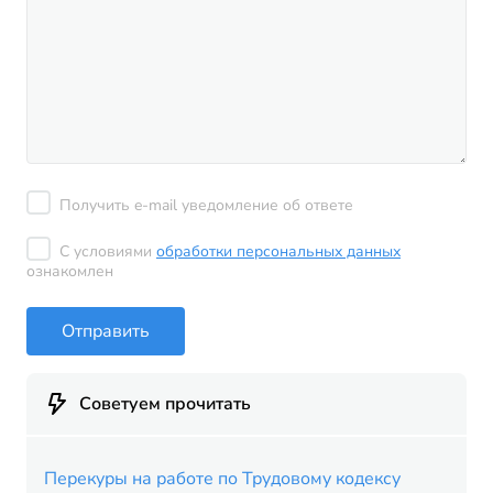
Получить e-mail уведомление об ответе
С условиями
обработки персональных данных
ознакомлен
Отправить
Советуем прочитать
Перекуры на работе по Трудовому кодексу