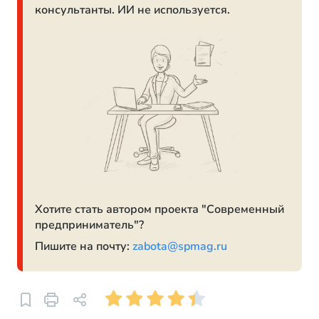
консультанты. ИИ не используется.
Хотите стать автором проекта "Современный
предприниматель"?
Пишите на почту:
zabota@spmag.ru