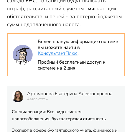
сальдо ЕНС, то санкции будут включать
штраф, рассчитанный с учетом смягчающих
обстоятельств, и пеней - за потерю бюджетом
сумм недоплаченного налога.
Более полную информацию по теме
вы можете найти в
КонсультантПлюс
.
Пробный бесплатный доступ к
системе на 2 дня.
Артамонова Екатерина Александровна
Автор статьи
Специализация: Все виды систем
налогообложения, бухгалтерская отчетность
Эксперт в сфере бухгалтерского учета, финансов и