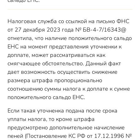
сальдо ЕНС.
Налоговая служба со ссылкой на письмо ФНС
от 27 декабря 2023 года № БВ-4-7/16343@
отметила, что наличие положительного сальдо
ЕНС на момент представления уточненки к
доплате, может рассматриваться как
смягчающее обстоятельство. Данный факт
дает возможность осуществить снижение
размера штрафа пропорционально
соотношению суммы налога к доплате к сумме
положительного сальдо ЕНС.
Если такая уточненка подана после срока
уплаты налога, то кроме штрафа
предусмотрено дополнительное начисление
пеней (Постановление КС РФ от 17.12.1996 №