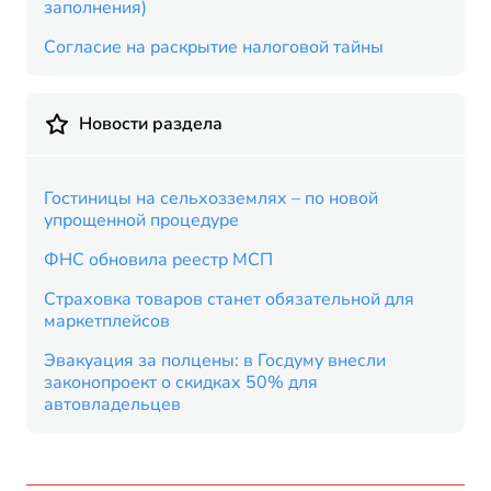
заполнения)
Согласие на раскрытие налоговой тайны
Новости раздела
Гостиницы на сельхозземлях – по новой
упрощенной процедуре
ФНС обновила реестр МСП
Страховка товаров станет обязательной для
маркетплейсов
Эвакуация за полцены: в Госдуму внесли
законопроект о скидках 50% для
автовладельцев