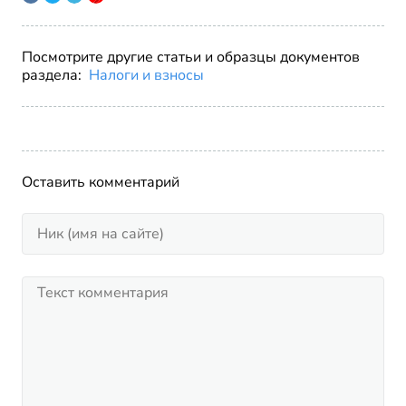
Посмотрите другие статьи и образцы документов
раздела:
Налоги и взносы
Оставить комментарий