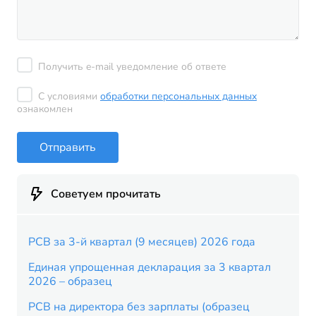
Получить e-mail уведомление об ответе
С условиями
обработки персональных данных
ознакомлен
Отправить
Советуем прочитать
РСВ за 3-й квартал (9 месяцев) 2026 года
Единая упрощенная декларация за 3 квартал
2026 – образец
РСВ на директора без зарплаты (образец