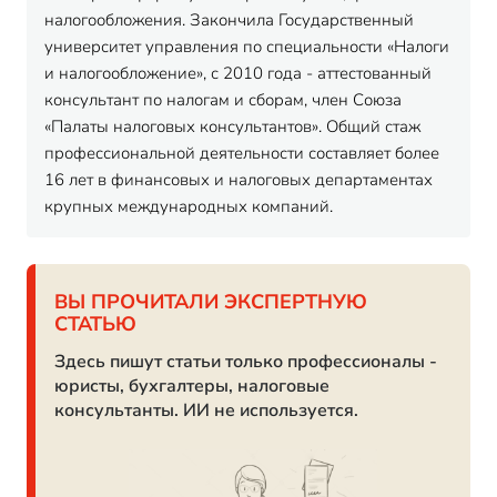
налогообложения. Закончила Государственный
университет управления по специальности «Налоги
и налогообложение», с 2010 года - аттестованный
консультант по налогам и сборам, член Союза
«Палаты налоговых консультантов». Общий стаж
профессиональной деятельности составляет более
16 лет в финансовых и налоговых департаментах
крупных международных компаний.
ВЫ ПРОЧИТАЛИ ЭКСПЕРТНУЮ
СТАТЬЮ
Здесь пишут статьи только профессионалы -
юристы, бухгалтеры, налоговые
консультанты. ИИ не используется.