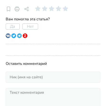
Вам помогла эта статья?
Да
Нет
Оставить комментарий