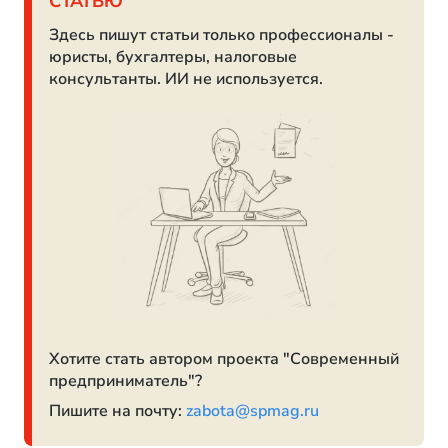
СТАТЬЮ
Здесь пишут статьи только профессионалы -
юристы, бухгалтеры, налоговые
консультанты. ИИ не используется.
Хотите стать автором проекта "Современный
предприниматель"?
Пишите на почту:
zabota@spmag.ru