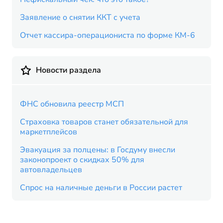
Заявление о снятии ККТ с учета
Отчет кассира-операциониста по форме КМ-6
Новости раздела
ФНС обновила реестр МСП
Страховка товаров станет обязательной для
маркетплейсов
Эвакуация за полцены: в Госдуму внесли
законопроект о скидках 50% для
автовладельцев
Спрос на наличные деньги в России растет