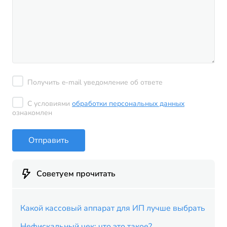
Получить e-mail уведомление об ответе
С условиями
обработки персональных данных
ознакомлен
Отправить
Советуем прочитать
Какой кассовый аппарат для ИП лучше выбрать
Нефискальный чек: что это такое?