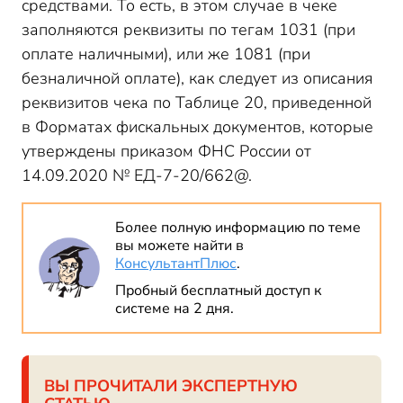
средствами. То есть, в этом случае в чеке
заполняются реквизиты по тегам 1031 (при
оплате наличными), или же 1081 (при
безналичной оплате), как следует из описания
реквизитов чека по Таблице 20, приведенной
в Форматах фискальных документов, которые
утверждены приказом ФНС России от
14.09.2020 № ЕД-7-20/662@.
Более полную информацию по теме
вы можете найти в
КонсультантПлюс
.
Пробный бесплатный доступ к
системе на 2 дня.
ВЫ ПРОЧИТАЛИ ЭКСПЕРТНУЮ