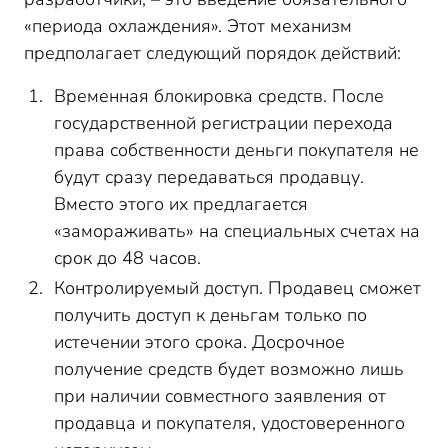
«периода охлаждения». Этот механизм
предполагает следующий порядок действий:
Временная блокировка средств. После
государственной регистрации перехода
права собственности деньги покупателя не
будут сразу передаваться продавцу.
Вместо этого их предлагается
«замораживать» на специальных счетах на
срок до 48 часов.
Контролируемый доступ. Продавец сможет
получить доступ к деньгам только по
истечении этого срока. Досрочное
получение средств будет возможно лишь
при наличии совместного заявления от
продавца и покупателя, удостоверенного