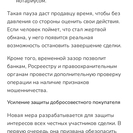
нотариусом.
Такая пауза даст продавцу время, чтобы без
давления со стороны оценить свои действия.
Если человек поймет, что стал жертвой
обмана, у него появится реальная
возможность остановить завершение сделки.
Кроме того, временной зазор позволит
банкам, Росреестру и правоохранительным
органам провести дополнительную проверку
операции на наличие признаков
мошенничества.
Усиление защиты добросовестного покупателя
Новая мера разрабатывается для защиты
интересов всех честных участников сделки. В
первую очередь она призвана обезопасить