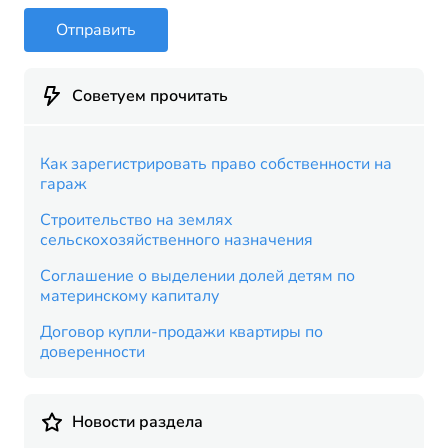
Отправить
Советуем прочитать
Как зарегистрировать право собственности на
гараж
Строительство на землях
сельскохозяйственного назначения
Соглашение о выделении долей детям по
материнскому капиталу
Договор купли-продажи квартиры по
доверенности
Новости раздела