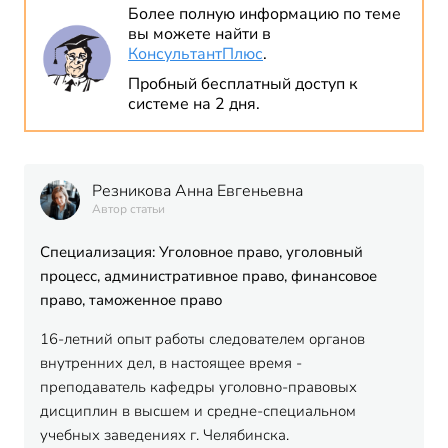
Более полную информацию по теме
вы можете найти в
КонсультантПлюс
.
Пробный бесплатный доступ к
системе на 2 дня.
Резникова Анна Евгеньевна
Автор статьи
Специализация: Уголовное право, уголовный
процесс, административное право, финансовое
право, таможенное право
16-летний опыт работы следователем органов
внутренних дел, в настоящее время -
преподаватель кафедры уголовно-правовых
дисциплин в высшем и средне-специальном
учебных заведениях г. Челябинска.