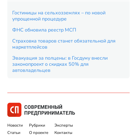
Гостиницы на сельхозземлях – по новой
упрощенной процедуре
ФНС обновила реестр МСП
Страховка товаров станет обязательной для
маркетплейсов
Эвакуация за полцены: в Госдуму внесли
законопроект о скидках 50% для
автовладельцев
Новости
Рубрики
Эксперты
Статьи
О проекте
Контакты