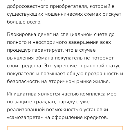
добросовестного приобретателя, который в
существующих мошеннических схемах рискует
больше всего.
Блокировка денег на специальном счете до
полного и неоспоримого завершения всех
процедур гарантирует, что в случае
выявления обмана покупатель не потеряет
свои средства. Это укрепляет правовой статус
покупателя и повышает общую прозрачность и
безопасность на вторичном рынке жилья.
Инициатива является частью комплекса мер
по защите граждан, наряду с уже
реализованной возможностью установки
«самозапрета» на оформление кредитов.