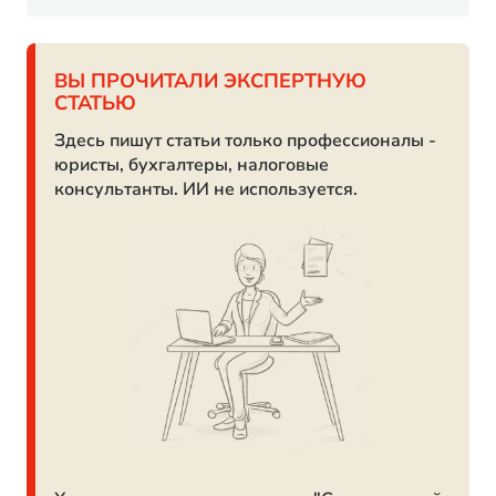
ВЫ ПРОЧИТАЛИ ЭКСПЕРТНУЮ
СТАТЬЮ
Здесь пишут статьи только профессионалы -
юристы, бухгалтеры, налоговые
консультанты. ИИ не используется.