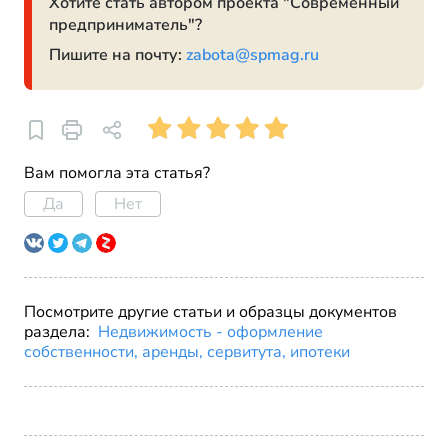
Хотите стать автором проекта "Современный
предприниматель"?
Пишите на почту:
zabota@spmag.ru
Вам помогла эта статья?
Да
Нет
Посмотрите другие статьи и образцы документов
раздела:
Недвижимость - оформление
собственности, аренды, сервитута, ипотеки