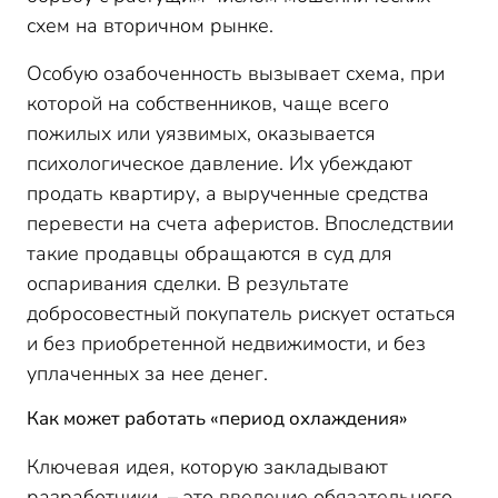
схем на вторичном рынке.
Особую озабоченность вызывает схема, при
которой на собственников, чаще всего
пожилых или уязвимых, оказывается
психологическое давление. Их убеждают
продать квартиру, а вырученные средства
перевести на счета аферистов. Впоследствии
такие продавцы обращаются в суд для
оспаривания сделки. В результате
добросовестный покупатель рискует остаться
и без приобретенной недвижимости, и без
уплаченных за нее денег.
Как может работать «период охлаждения»
Ключевая идея, которую закладывают
разработчики, – это введение обязательного