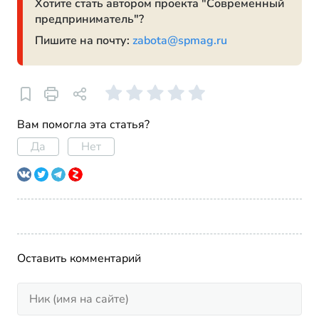
Хотите стать автором проекта "Современный
предприниматель"?
Пишите на почту:
zabota@spmag.ru
Вам помогла эта статья?
Да
Нет
Оставить комментарий