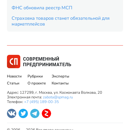
ФНС обновила реестр МСП
Страховка товаров станет обязательной для
маркетплейсов
Новости
Рубрики
Эксперты
Статьи
О проекте
Контакты
Адрес: 127299, г. Москва, ул. Космонавта Волкова, 20
Электронная почта:
zabota@spmag.ru
Телефон:
+7 (495) 189-00-35
© 2006 — 2026 Все права защищены.