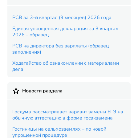
РСВ за 3-й квартал (9 месяцев) 2026 года
Единая упрощенная декларация за 3 квартал
2026 – образец
РСВ на директора без зарплаты (образец
заполнения)
Ходатайство об ознакомлении с материалами
дела
Новости раздела
Госдума рассматривает вариант замены ЕГЭ на
обычную аттестацию в форме госэкзамена
Гостиницы на сельхозземлях – по новой
упрощенной процедуре