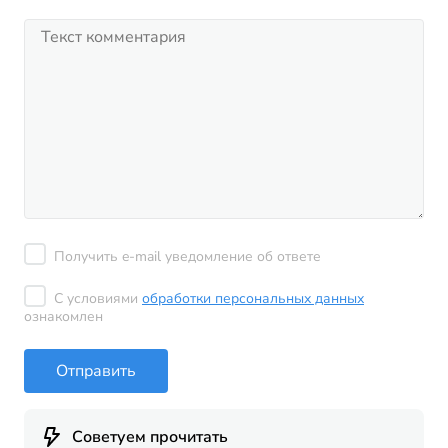
Получить e-mail уведомление об ответе
С условиями
обработки персональных данных
ознакомлен
Отправить
Советуем прочитать