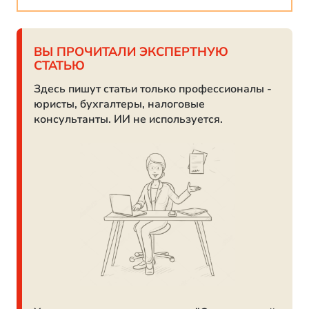
ВЫ ПРОЧИТАЛИ ЭКСПЕРТНУЮ
СТАТЬЮ
Здесь пишут статьи только профессионалы -
юристы, бухгалтеры, налоговые
консультанты. ИИ не используется.