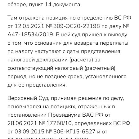
обзоре, пункт 14 документа.
Там отражена позиция по определению ВС РФ
от 12.05.2021 № 309-ЭС20-22198 по делу №
А47-18534/2019. В ней суд пришел к выводу
о том, что основания для возврата переплаты
по налогу наступают с даты представления
налоговой декларации (расчета) за
соответствующий налоговый (расчетный)
период, но не позднее срока, установленного
для ее представления.
Верховный Суд, принимая решение по делу,
основывался на позициях, отраженных в
постановлении Президиума ВАС РФ от
28.06.2021 № 17750/10, определениях ВС РФ
от 03.09.2015 № 306-КГ15-6527 и от