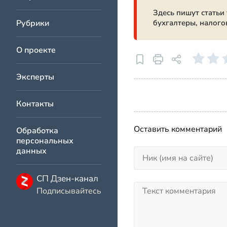
Здесь пишут статьи
Рубрики
бухгалтеры, налого
О проекте
Эксперты
Контакты
Оставить комментарий
Обработка
персональных
данных
СП Дзен-канал
Подписывайтесь