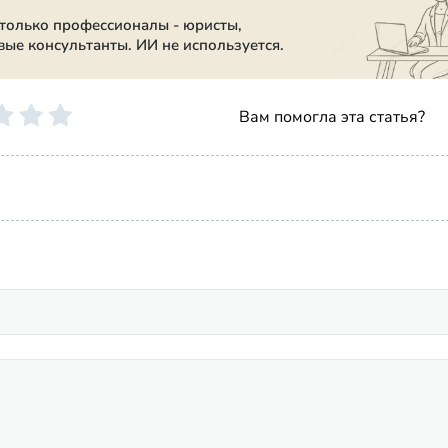
 только профессионалы - юристы,
вые консультанты. ИИ не используется.
Вам помогла эта статья?