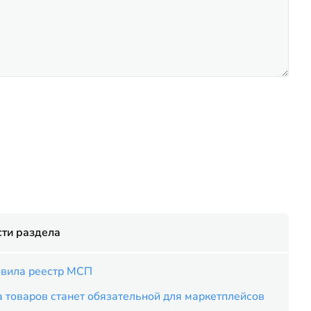
ти раздела
вила реестр МСП
 товаров станет обязательной для маркетплейсов