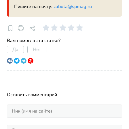
Пишите на почту:
zabota@spmag.ru
Вам помогла эта статья?
Да
Нет
Оставить комментарий