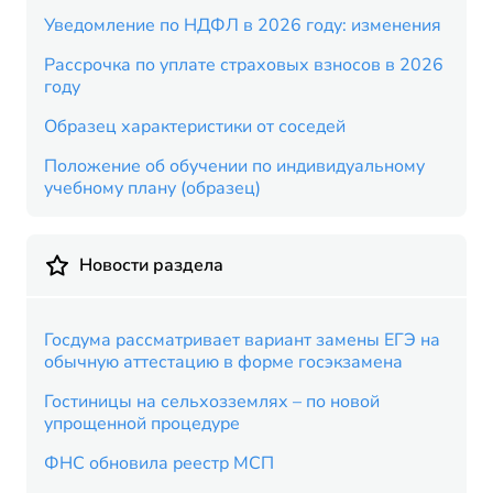
Уведомление по НДФЛ в 2026 году: изменения
Рассрочка по уплате страховых взносов в 2026
году
Образец характеристики от соседей
Положение об обучении по индивидуальному
учебному плану (образец)
Новости раздела
Госдума рассматривает вариант замены ЕГЭ на
обычную аттестацию в форме госэкзамена
Гостиницы на сельхозземлях – по новой
упрощенной процедуре
ФНС обновила реестр МСП