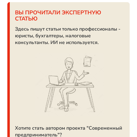
ВЫ ПРОЧИТАЛИ ЭКСПЕРТНУЮ
СТАТЬЮ
Здесь пишут статьи только профессионалы -
юристы, бухгалтеры, налоговые
консультанты. ИИ не используется.
Хотите стать автором проекта "Современный
предприниматель"?