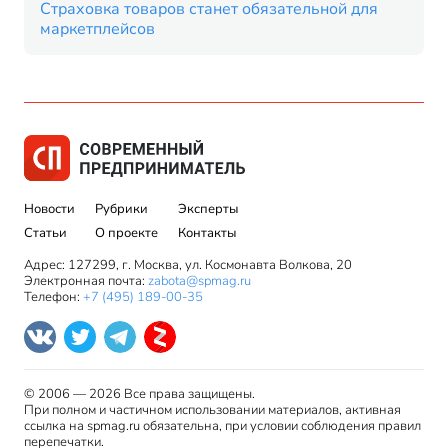
Страховка товаров станет обязательной для
маркетплейсов
Новости
Рубрики
Эксперты
Статьи
О проекте
Контакты
Адрес: 127299, г. Москва, ул. Космонавта Волкова, 20
Электронная почта:
zabota@spmag.ru
Телефон:
+7 (495) 189-00-35
© 2006 — 2026 Все права защищены.
При полном и частичном использовании материалов, активная
ссылка на spmag.ru обязательна, при условии соблюдения правил
перепечатки.