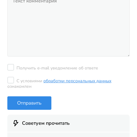
Получить e-mail уведомление об ответе
С условиями
обработки персональных данных
ознакомлен
Отправить
Советуем прочитать