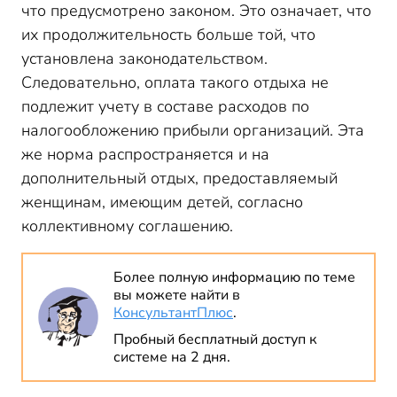
что предусмотрено законом. Это означает, что
их продолжительность больше той, что
установлена законодательством.
Следовательно, оплата такого отдыха не
подлежит учету в составе расходов по
налогообложению прибыли организаций. Эта
же норма распространяется и на
дополнительный отдых, предоставляемый
женщинам, имеющим детей, согласно
коллективному соглашению.
Более полную информацию по теме
вы можете найти в
КонсультантПлюс
.
Пробный бесплатный доступ к
системе на 2 дня.