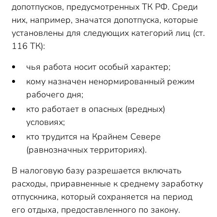
допотпусков, предусмотренных ТК РФ. Среди
них, например, значатся допотпуска, которые
установлены для следующих категорий лиц (ст.
116 ТК):
чья работа носит особый характер;
кому назначен ненормированный режим
рабочего дня;
кто работает в опасных (вредных)
условиях;
кто трудится на Крайнем Севере
(равнозначных территориях).
В налоговую базу разрешается включать
расходы, приравненные к среднему заработку
отпускника, который сохраняется на период
его отдыха, предоставленного по закону.