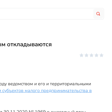
ым откладываются
году ведомством и его и территориальными
 субъектов малого предпринимательства в