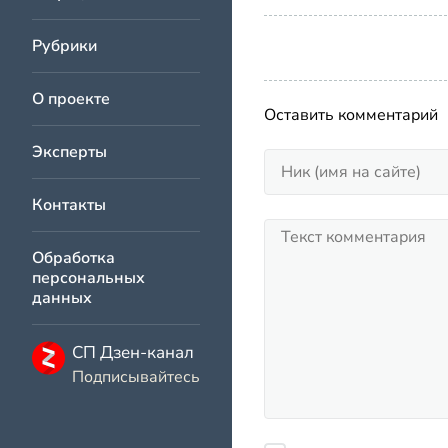
Рубрики
О проекте
Оставить комментарий
Эксперты
Контакты
Обработка
персональных
данных
СП Дзен-канал
Подписывайтесь