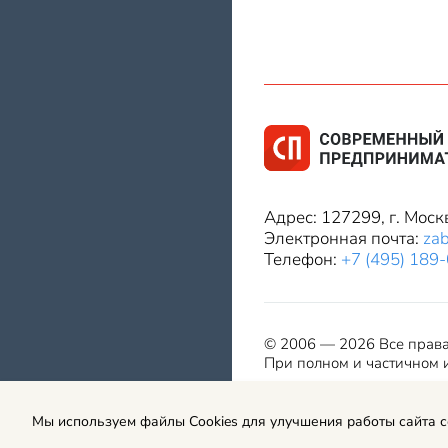
Адрес: 127299, г. Моск
Электронная почта:
za
Телефон:
+7 (495) 189
© 2006 — 2026 Все прав
При полном и частичном и
Мы используем файлы Cookies для улучшения работы сайта 
Правила использования мат