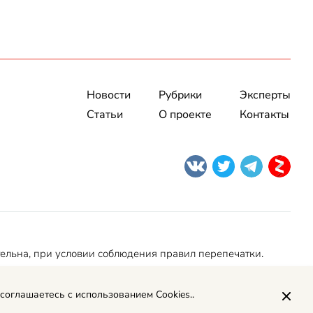
Новости
Рубрики
Эксперты
Статьи
О проекте
Контакты
тельна, при условии соблюдения правил перепечатки.
 соглашаетесь с использованием Cookies..
Политика обработки персональных данных
Рекламодателям