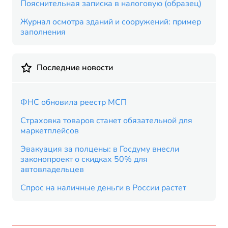
Пояснительная записка в налоговую (образец)
Журнал осмотра зданий и сооружений: пример
заполнения
Последние новости
ФНС обновила реестр МСП
Страховка товаров станет обязательной для
маркетплейсов
Эвакуация за полцены: в Госдуму внесли
законопроект о скидках 50% для
автовладельцев
Спрос на наличные деньги в России растет