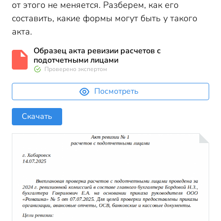
от этого не меняется. Разберем, как его
составить, какие формы могут быть у такого
акта.
Образец акта ревизии расчетов с
подотчетными лицами
Проверено экспертом
Посмотреть
Скачать