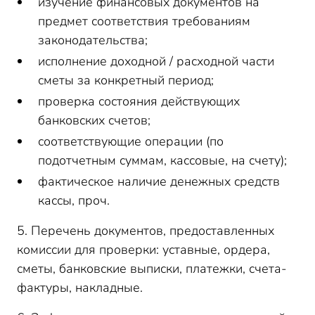
изучение финансовых документов на
предмет соответствия требованиям
законодательства;
исполнение доходной / расходной части
сметы за конкретный период;
проверка состояния действующих
банковских счетов;
соответствующие операции (по
подотчетным суммам, кассовые, на счету);
фактическое наличие денежных средств
кассы, проч.
5. Перечень документов, предоставленных
комиссии для проверки: уставные, ордера,
сметы, банковские выписки, платежки, счета-
фактуры, накладные.