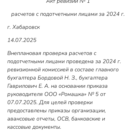
Акт ревизии № 1
расчетов с подотчетными лицами за 2024 г.
г. Хабаровск
14.07.2025
Внеплановая проверка расчетов с
подотчетными лицами проведена за 2024 г.
ревизионной комиссией в составе главного
бухгалтера Бордовой Н. З., бухгалтера
Гаврилович Е. А. на основании приказа
руководителя ООО «Ромашка» № 5 от
07.07.2025. Для целей проверки
предоставлены приказы организации,
авансовые отчеты, ОСВ, банковские и
кассовые документы.