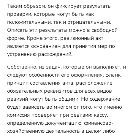
Таким образом, он фиксирует результаты
проверки, которые могут быть как
положительными, так и отрицательными.
Описать эти результаты можно в свободной
форме. Кроме этого, ревизионный акт
является основанием для принятия мер по
устранению расхождений.
Собственно, из задач, которые он выполняет, и
следуют особенности его оформления. Бланк,
принцип составления акта, расположение
обязательных реквизитов для всех видов
ревизий могут быть общими. Но содержание
будет зависеть во многом от того, что именно
комиссия проверяет при ревизии: кассу,
определенную документацию, финансово-
хозяйственную деятельность в целом либо