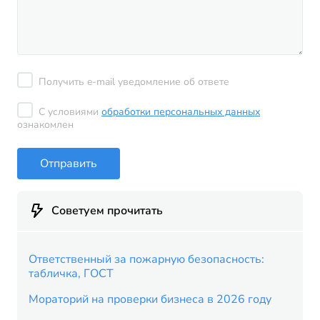
Получить e-mail уведомление об ответе
С условиями
обработки персональных данных
ознакомлен
Отправить
Советуем прочитать
Ответственный за пожарную безопасность:
табличка, ГОСТ
Мораторий на проверки бизнеса в 2026 году