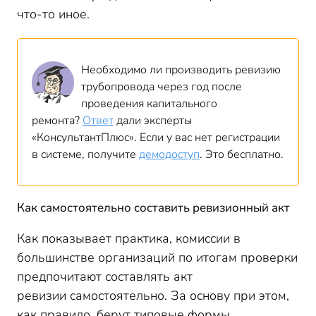
что-то иное.
Необходимо ли производить ревизию
трубопровода через год после
проведения капитального
ремонта?
Ответ
дали эксперты
«КонсультантПлюс». Если у вас нет регистрации
в системе, получите
демодоступ
. Это бесплатно.
Как самостоятельно составить ревизионный акт
Как показывает практика, комиссии в
большинстве организаций по итогам проверки
предпочитают составлять акт
ревизии самостоятельно. За основу при этом,
как правило, берут типовые формы,