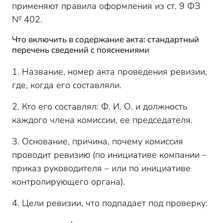
применяют правила оформления из ст. 9 ФЗ
№ 402.
Что включить в содержание акта: стандартный
перечень сведений с пояснениями
1. Название, номер акта проведения ревизии,
где, когда его составляли.
2. Кто его составлял: Ф. И. О. и должность
каждого члена комиссии, ее председателя.
3. Основание, причина, почему комиссия
проводит ревизию (по инициативе компании –
приказ руководителя – или по инициативе
контролирующего органа).
4. Цели ревизии, что подпадает под проверку: