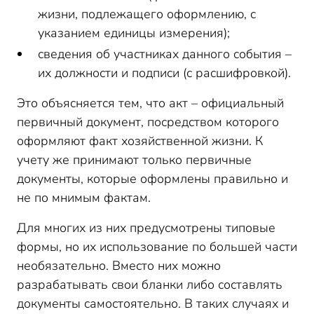
жизни, подлежащего оформлению, с
указанием единицы измерения);
сведения об участниках данного события –
их должности и подписи (с расшифровкой).
Это объясняется тем, что акт – официальный
первичный документ, посредством которого
оформляют факт хозяйственной жизни. К
учету же принимают только первичные
документы, которые оформлены правильно и
не по мнимым фактам.
Для многих из них предусмотрены типовые
формы, но их использование по большей части
необязательно. Вместо них можно
разрабатывать свои бланки либо составлять
документы самостоятельно. В таких случаях и