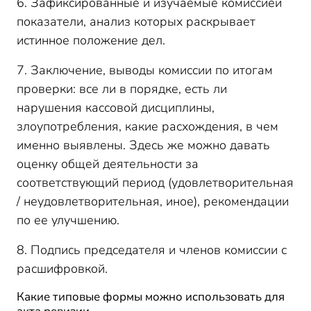
6. Зафиксированные и изучаемые комиссией
показатели, анализ которых раскрывает
истинное положение дел.
7. Заключение, выводы комиссии по итогам
проверки: все ли в порядке, есть ли
нарушения кассовой дисциплины,
злоупотребления, какие расхождения, в чем
именно выявлены. Здесь же можно давать
оценку общей деятельности за
соответствующий период (удовлетворительная
/ неудовлетворительная, иное), рекомендации
по ее улучшению.
8. Подпись председателя и членов комиссии с
расшифровкой.
Какие типовые формы можно использовать для