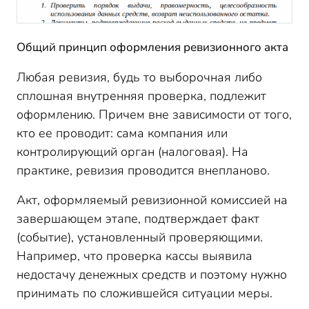
Общий принцип оформления ревизионного акта
Любая ревизия, будь то выборочная либо
сплошная внутренняя проверка, подлежит
оформлению. Причем вне зависимости от того,
кто ее проводит: сама компания или
контролирующий орган (налоговая). На
практике, ревизия проводится внепланово.
Акт, оформляемый ревизионной комиссией на
завершающем этапе, подтверждает факт
(событие), установленный проверяющими.
Например, что проверка кассы выявила
недостачу денежных средств и поэтому нужно
принимать по сложившейся ситуации меры.