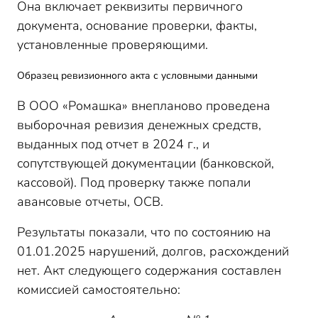
Она включает реквизиты первичного
документа, основание проверки, факты,
установленные проверяющими.
Образец ревизионного акта с условными данными
В ООО «Ромашка» внепланово проведена
выборочная ревизия денежных средств,
выданных под отчет в 2024 г., и
сопутствующей документации (банковской,
кассовой). Под проверку также попали
авансовые отчеты, ОСВ.
Результаты показали, что по состоянию на
01.01.2025 нарушений, долгов, расхождений
нет. Акт следующего содержания составлен
комиссией самостоятельно: