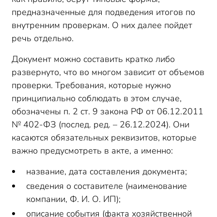
предназначенные для подведения итогов по
внутренним проверкам. О них далее пойдет
речь отдельно.
Документ можно составить кратко либо
развернуто, что во многом зависит от объемов
проверки. Требования, которые нужно
принципиально соблюдать в этом случае,
обозначены п. 2 ст. 9 закона РФ от 06.12.2011
№ 402-ФЗ (послед. ред. – 26.12.2024). Они
касаются обязательных реквизитов, которые
важно предусмотреть в акте, а именно:
название, дата составления документа;
сведения о составителе (наименование
компании, Ф. И. О. ИП);
описание события (факта хозяйственной