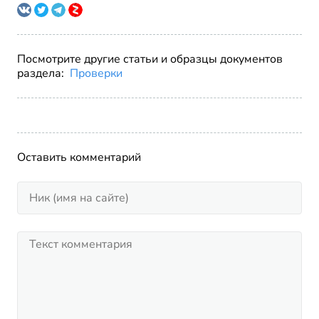
Посмотрите другие статьи и образцы документов
раздела:
Проверки
Оставить комментарий