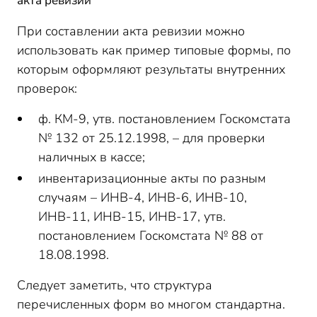
акта ревизии
При составлении акта ревизии можно
использовать как пример типовые формы, по
которым оформляют результаты внутренних
проверок:
ф. КМ-9, утв. постановлением Госкомстата
№ 132 от 25.12.1998, – для проверки
наличных в кассе;
инвентаризационные акты по разным
случаям – ИНВ-4, ИНВ-6, ИНВ-10,
ИНВ-11, ИНВ-15, ИНВ-17, утв.
постановлением Госкомстата № 88 от
18.08.1998.
Следует заметить, что структура
перечисленных форм во многом стандартна.