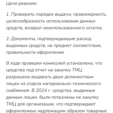
Цели ревизии:
1. Проверить порядок выдачи, правомерность,
целесообразность использования данных
средств, возврат неиспользованного остатка.
2. Документы, подтверждающие расход
выданных средств, на предмет соответствия,
правильности оформления.
В ходе проверки комиссией установлено, что
средства под отчет на закупку ТМЦ
разрешено выдавать двум должностным
лицам из отдела материально-технического
снабжения. В 2024 г. средства, выданные
данным лицам, были потрачены на закупку
ТМЦ для организации, что подтверждают
оформленные надлежащим образом товарные