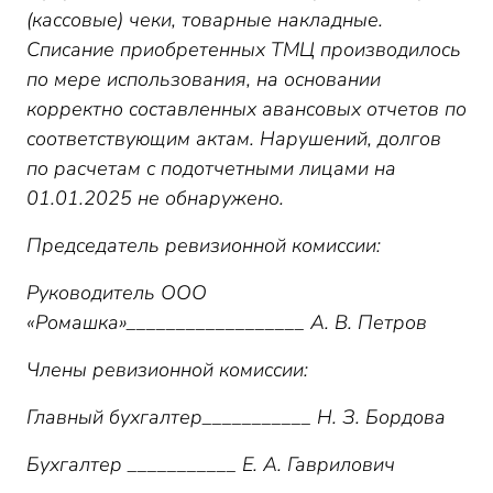
(кассовые) чеки, товарные накладные.
Списание приобретенных ТМЦ производилось
по мере использования, на основании
корректно составленных авансовых отчетов по
соответствующим актам. Нарушений, долгов
по расчетам с подотчетными лицами на
01.01.2025 не обнаружено.
Председатель ревизионной комиссии:
Руководитель ООО
«Ромашка»__________________ А. В. Петров
Члены ревизионной комиссии:
Главный бухгалтер___________ Н. З. Бордова
Бухгалтер ___________ Е. А. Гаврилович