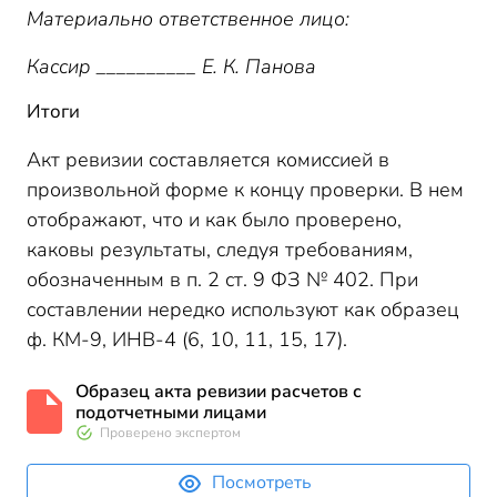
Материально ответственное лицо:
Кассир __________ Е. К. Панова
Итоги
Акт ревизии составляется комиссией в
произвольной форме к концу проверки. В нем
отображают, что и как было проверено,
каковы результаты, следуя требованиям,
обозначенным в п. 2 ст. 9 ФЗ № 402. При
составлении нередко используют как образец
ф. КМ-9, ИНВ-4 (6, 10, 11, 15, 17).
Образец акта ревизии расчетов с
подотчетными лицами
Проверено экспертом
Посмотреть