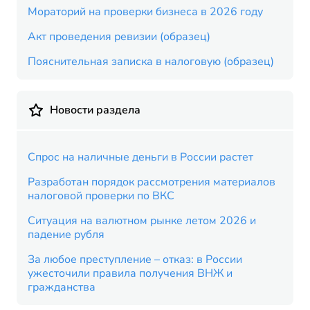
Мораторий на проверки бизнеса в 2026 году
Акт проведения ревизии (образец)
Пояснительная записка в налоговую (образец)
Новости раздела
Спрос на наличные деньги в России растет
Разработан порядок рассмотрения материалов
налоговой проверки по ВКС
Ситуация на валютном рынке летом 2026 и
падение рубля
За любое преступление – отказ: в России
ужесточили правила получения ВНЖ и
гражданства