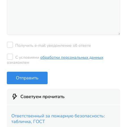
Получить e-mail уведомление об ответе
С условиями
обработки персональных данных
ознакомлен
Отправить
Советуем прочитать
Ответственный за пожарную безопасность:
табличка, ГОСТ