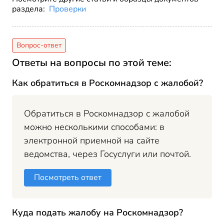
раздела:
Проверки
Ответы на вопросы по этой теме:
Как обратиться в Роскомнадзор с жалобой?
Обратиться в Роскомнадзор с жалобой
можно несколькими способами: в
электронной приемной на сайте
ведомства, через Госуслуги или почтой.
Посмотреть ответ
Куда подать жалобу на Роскомнадзор?