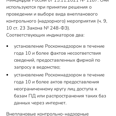
Минцифры России от 15.11.2021 № 1187. Они
используются при принятии решения о
проведении и выборе вида внепланового
контрольного (надзорного) мероприятия (ч. 9,
10 ст. 23 Закона № 248-ФЗ).
Соответствующих индикаторов два:
установление Роскомнадзором в течение
года 10 и более фактов несоответствия
сведений, предоставленных фирмой по
запросу в ведомство;
установление Роскомнадзором в течение
года 10 и более актов предоставления
неограниченному кругу лиц доступа к
базам ПД или распространения таких баз
данных через интернет.
Внеплановые контрольно-надзорные