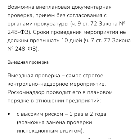
Возможна внеплановая документарная
проверка, причем без согласования с
органами прокуратуры (ч. 9 ст. 72 Закона №
248-ФЗ). Сроки проведения мероприятия не
должны превышать 10 дней (ч. 7 ст. 72 Закона
№ 248-ФЗ).
Выездная проверка
Выездная проверка – самое строгое
контрольно-надзорное мероприятие.
Роскомнадзор проводит его в плановом
порядке в отношении предприятий:
с высоким риском – 1 раз в 2 года
(возможна замена проверки
инспекционным визитом);