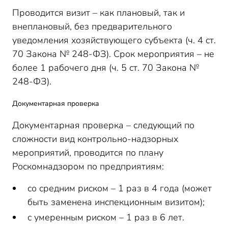
Проводится визит – как плановый, так и
внеплановый, без предварительного
уведомления хозяйствующего субъекта (ч. 4 ст.
70 Закона № 248-ФЗ). Срок мероприятия – не
более 1 рабочего дня (ч. 5 ст. 70 Закона №
248-ФЗ).
Документарная проверка
Документарная проверка – следующий по
сложности вид контрольно-надзорных
мероприятий, проводится по плану
Роскомнадзором по предприятиям:
со средним риском – 1 раз в 4 года (может
быть заменена инспекционным визитом);
с умеренным риском – 1 раз в 6 лет.