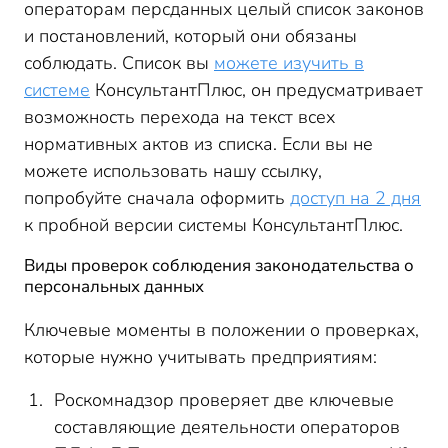
операторам персданных целый список законов
и постановлений, который они обязаны
соблюдать. Список вы
можете изучить в
системе
КонсультантПлюс, он предусматривает
возможность перехода на текст всех
нормативных актов из списка. Если вы не
можете использовать нашу ссылку,
попробуйте сначала оформить
доступ на 2 дня
к пробной версии системы КонсультантПлюс.
Виды проверок соблюдения законодательства о
персональных данных
Ключевые моменты в положении о проверках,
которые нужно учитывать предприятиям:
Роскомнадзор проверяет две ключевые
составляющие деятельности операторов