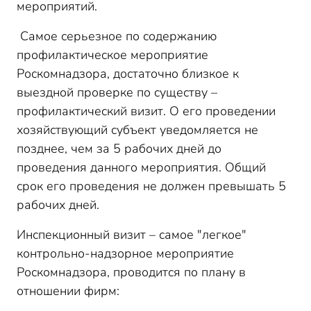
мероприятий.
Самое серьезное по содержанию
профилактическое мероприятие
Роскомнадзора, достаточно близкое к
выездной проверке по существу –
профилактический визит. О его проведении
хозяйствующий субъект уведомляется не
позднее, чем за 5 рабочих дней до
проведения данного мероприятия. Общий
срок его проведения не должен превышать 5
рабочих дней.
Инспекционный визит – самое "легкое"
контрольно-надзорное мероприятие
Роскомнадзора, проводится по плану в
отношении фирм: