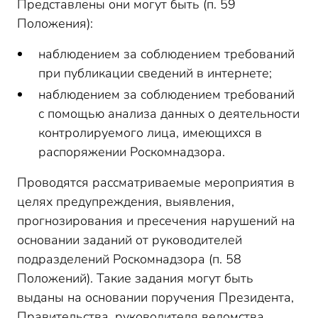
Представлены они могут быть (п. 59
Положения):
наблюдением за соблюдением требований
при публикации сведений в интернете;
наблюдением за соблюдением требований
с помощью анализа данных о деятельности
контролируемого лица, имеющихся в
распоряжении Роскомнадзора.
Проводятся рассматриваемые мероприятия в
целях предупреждения, выявления,
прогнозирования и пресечения нарушений на
основании заданий от руководителей
подразделений Роскомнадзора (п. 58
Положений). Такие задания могут быть
выданы на основании поручения Президента,
Правительства, руководителя ведомства,