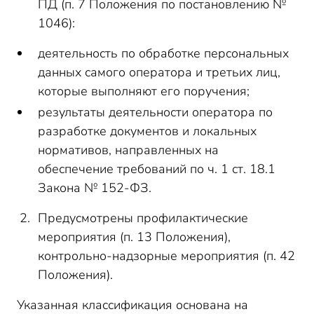
ПД (п. 7 Положения по постановлению №
1046):
деятельность по обработке персональных
данных самого оператора и третьих лиц,
которые выполняют его поручения;
результаты деятельности оператора по
разработке документов и локальных
нормативов, направленных на
обеспечение требований по ч. 1 ст. 18.1
Закона № 152-ФЗ.
Предусмотрены профилактические
мероприятия (п. 13 Положения),
контрольно-надзорные мероприятия (п. 42
Положения).
Указанная классификация основана на