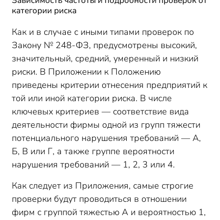
Зависимость частоты и подробности проверок от
категории риска
Как и в случае с иными типами проверок по
Закону № 248-ФЗ, предусмотрены высокий,
значительный, средний, умеренный и низкий
риски. В Приложении к Положению
приведены критерии отнесения предприятий к
той или иной категории риска. В числе
ключевых критериев — соответствие вида
деятельности фирмы одной из групп тяжести
потенциального нарушения требований — А,
Б, В или Г, а также группе вероятности
нарушения требований — 1, 2, 3 или 4.
Как следует из Приложения, самые строгие
проверки будут проводиться в отношении
фирм с группой тяжестью А и вероятностью 1,