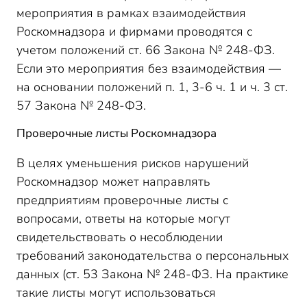
мероприятия в рамках взаимодействия
Роскомнадзора и фирмами проводятся с
учетом положений ст. 66 Закона № 248-ФЗ.
Если это мероприятия без взаимодействия —
на основании положений п. 1, 3-6 ч. 1 и ч. 3 ст.
57 Закона № 248-ФЗ.
Проверочные листы Роскомнадзора
В целях уменьшения рисков нарушений
Роскомнадзор может направлять
предприятиям проверочные листы с
вопросами, ответы на которые могут
свидетельствовать о несоблюдении
требований законодательства о персональных
данных (ст. 53 Закона № 248-ФЗ. На практике
такие листы могут использоваться