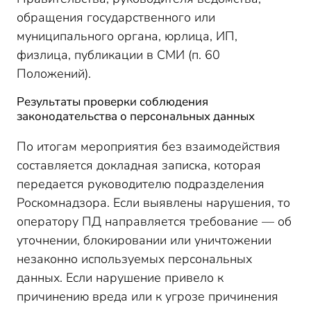
обращения государственного или
муниципального органа, юрлица, ИП,
физлица, публикации в СМИ (п. 60
Положений).
Результаты проверки соблюдения
законодательства о персональных данных
По итогам мероприятия без взаимодействия
составляется докладная записка, которая
передается руководителю подразделения
Роскомнадзора. Если выявлены нарушения, то
оператору ПД направляется требование — об
уточнении, блокировании или уничтожении
незаконно используемых персональных
данных. Если нарушение привело к
причинению вреда или к угрозе причинения