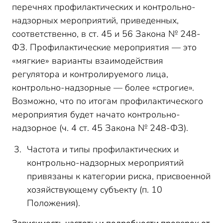
перечнях профилактических и контрольно-
надзорных мероприятий, приведенных,
соответственно, в ст. 45 и 56 Закона № 248-
ФЗ. Профилактические мероприятия — это
«мягкие» варианты взаимодействия
регулятора и контролируемого лица,
контрольно-надзорные — более «строгие».
Возможно, что по итогам профилактического
мероприятия будет начато контрольно-
надзорное (ч. 4 ст. 45 Закона № 248-ФЗ).
Частота и типы профилактических и
контрольно-надзорных мероприятий
привязаны к категории риска, присвоенной
хозяйствующему субъекту (п. 10
Положения).