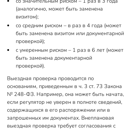
со значительным риском – 1 раз в 3 года
(аналогично, может быть заменена
визитом);
со средним риском – в раз в 4 года (может
быть заменена визитом или документарной
проверкой);
с умеренным риском – 1 раз в 6 лет (может
быть заменена документарной
проверкой).
Выездная проверка проводится по
основаниям, приведенным в ч. 3 ст. 73 Закона
№ 248-ФЗ. Например, она может быть начата,
если регулятор не уверен в полноте сведений,
содержащихся в его распоряжении или в
запрошенных им документах. Внеплановая
выездная проверка требует согласования с