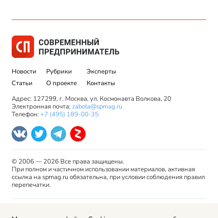
Новости
Рубрики
Эксперты
Статьи
О проекте
Контакты
Адрес: 127299, г. Москва, ул. Космонавта Волкова, 20
Электронная почта:
zabota@spmag.ru
Телефон:
+7 (495) 189-00-35
© 2006 — 2026 Все права защищены.
При полном и частичном использовании материалов, активная
ссылка на spmag.ru обязательна, при условии соблюдения правил
перепечатки.
Правила использования материалов сайта и авторские