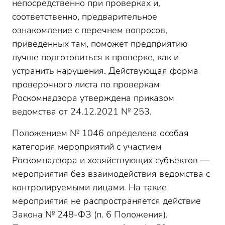
непосредственно при проверках и,
соответственно, предварительное
ознакомление с перечнем вопросов,
приведенных там, поможет предприятию
лучше подготовиться к проверке, как и
устранить нарушения. Действующая форма
проверочного листа по проверкам
Роскомнадзора утверждена приказом
ведомства от 24.12.2021 № 253.
Положением № 1046 определена особая
категория мероприятий с участием
Роскомнадзора и хозяйствующих субъектов —
мероприятия без взаимодействия ведомства с
контролируемыми лицами. На такие
мероприятия не распространяется действие
Закона № 248-ФЗ (п. 6 Положения).