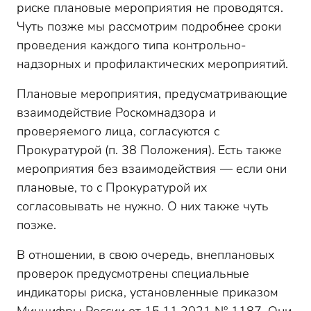
риске плановые мероприятия не проводятся.
Чуть позже мы рассмотрим подробнее сроки
проведения каждого типа контрольно-
надзорных и профилактических мероприятий.
Плановые мероприятия, предусматривающие
взаимодействие Роскомнадзора и
проверяемого лица, согласуются с
Прокуратурой (п. 38 Положения). Есть также
мероприятия без взаимодействия — если они
плановые, то с Прокуратурой их
согласовывать не нужно. О них также чуть
позже.
В отношении, в свою очередь, внеплановых
проверок предусмотрены специальные
индикаторы риска, установленные приказом