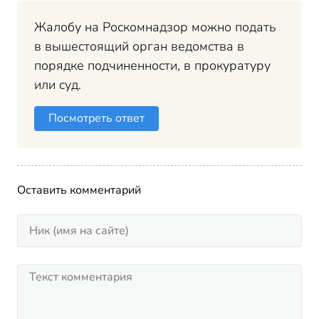
Жалобу на Роскомнадзор можно подать
в вышестоящий орган ведомства в
порядке подчиненности, в прокуратуру
или суд.
Посмотреть ответ
Оставить комментарий