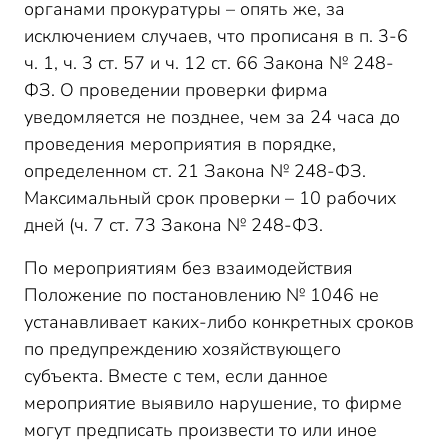
органами прокуратуры – опять же, за
исключением случаев, что прописаня в п. 3-6
ч. 1, ч. 3 ст. 57 и ч. 12 ст. 66 Закона № 248-
ФЗ. О проведении проверки фирма
уведомляется не позднее, чем за 24 часа до
проведения мероприятия в порядке,
определенном ст. 21 Закона № 248-ФЗ.
Максимальный срок проверки – 10 рабочих
дней (ч. 7 ст. 73 Закона № 248-ФЗ.
По мероприятиям без взаимодействия
Положение по постановлению № 1046 не
устанавливает каких-либо конкретных сроков
по предупреждению хозяйствующего
субъекта. Вместе с тем, если данное
мероприятие выявило нарушение, то фирме
могут предписать произвести то или иное