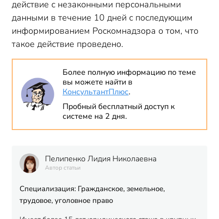
действие с незаконными персональными
данными в течение 10 дней с последующим
информированием Роскомнадзора о том, что
такое действие проведено.
Более полную информацию по теме
вы можете найти в
КонсультантПлюс
.
Пробный бесплатный доступ к
системе на 2 дня.
Пелипенко Лидия Николаевна
Автор статьи
Специализация: Гражданское, земельное,
трудовое, уголовное право