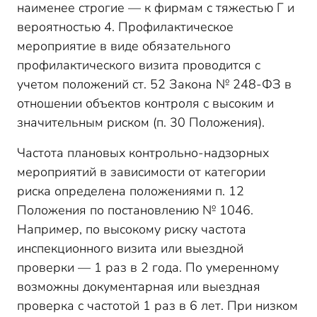
наименее строгие — к фирмам с тяжестью Г и
вероятностью 4. Профилактическое
мероприятие в виде обязательного
профилактического визита проводится с
учетом положений ст. 52 Закона № 248-ФЗ в
отношении объектов контроля с высоким и
значительным риском (п. 30 Положения).
Частота плановых контрольно-надзорных
мероприятий в зависимости от категории
риска определена положениями п. 12
Положения по постановлению № 1046.
Например, по высокому риску частота
инспекционного визита или выездной
проверки — 1 раз в 2 года. По умеренному
возможны документарная или выездная
проверка с частотой 1 раз в 6 лет. При низком