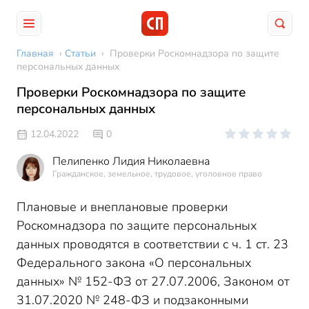
Главная
›
Статьи
›
Проверки Роскомнадзора по защите
персональных данных
Проверки Роскомнадзора по защите
персональных данных
12.04.2022
0
Пелипенко Лидия Николаевна
Гражданское, земельное, трудовое, уголовное право
Плановые и внеплановые проверки
Роскомнадзора по защите персональных
данных проводятся в соответствии с ч. 1 ст. 23
Федерального закона «О персональных
данных» № 152-ФЗ от 27.07.2006, Законом от
31.07.2020 № 248-ФЗ и подзаконными