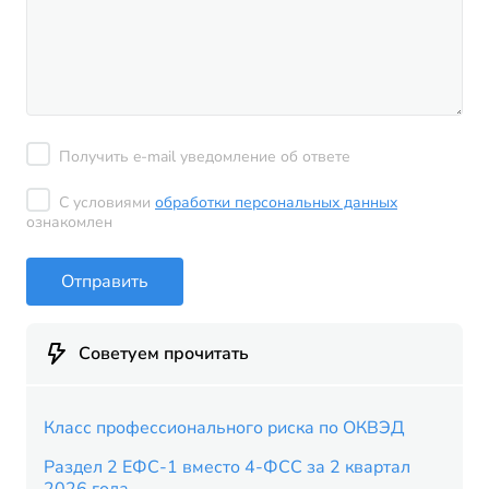
Получить e-mail уведомление об ответе
С условиями
обработки персональных данных
ознакомлен
Отправить
Советуем прочитать
Класс профессионального риска по ОКВЭД
Раздел 2 ЕФС-1 вместо 4-ФСС за 2 квартал