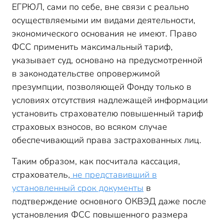
ЕГРЮЛ, сами по себе, вне связи с реально
осуществляемыми им видами деятельности,
экономического основания не имеют. Право
ФСС применить максимальный тариф,
указывает суд, основано на предусмотренной
в законодательстве опровержимой
презумпции, позволяющей Фонду только в
условиях отсутствия надлежащей информации
установить страхователю повышенный тариф
страховых взносов, во всяком случае
обеспечивающий права застрахованных лиц.
Таким образом, как посчитала кассация,
страхователь,
не представивший в
установленный срок документы
в
подтверждение основного ОКВЭД даже после
установления ФСС повышенного размера