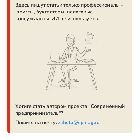
Здесь пишут статьи только профессионалы -
юристы, бухгалтеры, налоговые
консультанты. ИИ не используется.
Хотите стать автором проекта "Современный
предприниматель"?
Пишите на почту:
zabota@spmag.ru