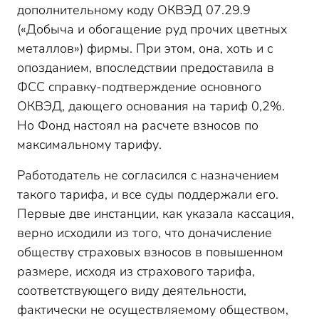
дополнительному коду ОКВЭД 07.29.9
(«Добыча и обогащение руд прочих цветных
металлов») фирмы. При этом, она, хоть и с
опозданием, впоследствии предоставила в
ФСС справку-подтверждение основного
ОКВЭД, дающего основания на тариф 0,2%.
Но Фонд настоял на расчете взносов по
максимальному тарифу.
Работодатель не согласился с назначением
такого тарифа, и все суды поддержали его.
Первые две инстанции, как указала кассация,
верно исходили из того, что доначисление
обществу страховых взносов в повышенном
размере, исходя из страхового тарифа,
соответствующего виду деятельности,
фактически не осуществляемому обществом,