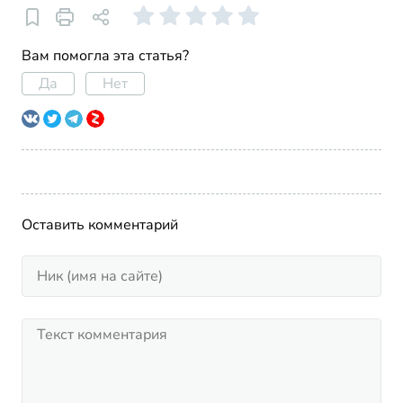
Вам помогла эта статья?
Да
Нет
Оставить комментарий