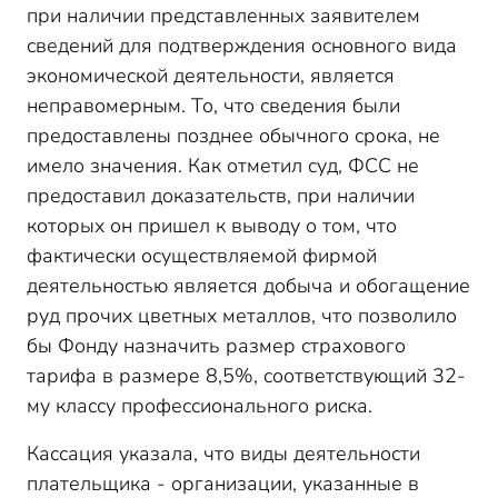
при наличии представленных заявителем
сведений для подтверждения основного вида
экономической деятельности, является
неправомерным. То, что сведения были
предоставлены позднее обычного срока, не
имело значения. Как отметил суд, ФСС не
предоставил доказательств, при наличии
которых он пришел к выводу о том, что
фактически осуществляемой фирмой
деятельностью является добыча и обогащение
руд прочих цветных металлов, что позволило
бы Фонду назначить размер страхового
тарифа в размере 8,5%, соответствующий 32-
му классу профессионального риска.
Кассация указала, что виды деятельности
плательщика - организации, указанные в