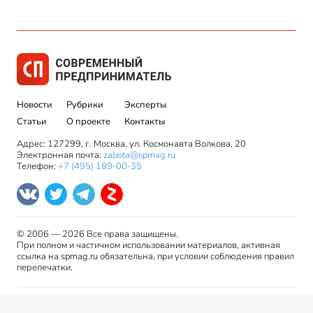
Новости
Рубрики
Эксперты
Статьи
О проекте
Контакты
Адрес: 127299, г. Москва, ул. Космонавта Волкова, 20
Электронная почта:
zabota@spmag.ru
Телефон:
+7 (495) 189-00-35
© 2006 — 2026 Все права защищены.
При полном и частичном использовании материалов, активная
ссылка на spmag.ru обязательна, при условии соблюдения правил
перепечатки.
Правила использования материалов сайта и авторские