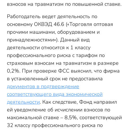
взносов на травматизм по повышенной ставке.
Работодатель ведет деятельность по
основному ОКВЭД 46.6 («Торговля оптовая
прочими машинами, оборудованием и
принадлежностями»). Данный вид
деятельности относится к 1 классу
профессионального риска с тарифом по
страховым взносам на травматизм в размере
0,2%. При проверке ФСС выяснил, что фирма
в установленный срок не предоставила
документов в подтверждение
соответствующего вида экономической
деятельности
. Как следствие, Фонд направил
ей уведомление об исчислении взносов по
максимальной ставке – 8,5%, соответствующей
32 классу профессионального риска по