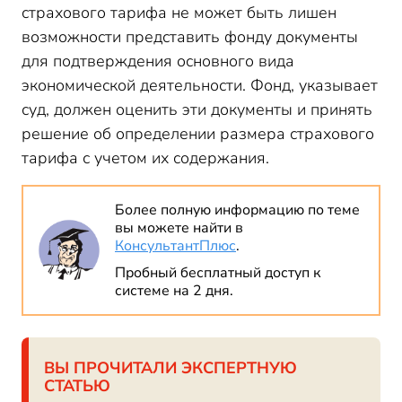
страхового тарифа не может быть лишен
возможности представить фонду документы
для подтверждения основного вида
экономической деятельности. Фонд, указывает
суд, должен оценить эти документы и принять
решение об определении размера страхового
тарифа с учетом их содержания.
Более полную информацию по теме
вы можете найти в
КонсультантПлюс
.
Пробный бесплатный доступ к
системе на 2 дня.
ВЫ ПРОЧИТАЛИ ЭКСПЕРТНУЮ
СТАТЬЮ