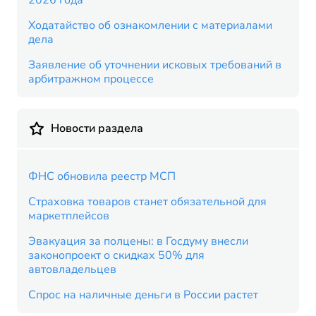
2026 года
Ходатайство об ознакомлении с материалами
дела
Заявление об уточнении исковых требований в
арбитражном процессе
Новости раздела
ФНС обновила реестр МСП
Страховка товаров станет обязательной для
маркетплейсов
Эвакуация за полцены: в Госдуму внесли
законопроект о скидках 50% для
автовладельцев
Спрос на наличные деньги в России растет