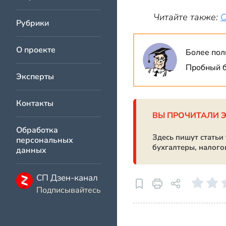
Читайте также:
О
Рубрики
О проекте
Более пол
Пробный б
Эксперты
Контакты
ВЫ ПРОЧИТАЛИ 
Обработка
Здесь пишут статьи
персональных
бухгалтеры, налого
данных
СП Дзен-канал
Подписывайтесь