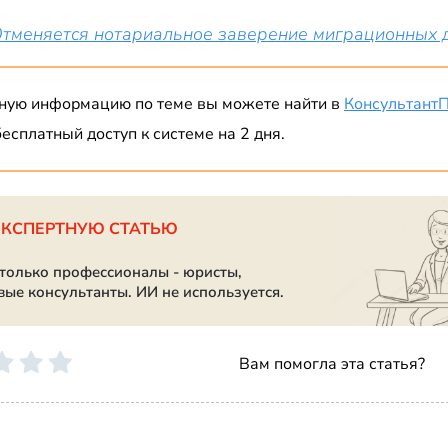
тменяется нотариальное заверение миграционных 
ную информацию по теме вы можете найти в
Консультант
есплатный доступ к системе на 2 дня.
ЭКСПЕРТНУЮ СТАТЬЮ
 только профессионалы - юристы,
вые консультанты. ИИ не используется.
Вам помогла эта статья?