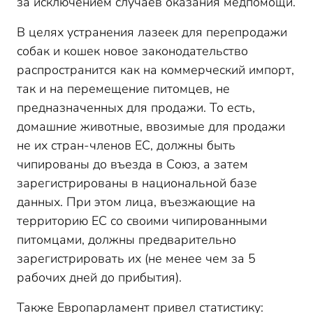
за исключением случаев оказания медпомощи.
В целях устранения лазеек для перепродажи
собак и кошек новое законодательство
распространится как на коммерческий импорт,
так и на перемещение питомцев, не
предназначенных для продажи. То есть,
домашние животные, ввозимые для продажи
не их стран-членов ЕС, должны быть
чипированы до въезда в Союз, а затем
зарегистрированы в национальной базе
данных. При этом лица, въезжающие на
территорию ЕС со своими чипированными
питомцами, должны предварительно
зарегистрировать их (не менее чем за 5
рабочих дней до прибытия).
Также Европарламент привел статистику: