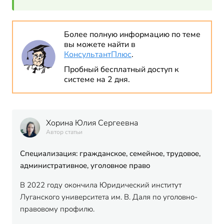
Более полную информацию по теме
вы можете найти в
КонсультантПлюс
.
Пробный бесплатный доступ к
системе на 2 дня.
Хорина Юлия Сергеевна
Автор статьи
Специализация: гражданское, семейное, трудовое,
административное, уголовное право
В 2022 году окончила Юридический институт
Луганского университета им. В. Даля по уголовно-
правовому профилю.