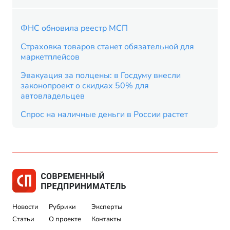
ФНС обновила реестр МСП
Страховка товаров станет обязательной для
маркетплейсов
Эвакуация за полцены: в Госдуму внесли
законопроект о скидках 50% для
автовладельцев
Спрос на наличные деньги в России растет
Новости
Рубрики
Эксперты
Статьи
О проекте
Контакты