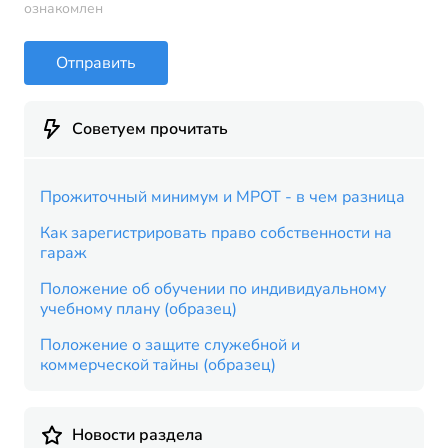
ознакомлен
Отправить
Советуем прочитать
Прожиточный минимум и МРОТ - в чем разница
Как зарегистрировать право собственности на
гараж
Положение об обучении по индивидуальному
учебному плану (образец)
Положение о защите служебной и
коммерческой тайны (образец)
Новости раздела