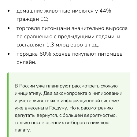
домашние животные имеются у 44%
граждан ЕС;
торговля питомцами значительно выросла
по сравнению с предыдущими годами, и
составляет 1,3 млрд евро в год;
порядка 60% хозяев покупают питомцев
онлайн.
В России уже планируют рассмотреть схожую
инициативу. Два законопроекта о чипировании
и учете животных в информационной системе
уже внесены в Госдуму. Но к рассмотрению
депутаты вернутся, с большей вероятностью,
только после осенних выборов в нижнюю
палату.