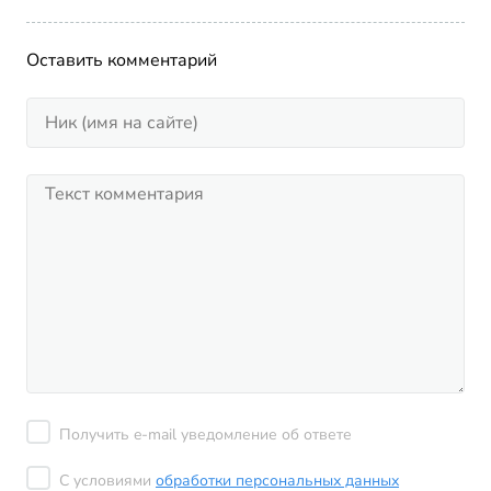
Оставить комментарий
Получить e-mail уведомление об ответе
С условиями
обработки персональных данных