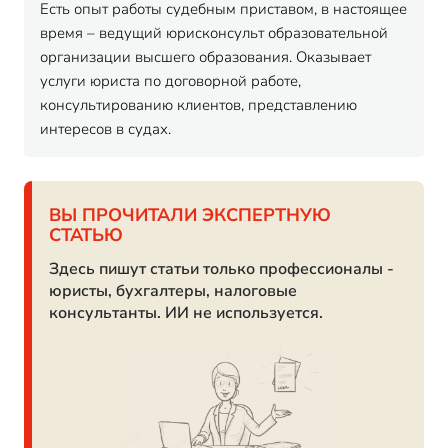
Есть опыт работы судебным приставом, в настоящее
время – ведущий юрисконсульт образовательной
организации высшего образования. Оказывает
услуги юриста по договорной работе,
консультированию клиентов, представлению
интересов в судах.
ВЫ ПРОЧИТАЛИ ЭКСПЕРТНУЮ
СТАТЬЮ
Здесь пишут статьи только профессионалы -
юристы, бухгалтеры, налоговые
консультанты. ИИ не используется.