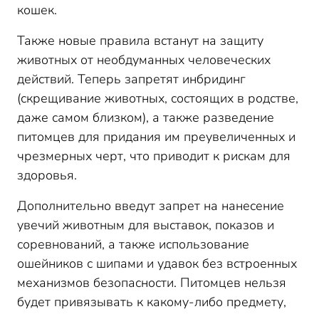
кошек.
Также новые правила встанут на защиту
животных от необдуманных человеческих
действий. Теперь запретят инбридинг
(скрещивание животных, состоящих в родстве,
даже самом близком), а также разведение
питомцев для придания им преувеличенных и
чрезмерных черт, что приводит к рискам для
здоровья.
Дополнительно введут запрет на нанесение
увечий животным для выставок, показов и
соревнований, а также использование
ошейников с шипами и удавок без встроенных
механизмов безопасности. Питомцев нельзя
будет привязывать к какому-либо предмету,