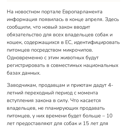
На новостном портале Европарламента
информация появилась в конце апреля. Здесь
сообщили, что новый закон вводит
обязательство для всех владельцев собак и
кошек, содержащихся в ЕС, идентифицировать
питомцев посредством микрочипов.
Одновременно с этим животных будут
регистрировать в совместимых национальных
базах данных.
Заводчикам, продавцам и приютам дадут 4-
летний переходный период с момента
вступления закона в силу. Что касается
владельцев, не планирующих продавать
питомцев, у них времени будет больше – 10
лет предоставляют для собак и 15 лет для