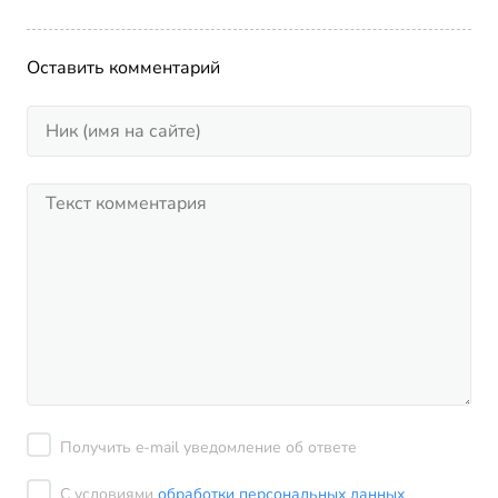
Оставить комментарий
Получить e-mail уведомление об ответе
С условиями
обработки персональных данных