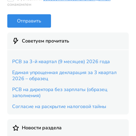
ознакомлен
Отправить
Советуем прочитать
РСВ за 3-й квартал (9 месяцев) 2026 года
Единая упрощенная декларация за 3 квартал
2026 – образец
РСВ на директора без зарплаты (образец
заполнения)
Согласие на раскрытие налоговой тайны
Новости раздела