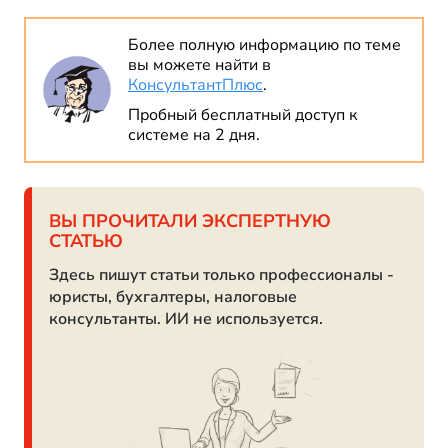
Более полную информацию по теме
вы можете найти в
КонсультантПлюс
.
Пробный бесплатный доступ к
системе на 2 дня.
ВЫ ПРОЧИТАЛИ ЭКСПЕРТНУЮ
СТАТЬЮ
Здесь пишут статьи только профессионалы -
юристы, бухгалтеры, налоговые
консультанты. ИИ не используется.