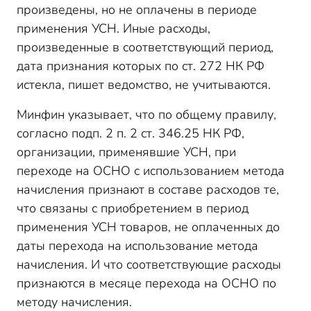
произведены, но не оплачены в периоде
применения УСН. Иные расходы,
произведенные в соответствующий период,
дата признания которых по ст. 272 НК РФ
истекла, пишет ведомство, не учитываются.
Минфин указывает, что по общему правилу,
согласно подп. 2 п. 2 ст. 346.25 НК РФ,
организации, применявшие УСН, при
переходе на ОСНО с использованием метода
начисления признают в составе расходов те,
что связаны с приобретением в период
применения УСН товаров, не оплаченных до
даты перехода на использование метода
начисления. И что соответствующие расходы
признаются в месяце перехода на ОСНО по
методу начисления.