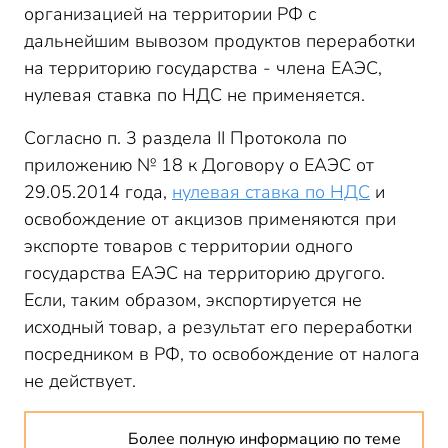
организацией на территории РФ с
дальнейшим вывозом продуктов переработки
на территорию государства - члена ЕАЭС,
нулевая ставка по НДС не применяется.
Согласно п. 3 раздела II Протокола по
приложению № 18 к Договору о ЕАЭС от
29.05.2014 года,
нулевая ставка по НДС
и
освобождение от акцизов применяются при
экспорте товаров с территории одного
государства ЕАЭС на территорию другого.
Если, таким образом, экспортируется не
исходный товар, а результат его переработки
посредником в РФ, то освобождение от налога
не действует.
Более полную информацию по теме