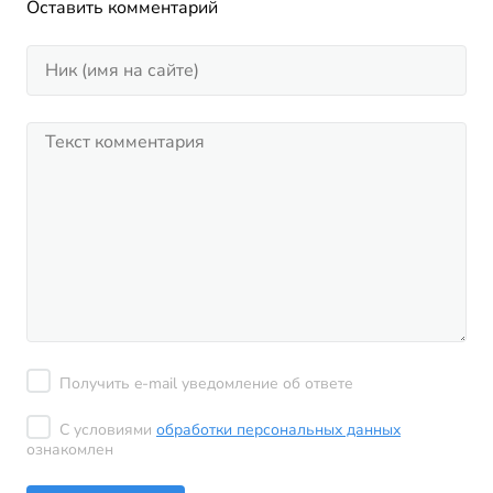
Оставить комментарий
Получить e-mail уведомление об ответе
С условиями
обработки персональных данных
ознакомлен