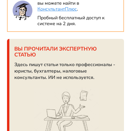
вы можете найти в
КонсультантПлюс
.
Пробный бесплатный доступ к
системе на 2 дня.
ВЫ ПРОЧИТАЛИ ЭКСПЕРТНУЮ
СТАТЬЮ
Здесь пишут статьи только профессионалы -
юристы, бухгалтеры, налоговые
консультанты. ИИ не используется.