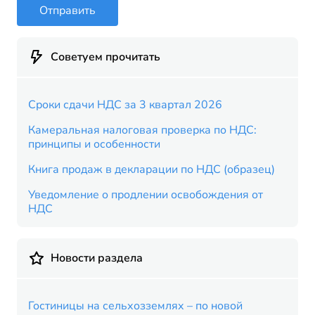
Отправить
Советуем прочитать
Сроки сдачи НДС за 3 квартал 2026
Камеральная налоговая проверка по НДС:
принципы и особенности
Книга продаж в декларации по НДС (образец)
Уведомление о продлении освобождения от
НДС
Новости раздела
Гостиницы на сельхозземлях – по новой