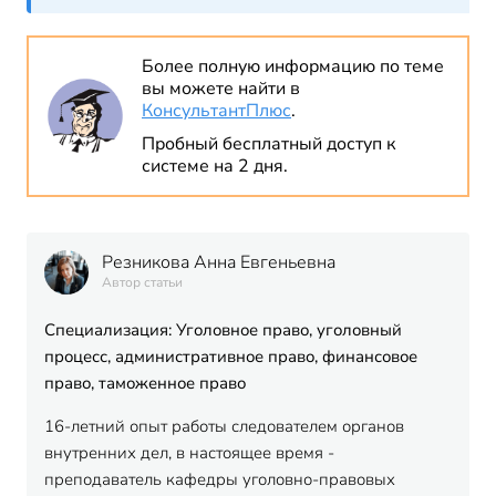
Более полную информацию по теме
вы можете найти в
КонсультантПлюс
.
Пробный бесплатный доступ к
системе на 2 дня.
Резникова Анна Евгеньевна
Автор статьи
Специализация: Уголовное право, уголовный
процесс, административное право, финансовое
право, таможенное право
16-летний опыт работы следователем органов
внутренних дел, в настоящее время -
преподаватель кафедры уголовно-правовых