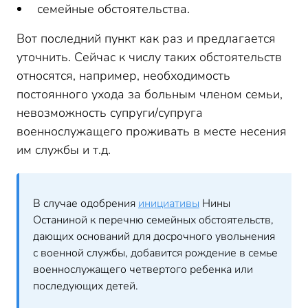
семейные обстоятельства.
Вот последний пункт как раз и предлагается
уточнить. Сейчас к числу таких обстоятельств
относятся, например, необходимость
постоянного ухода за больным членом семьи,
невозможность супруги/супруга
военнослужащего проживать в месте несения
им службы и т.д.
В случае одобрения
инициативы
Нины
Останиной к перечню семейных обстоятельств,
дающих оснований для досрочного увольнения
с военной службы, добавится рождение в семье
военнослужащего четвертого ребенка или
последующих детей.