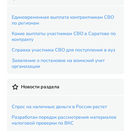
Единовременная выплата контрактникам СВО
по регионам
Какие выплаты участникам СВО в Саратове по
контракту
Справка участника СВО для поступления в вуз
Заявление о постановке на воинский учет
организации
Новости раздела
Спрос на наличные деньги в России растет
Разработан порядок рассмотрения материалов
налоговой проверки по ВКС