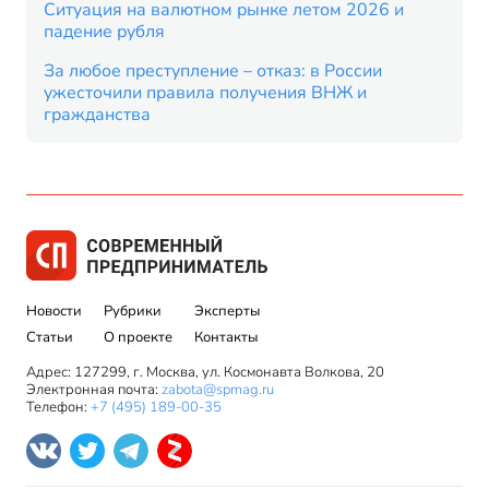
Ситуация на валютном рынке летом 2026 и
падение рубля
За любое преступление – отказ: в России
ужесточили правила получения ВНЖ и
гражданства
Новости
Рубрики
Эксперты
Статьи
О проекте
Контакты
Адрес: 127299, г. Москва, ул. Космонавта Волкова, 20
Электронная почта:
zabota@spmag.ru
Телефон:
+7 (495) 189-00-35