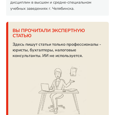
дисциплин в высшем и средне-специальном
учебных заведениях г. Челябинска.
ВЫ ПРОЧИТАЛИ ЭКСПЕРТНУЮ
СТАТЬЮ
Здесь пишут статьи только профессионалы -
юристы, бухгалтеры, налоговые
консультанты. ИИ не используется.