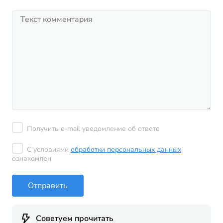
Получить e-mail уведомление об ответе
С условиями
обработки персональных данных
ознакомлен
Отправить
Советуем прочитать