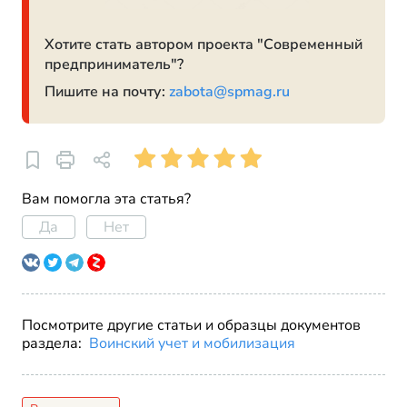
Хотите стать автором проекта "Современный
предприниматель"?
Пишите на почту:
zabota@spmag.ru
Вам помогла эта статья?
Да
Нет
Посмотрите другие статьи и образцы документов
раздела:
Воинский учет и мобилизация