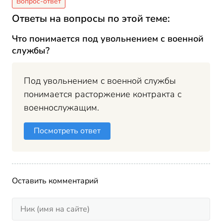
Ответы на вопросы по этой теме:
Что понимается под увольнением с военной
службы?
Под увольнением с военной службы
понимается расторжение контракта с
военнослужащим.
Посмотреть ответ
Оставить комментарий