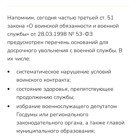
Напомним, сегодня частью третьей ст. 51
закона «О воинской обязанности и военной
службы» от 28.03.1998 № 53-ФЗ
предусмотрен перечень оснований для
досрочного увольнения с военной службы. В
их числе:
систематическое нарушение условий
воинского контракта;
состояние здоровья, препятствующее
продолжению службы;
избрание военнослужащего депутатом
Госдумы или регионального
законодательного органа, а также главой
муниципального образования;