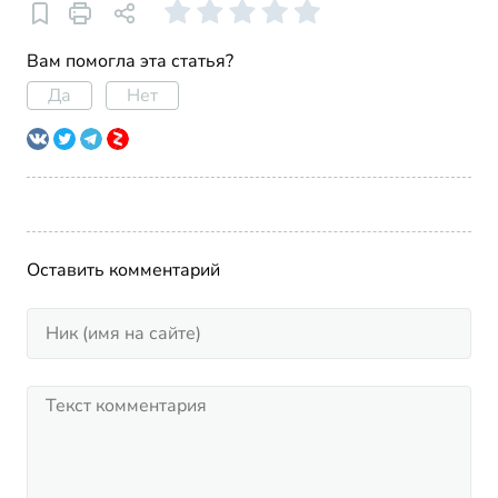
Вам помогла эта статья?
Да
Нет
Оставить комментарий