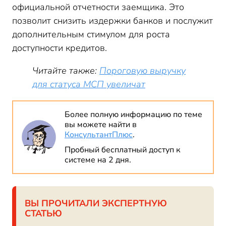
официальной отчетности заемщика. Это
позволит снизить издержки банков и послужит
дополнительным стимулом для роста
доступности кредитов.
Читайте также:
Пороговую выручку
для статуса МСП увеличат
Более полную информацию по теме
вы можете найти в
КонсультантПлюс
.
Пробный бесплатный доступ к
системе на 2 дня.
ВЫ ПРОЧИТАЛИ ЭКСПЕРТНУЮ
СТАТЬЮ