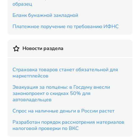
образец
Бланк бумажной закладной
Платежное поручение по требованию ИФНС
Новости раздела
Страховка товаров станет обязательной для
маркетплейсов
Эвакуация за полцены: в Госдуму внесли
законопроект о скидках 50% для
автовладельцев
Спрос на наличные деньги в России растет
Разработан порядок рассмотрения материалов
налоговой проверки по ВКС