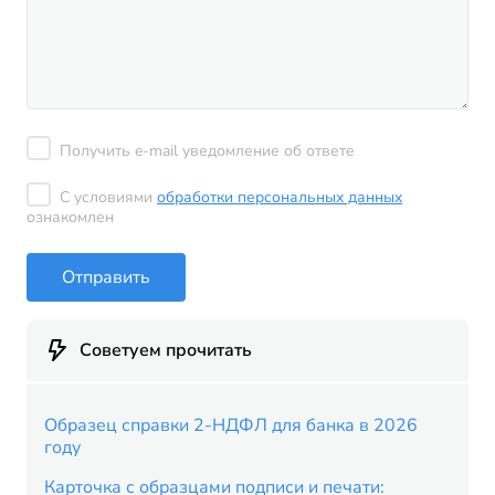
Получить e-mail уведомление об ответе
С условиями
обработки персональных данных
ознакомлен
Отправить
Советуем прочитать
Образец справки 2-НДФЛ для банка в 2026
году
Карточка с образцами подписи и печати: