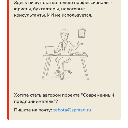
Здесь пишут статьи только профессионалы -
юристы, бухгалтеры, налоговые
консультанты. ИИ не используется.
Хотите стать автором проекта "Современный
предприниматель"?
Пишите на почту:
zabota@spmag.ru