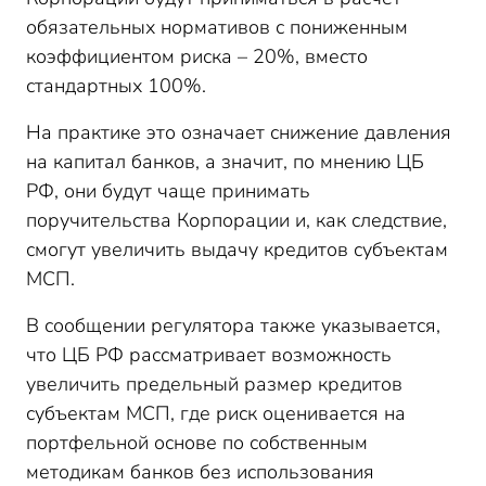
обязательных нормативов с пониженным
коэффициентом риска – 20%, вместо
стандартных 100%.
На практике это означает снижение давления
на капитал банков, а значит, по мнению ЦБ
РФ, они будут чаще принимать
поручительства Корпорации и, как следствие,
смогут увеличить выдачу кредитов субъектам
МСП.
В сообщении регулятора также указывается,
что ЦБ РФ рассматривает возможность
увеличить предельный размер кредитов
субъектам МСП, где риск оценивается на
портфельной основе по собственным
методикам банков без использования