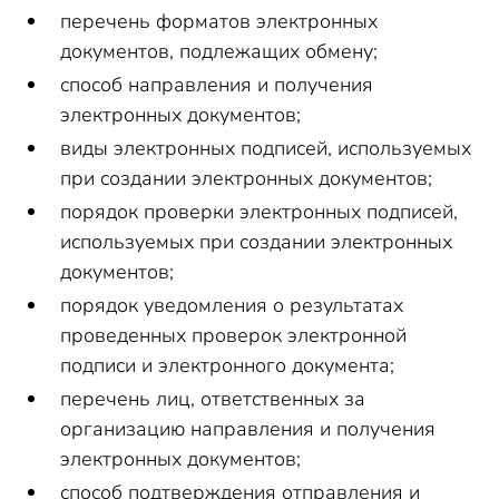
перечень форматов электронных
документов, подлежащих обмену;
способ направления и получения
электронных документов;
виды электронных подписей, используемых
при создании электронных документов;
порядок проверки электронных подписей,
используемых при создании электронных
документов;
порядок уведомления о результатах
проведенных проверок электронной
подписи и электронного документа;
перечень лиц, ответственных за
организацию направления и получения
электронных документов;
способ подтверждения отправления и