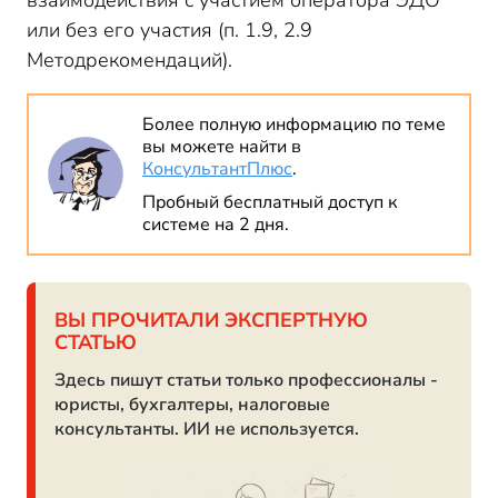
взаимодействия с участием оператора ЭДО
или без его участия (п. 1.9, 2.9
Методрекомендаций).
Более полную информацию по теме
вы можете найти в
КонсультантПлюс
.
Пробный бесплатный доступ к
системе на 2 дня.
ВЫ ПРОЧИТАЛИ ЭКСПЕРТНУЮ
СТАТЬЮ
Здесь пишут статьи только профессионалы -
юристы, бухгалтеры, налоговые
консультанты. ИИ не используется.