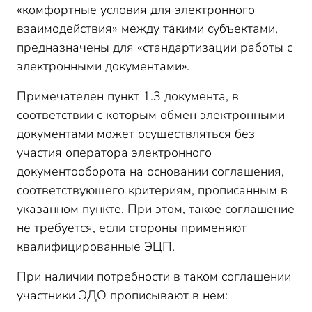
«комфортные условия для электронного
взаимодействия» между такими субъектами,
предназначены для «стандартизации работы с
электронными документами».
Примечателен пункт 1.3 документа, в
соответствии с которым обмен электронными
документами может осуществляться без
участия оператора электронного
документооборота на основании соглашения,
соответствующего критериям, прописанным в
указанном пункте. При этом, такое соглашение
не требуется, если стороны применяют
квалифицированные ЭЦП.
При наличии потребности в таком соглашении
участники ЭДО прописывают в нем: