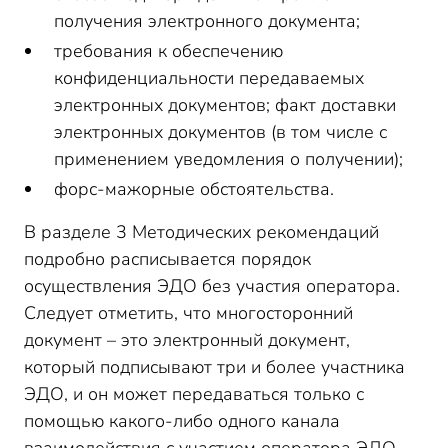
получения электронного документа;
требования к обеспечению
конфиденциальности передаваемых
электронных документов; факт доставки
электронных документов (в том числе с
применением уведомления о получении);
форс-мажорные обстоятельства.
В разделе 3 Методических рекомендаций
подробно расписывается порядок
осуществления ЭДО без участия оператора.
Следует отметить, что многосторонний
документ – это электронный документ,
который подписывают три и более участника
ЭДО, и он может передаваться только с
помощью какого-либо одного канала