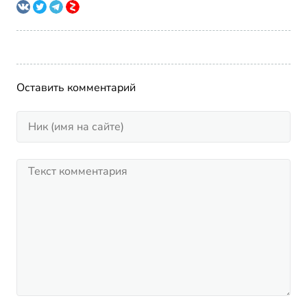
Оставить комментарий