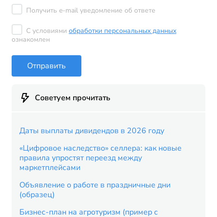
Получить e-mail уведомление об ответе
С условиями
обработки персональных данных
ознакомлен
Отправить
Советуем прочитать
Даты выплаты дивидендов в 2026 году
«Цифровое наследство» селлера: как новые
правила упростят переезд между
маркетплейсами
Объявление о работе в праздничные дни
(образец)
Бизнес-план на агротуризм (пример с