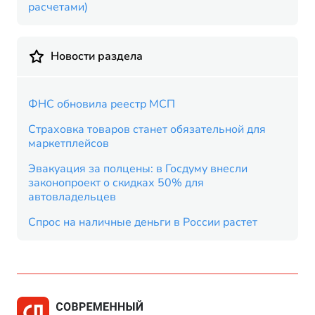
расчетами)
Новости раздела
ФНС обновила реестр МСП
Страховка товаров станет обязательной для
маркетплейсов
Эвакуация за полцены: в Госдуму внесли
законопроект о скидках 50% для
автовладельцев
Спрос на наличные деньги в России растет