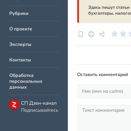
Здесь пишут статьи
Рубрики
бухгалтеры, налого
О проекте
Эксперты
Контакты
Оставить комментарий
Обработка
персональных
данных
СП Дзен-канал
Подписывайтесь