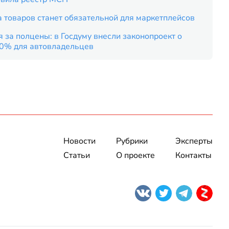
 товаров станет обязательной для маркетплейсов
 за полцены: в Госдуму внесли законопроект о
50% для автовладельцев
Новости
Рубрики
Эксперты
Статьи
О проекте
Контакты