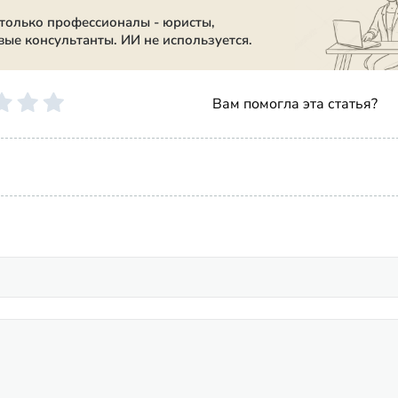
 только профессионалы - юристы,
вые консультанты. ИИ не используется.
Вам помогла эта статья?