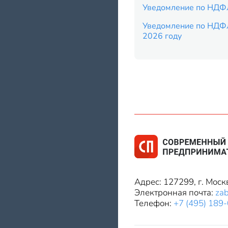
Уведомление по НДФ
Уведомление по НДФ
2026 году
Адрес: 127299, г. Моск
Электронная почта:
za
Телефон:
+7 (495) 189