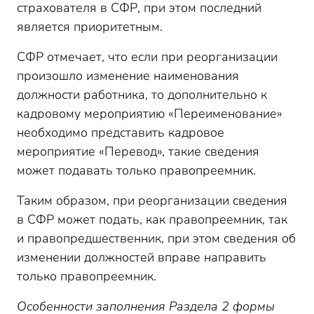
страхователя в СФР, при этом последний
является приоритетным.
СФР отмечает, что если при реорганизации
произошло изменение наименования
должности работника, то дополнительно к
кадровому мероприятию «Переименование»
необходимо представить кадровое
мероприятие «Перевод», такие сведения
может подавать только правопреемник.
Таким образом, при реорганизации сведения
в СФР может подать, как правопреемник, так
и правопредшественник, при этом сведения об
изменении должностей вправе направить
только правопреемник.
Особенности заполнения Раздела 2 формы