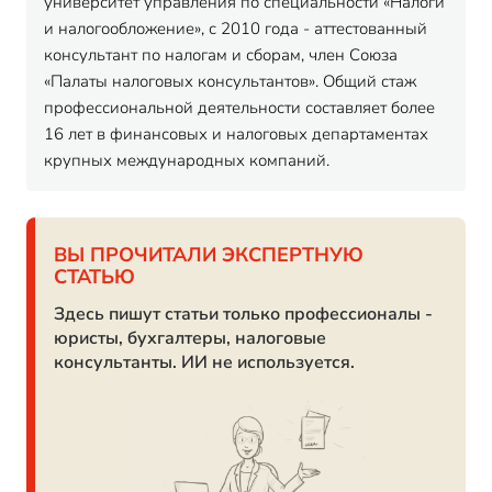
университет управления по специальности «Налоги
и налогообложение», с 2010 года - аттестованный
консультант по налогам и сборам, член Союза
«Палаты налоговых консультантов». Общий стаж
профессиональной деятельности составляет более
16 лет в финансовых и налоговых департаментах
крупных международных компаний.
ВЫ ПРОЧИТАЛИ ЭКСПЕРТНУЮ
СТАТЬЮ
Здесь пишут статьи только профессионалы -
юристы, бухгалтеры, налоговые
консультанты. ИИ не используется.