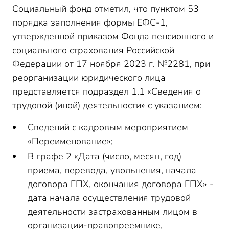
Социальный фонд отметил, что пунктом 53
порядка заполнения формы ЕФС-1,
утвержденной приказом Фонда пенсионного и
социального страхования Российской
Федерации от 17 ноября 2023 г. №2281, при
реорганизации юридического лица
представляется подраздел 1.1 «Сведения о
трудовой (иной) деятельности» с указанием:
Сведений с кадровым мероприятием
«Переименование»;
В графе 2 «Дата (число, месяц, год)
приема, перевода, увольнения, начала
договора ГПХ, окончания договора ГПХ» -
дата начала осуществления трудовой
деятельности застрахованным лицом в
организации-правопреемнике,