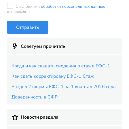
С условиями
обработки персональных данных
ознакомлен
Отправить
Советуем прочитать
Когда и как сдавать сведения о стаже ЕФС-1
Как сдать корректировку ЕФС-1 Стаж
Раздел 2 формы ЕФС-1 за 1 квартал 2026 года
Доверенность в СФР
Новости раздела