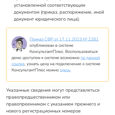
установленной соответствующим
документом (приказ, распоряжение, иной
документ юридического лица).
Приказ СФР от 17.11.2023 № 2281
опубликован в системе
КонсультантПлюс. Воспользоваться
демо-доступом к системе возможно
по данной
ссылке
, узнать цену на подключение к системе
КонсультантПлюс можно
здесь
Указанные сведения могут представляться
правопредшественником или
правопреемником с указанием прежнего и
нового регистрационных номеров