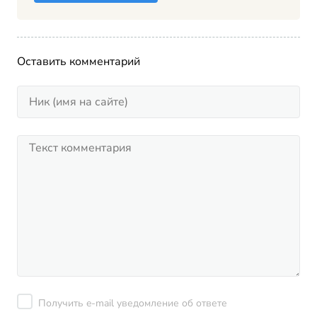
Оставить комментарий
Получить e-mail уведомление об ответе