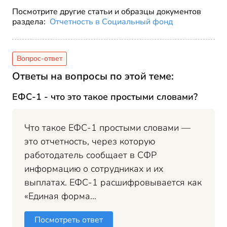
Посмотрите другие статьи и образцы документов
раздела:
Отчетность в Социальный фонд
Ответы на вопросы по этой теме:
ЕФС-1 - что это такое простыми словами?
Что такое ЕФС-1 простыми словами —
это отчетность, через которую
работодатель сообщает в СФР
информацию о сотрудниках и их
выплатах. ЕФС-1 расшифровывается как
«Единая форма...
Посмотреть ответ