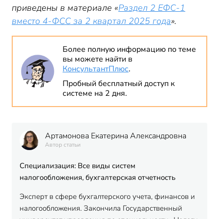
приведены в материале «
Раздел 2 ЕФС-1
вместо 4-ФСС за 2 квартал 2025 года
».
Более полную информацию по теме
вы можете найти в
КонсультантПлюс
.
Пробный бесплатный доступ к
системе на 2 дня.
Артамонова Екатерина Александровна
Автор статьи
Специализация: Все виды систем
налогообложения, бухгалтерская отчетность
Эксперт в сфере бухгалтерского учета, финансов и
налогообложения. Закончила Государственный