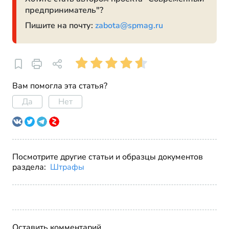
предприниматель"?
Пишите на почту:
zabota@spmag.ru
Вам помогла эта статья?
Да
Нет
Посмотрите другие статьи и образцы документов
раздела:
Штрафы
Оставить комментарий