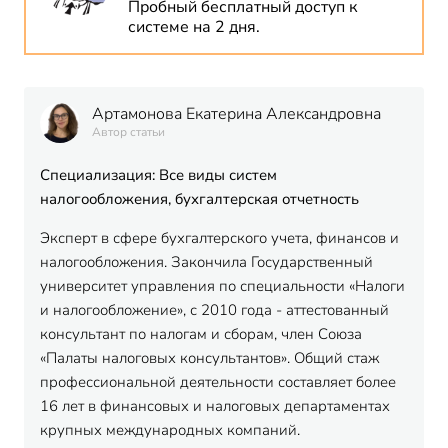
Пробный бесплатный доступ к
системе на 2 дня.
Артамонова Екатерина Александровна
Автор статьи
Специализация: Все виды систем
налогообложения, бухгалтерская отчетность
Эксперт в сфере бухгалтерского учета, финансов и
налогообложения. Закончила Государственный
университет управления по специальности «Налоги
и налогообложение», с 2010 года - аттестованный
консультант по налогам и сборам, член Союза
«Палаты налоговых консультантов». Общий стаж
профессиональной деятельности составляет более
16 лет в финансовых и налоговых департаментах
крупных международных компаний.