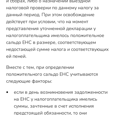
и сборах, либо о назначении выездной
налоговой проверки по данному налогу за
данный период. При этом освобождение
действует при условии, что на момент
представления уточненной декларации у
налогоплательщика имелось положительное
сальдо ЕНС в размере, соответствующем
недостающей сумме налога и соответствующих
ей пеней.
Вместе с тем, при определении
положительного сальдо ЕНС учитываются
следующие факторы:
если в день возникновения задолженности
на ЕНС у налогоплательщика имелись
суммы, зачтенные в счет исполнения
предстоящей обязанности, то они