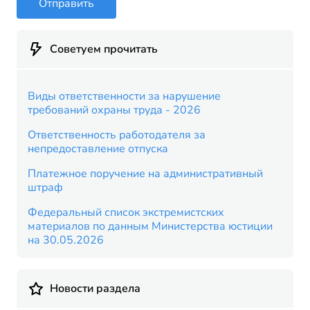
Отправить
Советуем прочитать
Виды ответственности за нарушение
требований охраны труда - 2026
Ответственность работодателя за
непредоставление отпуска
Платежное поручение на административный
штраф
Федеральный список экстремистских
материалов по данным Министерства юстиции
на 30.05.2026
Новости раздела