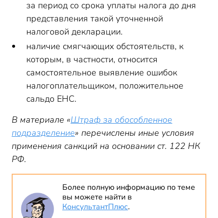
за период со срока уплаты налога до дня
представления такой уточненной
налоговой декларации.
наличие смягчающих обстоятельств, к
которым, в частности, относится
самостоятельное выявление ошибок
налогоплательщиком, положительное
сальдо ЕНС.
В материале «
Штраф за обособленное
подразделение
» перечислены иные условия
применения санкций на основании ст. 122 НК
РФ.
Более полную информацию по теме
вы можете найти в
КонсультантПлюс
.