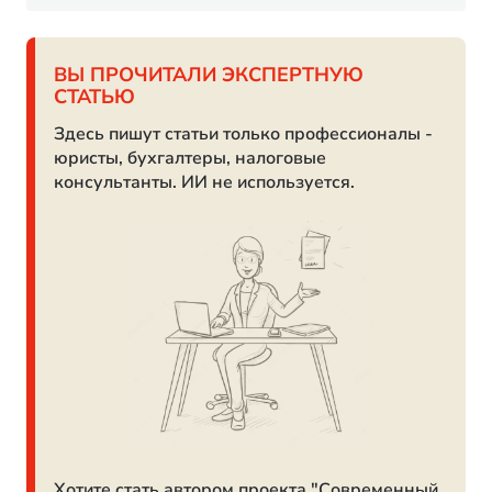
ВЫ ПРОЧИТАЛИ ЭКСПЕРТНУЮ
СТАТЬЮ
Здесь пишут статьи только профессионалы -
юристы, бухгалтеры, налоговые
консультанты. ИИ не используется.
Хотите стать автором проекта "Современный