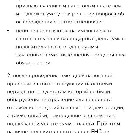
признаются единым налоговым платежом
и подлежат учету при решении вопроса об
освобождении от ответственности;
пени не начисляются на имеющиеся в
соответствующий календарный день суммы
положительного сальдо и суммы,
зачтенные в счет исполнения предстоящих
обязанностей.
2. после проведения выездной налоговой
проверки за соответствующий налоговый
период, по результатам которой не были
обнаружены неотражение или неполнота
отражения сведений в налоговой декларации,
а также ошибки, приводящие к занижению
подлежащей уплате суммы налога. При этом
наличие положительного сальдо ЕНС не