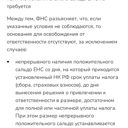
требуется
Между тем, ФНС разъясняет, что, если
указанные условия не соблюдаются, то
основания для освобождения от
ответственности отсутствуют, за исключением
случаев:
непрерывного наличия положительного
сальдо ЕНС со дня, на который приходится
установленный НК РФ срок уплаты налога
(сбора, страховых взносов), до дня
вынесения решения о привлечении к
ответственности в размере, достаточном
для полной или частичной уплаты налога.
При этом размер непрерывного
положительного сальдо устанавливается