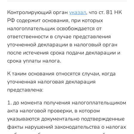
Контролирующий орган
указал
, что ст. 81 НК
РФ содержит основания, при которых
налогоплательщик освобождается от
ответственности в случае представления
уточненной декларации в налоговый орган
после истечения срока подачи декларации и
срока уплаты налога.
К таким основания относятся случаи, когда
уточненная налоговая декларация
представлена:
1. до момента получения налогоплательщиком
акта налоговой проверки, в котором
указываются документально подтвержденные
факты нарушений законодательства о налогах