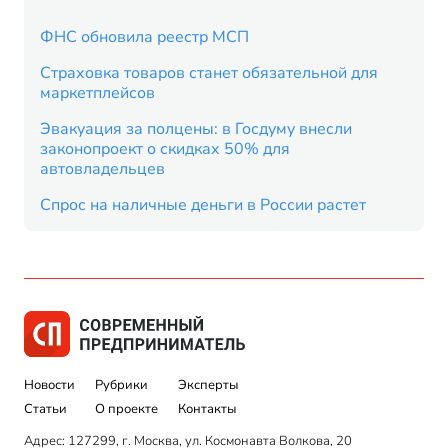
ФНС обновила реестр МСП
Страховка товаров станет обязательной для
маркетплейсов
Эвакуация за полцены: в Госдуму внесли
законопроект о скидках 50% для
автовладельцев
Спрос на наличные деньги в России растет
Новости
Рубрики
Эксперты
Статьи
О проекте
Контакты
Адрес: 127299, г. Москва, ул. Космонавта Волкова, 20