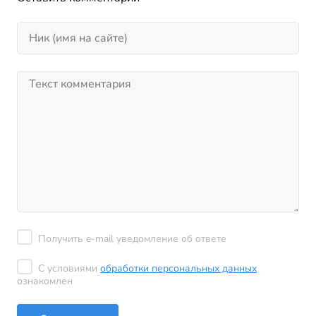
Получить e-mail уведомление об ответе
С условиями
обработки персональных данных
ознакомлен