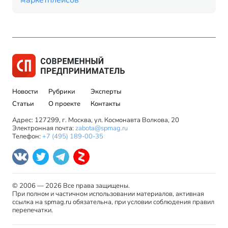
маркетплейсов
Новости
Рубрики
Эксперты
Статьи
О проекте
Контакты
Адрес: 127299, г. Москва, ул. Космонавта Волкова, 20
Электронная почта:
zabota@spmag.ru
Телефон:
+7 (495) 189-00-35
© 2006 — 2026 Все права защищены.
При полном и частичном использовании материалов, активная
ссылка на spmag.ru обязательна, при условии соблюдения правил
перепечатки.