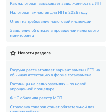
Как налоговая взыскивает задолженность с ИП
Налоговая амнистия для ИП в 2026 году
Ответ на требование налоговой инспекции
Заявление об отказе в проведении налогового
мониторинга
Новости раздела
Госдума рассматривает вариант замены ЕГЭ на
обычную аттестацию в форме госэкзамена
Гостиницы на сельхозземлях – по новой
упрощенной процедуре
ФНС обновила реестр МСП
Страховка товаров станет обязательной для