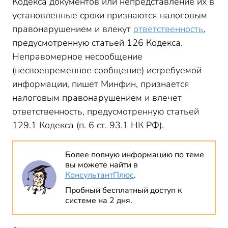
Кодекса документов или непредставление их в
установленные сроки признаются налоговым
правонарушением и влекут
ответственность
,
предусмотренную статьей 126 Кодекса.
Неправомерное несообщение
(несвоевременное сообщение) истребуемой
информации, пишет Минфин, признается
налоговым правонарушением и влечет
ответственность, предусмотренную статьей
129.1 Кодекса (п. 6 ст. 93.1 НК РФ).
Более полную информацию по теме
вы можете найти в
КонсультантПлюс
.
Пробный бесплатный доступ к
системе на 2 дня.