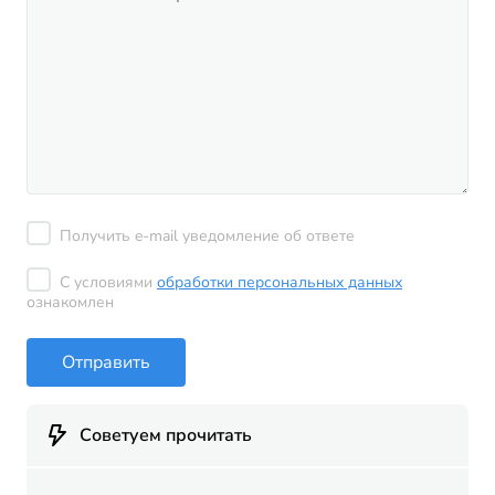
Получить e-mail уведомление об ответе
С условиями
обработки персональных данных
ознакомлен
Отправить
Советуем прочитать