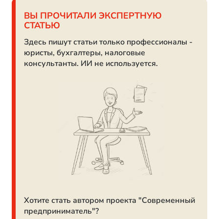
ВЫ ПРОЧИТАЛИ ЭКСПЕРТНУЮ
СТАТЬЮ
Здесь пишут статьи только профессионалы -
юристы, бухгалтеры, налоговые
консультанты. ИИ не используется.
Хотите стать автором проекта "Современный
предприниматель"?