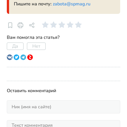
Пишите на почту:
zabota@spmag.ru
Вам помогла эта статья?
Да
Нет
Оставить комментарий