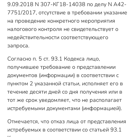
9.09.2018 N 307-КГ18-14038 по делу N А42-
7751/2017, отсутствие в требовании указание
на проведение конкретного мероприятия
налогового контроля не свидетельствует о
недействительности соответствующего
запроса.
Согласно п. 5 ст. 93.1 Кодекса лицо,
получившее требование о представлении
документов (информации) в соответствии с
пунктом 2 указанной статьи, исполняет его в
течение десяти дней со дня получения или в
тот же срок уведомляет, что не располагает
истребуемыми документами (информацией).
Отмечается, что отказ лица от представления
истребуемых в соответствии со статьей 93.1