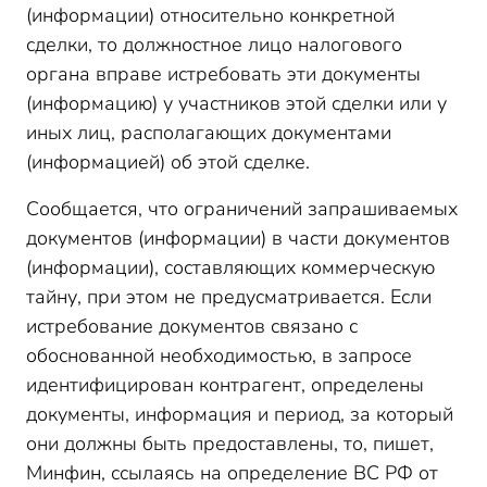
(информации) относительно конкретной
сделки, то должностное лицо налогового
органа вправе истребовать эти документы
(информацию) у участников этой сделки или у
иных лиц, располагающих документами
(информацией) об этой сделке.
Сообщается, что ограничений запрашиваемых
документов (информации) в части документов
(информации), составляющих коммерческую
тайну, при этом не предусматривается. Если
истребование документов связано с
обоснованной необходимостью, в запросе
идентифицирован контрагент, определены
документы, информация и период, за который
они должны быть предоставлены, то, пишет,
Минфин, ссылаясь на определение ВС РФ от