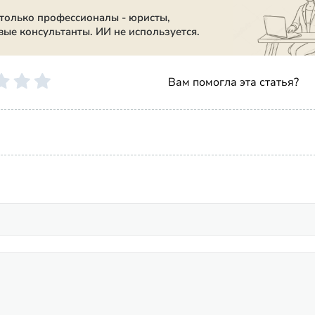
 только профессионалы - юристы,
вые консультанты. ИИ не используется.
Вам помогла эта статья?