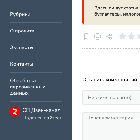
Здесь пишут статьи
Рубрики
бухгалтеры, налого
О проекте
Эксперты
Контакты
Оставить комментарий
Обработка
персональных
данных
СП Дзен-канал
Подписывайтесь