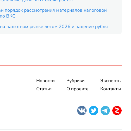
ан порядок рассмотрения материалов налоговой
 по ВКС
на валютном рынке летом 2026 и падение рубля
Новости
Рубрики
Эксперты
Статьи
О проекте
Контакты