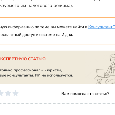
ьзуемого им налогового режима).
ную информацию по теме вы можете найти в
Консультант
есплатный доступ к системе на 2 дня.
ЭКСПЕРТНУЮ СТАТЬЮ
 только профессионалы - юристы,
вые консультанты. ИИ не используется.
Вам помогла эта статья?