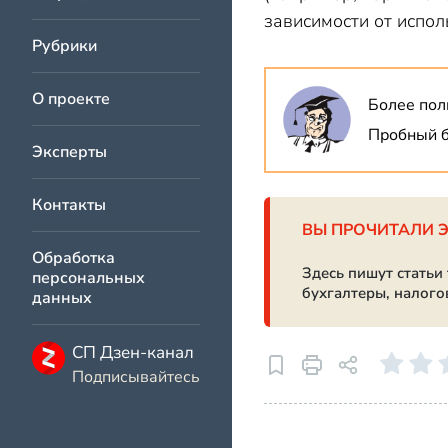
зависимости от испол
Рубрики
О проекте
Более пол
Пробный б
Эксперты
Контакты
ВЫ ПРОЧИТАЛИ 
Обработка
Здесь пишут статьи
персональных
бухгалтеры, налого
данных
СП Дзен-канал
Подписывайтесь