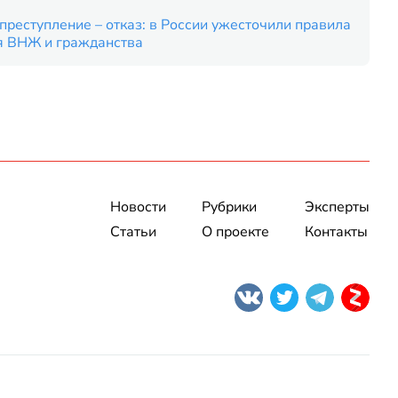
преступление – отказ: в России ужесточили правила
я ВНЖ и гражданства
Новости
Рубрики
Эксперты
Статьи
О проекте
Контакты