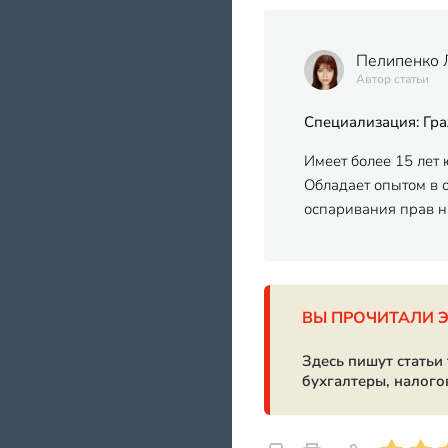
Пелипенко 
Автор статьи
Специализация: Гра
Имеет более 15 лет
Обладает опытом в 
оспаривания прав н
ВЫ ПРОЧИТАЛИ 
Здесь пишут статьи
бухгалтеры, налого