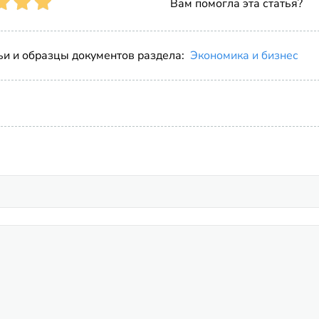
Вам помогла эта статья?
ьи и образцы документов раздела:
Экономика и бизнес