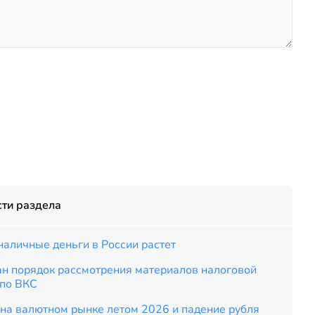
ти раздела
наличные деньги в России растет
ан порядок рассмотрения материалов налоговой
 по ВКС
на валютном рынке летом 2026 и падение рубля