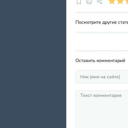
Посмотрите другие стат
Оставить комментарий