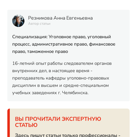
Резникова Анна Евгеньевна
Автор статьи
Специализация: Уголовное право, уголовный
процесс, административное право, финансовое
право, таможенное право
16-летний опыт работы следователем органов
внутренних дел, в настоящее время -
преподаватель кафедры уголовно-правовых
дисциплин в высшем и средне-специальном
учебных заведениях г. Челябинска.
ВЫ ПРОЧИТАЛИ ЭКСПЕРТНУЮ
СТАТЬЮ
Здесь пишут статьи только профессионалы -