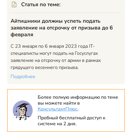
Статья по теме:
Айтишники должны успеть подать
заявление на отсрочку от призыва до 6
февраля
С 23 января по 6 января 2023 года IT-
специалисты могут подать на Госуслугах
заявление на отсрочку от армии в рамках
грядущего весеннего призыва.
Подробнее
Более полную информацию по теме
вы можете найти в
КонсультантПлюс
.
Пробный бесплатный доступ к
системе на 2 дня.