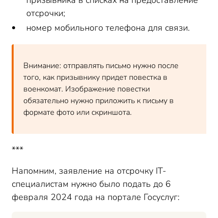
призывника в списках на предоставление
отсрочки;
номер мобильного телефона для связи.
Внимание: отправлять письмо нужно после
того, как призывнику придет повестка в
военкомат. Изображение повестки
обязательно нужно приложить к письму в
формате фото или скриншота.
***
Напомним, заявление на отсрочку IT-
специалистам нужно было подать до 6
февраля 2024 года на портале Госуслуг: