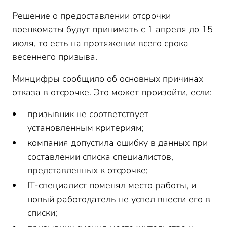
Решение о предоставлении отсрочки
военкоматы будут принимать с 1 апреля до 15
июля, то есть на протяжении всего срока
весеннего призыва.
Минцифры сообщило об основных причинах
отказа в отсрочке. Это может произойти, если:
призывник не соответствует
установленным критериям;
компания допустила ошибку в данных при
составлении списка специалистов,
представленных к отсрочке;
IT-специалист поменял место работы, и
новый работодатель не успел внести его в
списки;