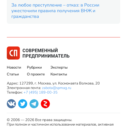
За любое преступление – отказ: в России
ужесточили правила получения ВНЖ и
гражданства
Новости
Рубрики
Эксперты
Статьи
О проекте
Контакты
Адрес: 127299, г. Москва, ул. Космонавта Волкова, 20
Электронная почта:
zabota@spmag.ru
Телефон:
+7 (495) 189-00-35
© 2006 — 2026 Все права защищены.
При полном и частичном использовании материалов, активная