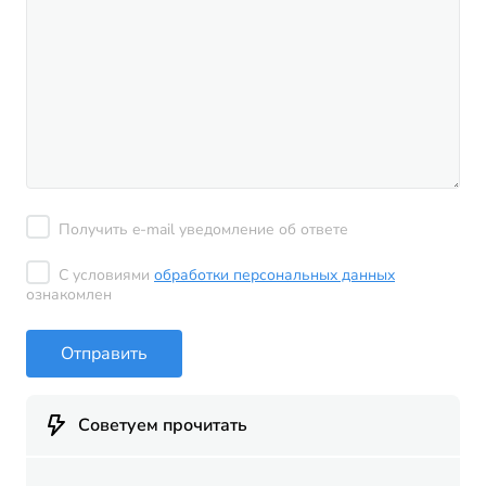
Получить e-mail уведомление об ответе
С условиями
обработки персональных данных
ознакомлен
Отправить
Советуем прочитать