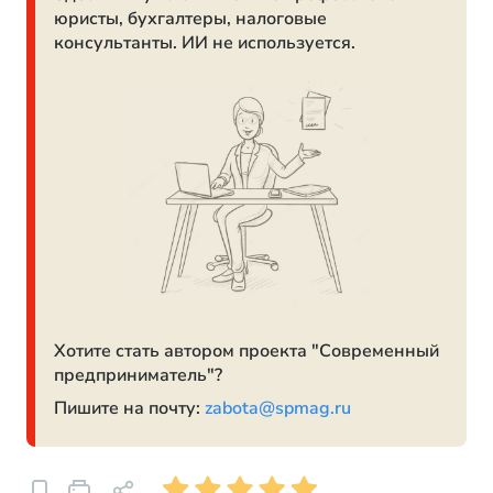
юристы, бухгалтеры, налоговые
консультанты. ИИ не используется.
Хотите стать автором проекта "Современный
предприниматель"?
Пишите на почту:
zabota@spmag.ru