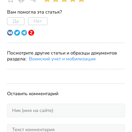
Вам помогла эта статья?
Да
Нет
Посмотрите другие статьи и образцы документов
раздела:
Воинский учет и мобилизация
Оставить комментарий