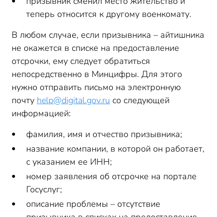
призывник сменил место жительство и
теперь относится к другому военкомату.
В любом случае, если призывника – айтишника
не окажется в списке на предоставление
отсрочки, ему следует обратиться
непосредственно в Минцифры. Для этого
нужно отправить письмо на электронную
почту
help@digital.gov.ru
со следующей
информацией:
фамилия, имя и отчество призывника;
название компании, в которой он работает,
с указанием ее ИНН;
номер заявления об отсрочке на портале
Госуслуг;
описание проблемы – отсутствие