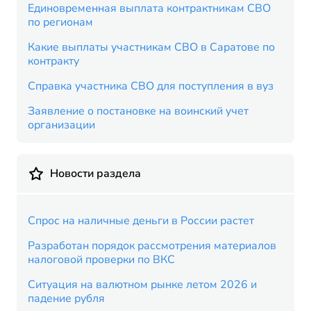
Единовременная выплата контрактникам СВО
по регионам
Какие выплаты участникам СВО в Саратове по
контракту
Справка участника СВО для поступления в вуз
Заявление о постановке на воинский учет
организации
Новости раздела
Спрос на наличные деньги в России растет
Разработан порядок рассмотрения материалов
налоговой проверки по ВКС
Ситуация на валютном рынке летом 2026 и
падение рубля