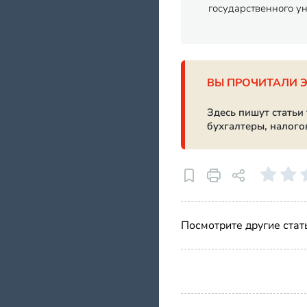
государственного у
ВЫ ПРОЧИТАЛИ 
Здесь пишут статьи
бухгалтеры, налого
Посмотрите другие стат