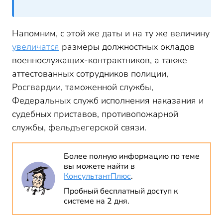
Напомним, с этой же даты и на ту же величину
увеличатся
размеры должностных окладов
военнослужащих-контрактников, а также
аттестованных сотрудников полиции,
Росгвардии, таможенной службы,
Федеральных служб исполнения наказания и
судебных приставов, противопожарной
службы, фельдъегерской связи.
Более полную информацию по теме
вы можете найти в
КонсультантПлюс
.
Пробный бесплатный доступ к
системе на 2 дня.