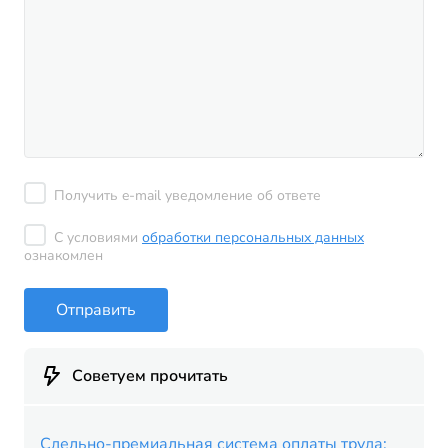
Получить e-mail уведомление об ответе
С условиями
обработки персональных данных
ознакомлен
Отправить
Советуем прочитать
Сдельно-премиальная система оплаты труда: