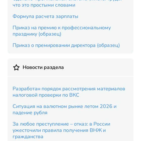
что это простыми словами
Формула расчета зарплаты
Приказ на премию к профессиональному
празднику (образец)
Приказ о премировании директора (образец)
Новости раздела
Разработан порядок рассмотрения материалов
налоговой проверки по ВКС
Ситуация на валютном рынке летом 2026 и
падение рубля
За любое преступление – отказ: в России
ужесточили правила получения ВНЖ и
гражданства