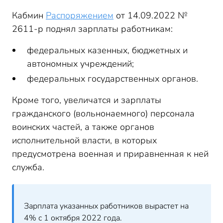
Кабмин
Распоряжением
от 14.09.2022 №
2611-р поднял зарплаты работникам:
федеральных казенных, бюджетных и
автономных учреждений;
федеральных государственных органов.
Кроме того, увеличатся и зарплаты
гражданского (вольнонаемного) персонала
воинских частей, а также органов
исполнительной власти, в которых
предусмотрена военная и приравненная к ней
служба.
Зарплата указанных работников вырастет на
4% с 1 октября 2022 года.