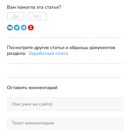
Вам помогла эта статья?
Да
Нет
Посмотрите другие статьи и образцы документов
раздела:
Заработная плата
Оставить комментарий