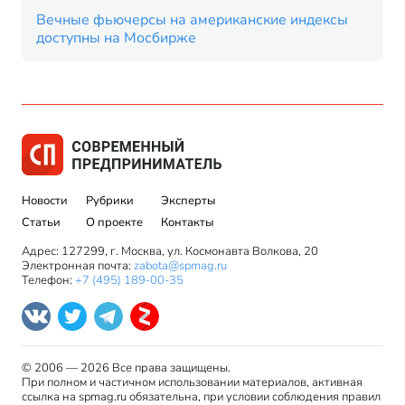
Вечные фьючерсы на американские индексы
доступны на Мосбирже
Новости
Рубрики
Эксперты
Статьи
О проекте
Контакты
Адрес: 127299, г. Москва, ул. Космонавта Волкова, 20
Электронная почта:
zabota@spmag.ru
Телефон:
+7 (495) 189-00-35
© 2006 — 2026 Все права защищены.
При полном и частичном использовании материалов, активная
ссылка на spmag.ru обязательна, при условии соблюдения правил