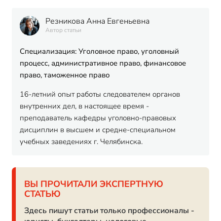
Резникова Анна Евгеньевна
Автор статьи
Специализация: Уголовное право, уголовный
процесс, административное право, финансовое
право, таможенное право
16-летний опыт работы следователем органов
внутренних дел, в настоящее время -
преподаватель кафедры уголовно-правовых
дисциплин в высшем и средне-специальном
учебных заведениях г. Челябинска.
ВЫ ПРОЧИТАЛИ ЭКСПЕРТНУЮ
СТАТЬЮ
Здесь пишут статьи только профессионалы -