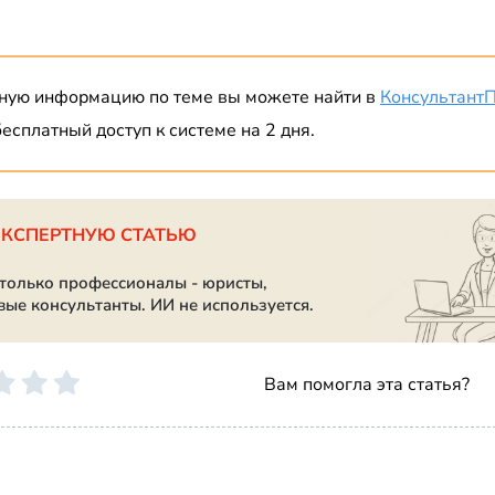
ную информацию по теме вы можете найти в
Консультант
есплатный доступ к системе на 2 дня.
ЭКСПЕРТНУЮ СТАТЬЮ
 только профессионалы - юристы,
вые консультанты. ИИ не используется.
Вам помогла эта статья?