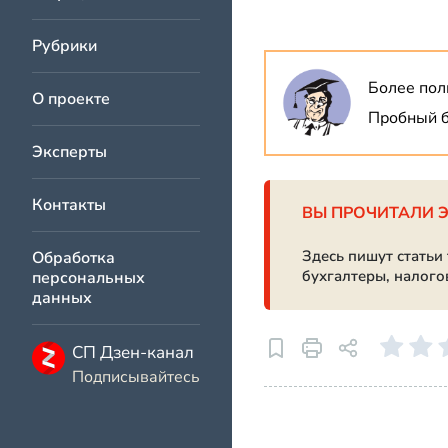
Рубрики
Более пол
О проекте
Пробный б
Эксперты
Контакты
ВЫ ПРОЧИТАЛИ 
Здесь пишут статьи
Обработка
бухгалтеры, налого
персональных
данных
СП Дзен-канал
Подписывайтесь