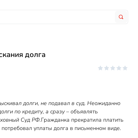
скания долга
ыскивал долги, не подавал в суд. Неожиданно
долги по кредиту, а сразу – объявлять
рховный Суд РФ.
Гражданка прекратила платить
 потребовал уплаты долга в письменном виде.