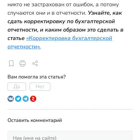
никто не застрахован от ошибок, а потому
случаются они и в отчетности.
Узнайте, как
сдать корректировку по бухгалтерской
отчетности, и каким образом это сделать в
статье
«Корректировка бухгалтерской
отчетности».
Вам помогла эта статья?
Да
Нет
Оставить комментарий