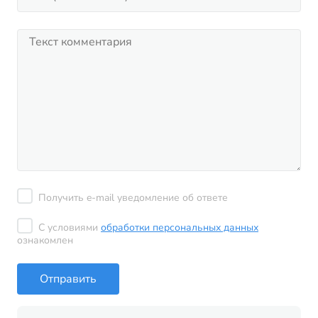
Получить e-mail уведомление об ответе
С условиями
обработки персональных данных
ознакомлен
Отправить