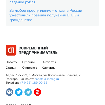
падение рубля
За любое преступление – отказ: в России
ужесточили правила получения ВНЖ и
гражданства
Новости
Рубрики
Эксперты
Статьи
О проекте
Контакты
Адрес: 127299, г. Москва, ул. Космонавта Волкова, 20
Электронная почта:
zabota@spmag.ru
Телефон:
+7 (495) 189-00-35