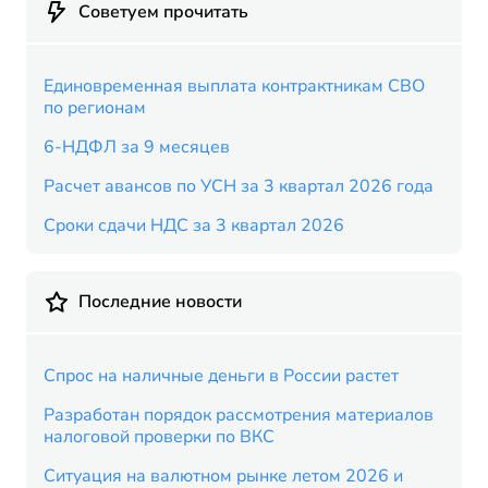
Советуем прочитать
Единовременная выплата контрактникам СВО
по регионам
6-НДФЛ за 9 месяцев
Расчет авансов по УСН за 3 квартал 2026 года
Сроки сдачи НДС за 3 квартал 2026
Последние новости
Спрос на наличные деньги в России растет
Разработан порядок рассмотрения материалов
налоговой проверки по ВКС
Ситуация на валютном рынке летом 2026 и