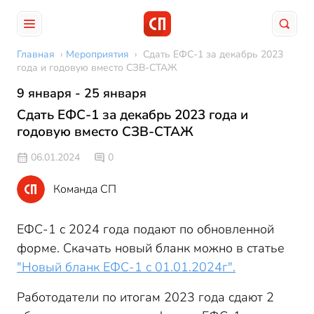
Главная
›
Мероприятия
›
Сдать ЕФС-1 за декабрь 2023
года и годовую вместо СЗВ-СТАЖ
9 января - 25 января
Сдать ЕФС-1 за декабрь 2023 года и
годовую вместо СЗВ-СТАЖ
06.01.2024
0
Команда СП
ЕФС-1 с 2024 года подают по обновленной
форме. Скачать новый бланк можно в статье
"Новый бланк ЕФС-1 с 01.01.2024г".
Работодатели по итогам 2023 года сдают 2