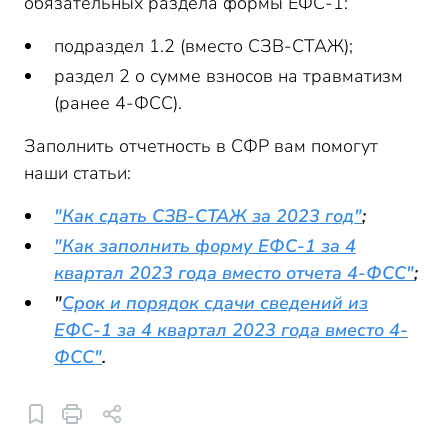
обязательных раздела формы ЕФС-1:
подраздел 1.2 (вместо СЗВ-СТАЖ);
раздел 2 о сумме взносов на травматизм
(ранее 4-ФСС).
Заполнить отчетность в СФР вам помогут
наши статьи:
"Как сдать СЗВ-СТАЖ за 2023 год"
;
"Как заполнить форму ЕФС-1 за 4
квартал 2023 года вместо отчета 4-ФСС"
;
"
Срок и порядок сдачи сведений из
ЕФС-1 за 4 квартал 2023 года вместо 4-
ФСС"
.