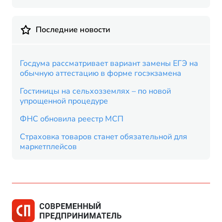
Последние новости
Госдума рассматривает вариант замены ЕГЭ на
обычную аттестацию в форме госэкзамена
Гостиницы на сельхозземлях – по новой
упрощенной процедуре
ФНС обновила реестр МСП
Страховка товаров станет обязательной для
маркетплейсов