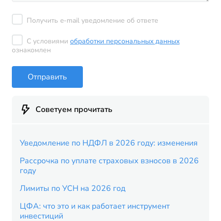
Получить e-mail уведомление об ответе
С условиями
обработки персональных данных
ознакомлен
Отправить
Советуем прочитать
Уведомление по НДФЛ в 2026 году: изменения
Рассрочка по уплате страховых взносов в 2026
году
Лимиты по УСН на 2026 год
ЦФА: что это и как работает инструмент
инвестиций