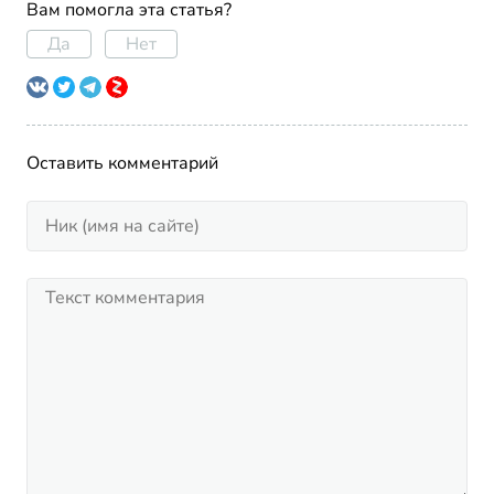
Вам помогла эта статья?
Да
Нет
Оставить комментарий