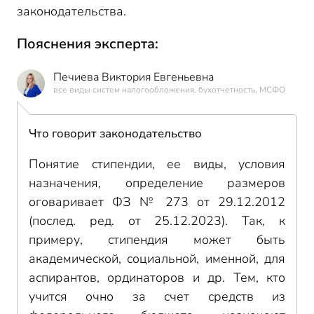
законодательства.
Пояснения эксперта:
Печиева Виктория Евгеньевна
все виды систем налогообложения, бухотчетность, МСФО
Что говорит законодательство
Понятие стипендии, ее виды, условия
назначения, определение размеров
оговаривает ФЗ № 273 от 29.12.2012
(послед. ред. от 25.12.2023). Так, к
примеру, стипендия может быть
академической, социальной, именной, для
аспирантов, ординаторов и др. Тем, кто
учится очно за счет средств из