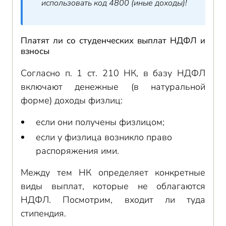
использовать код 4800 (иные доходы)!
Платят ли со студенческих выплат НДФЛ и
взносы
Согласно п. 1 ст. 210 НК, в базу НДФЛ
включают денежные (в натуральной
форме) доходы физлиц:
если они получены физлицом;
если у физлица возникло право
распоряжения ими.
Между тем НК определяет конкретные
виды выплат, которые не облагаются
НДФЛ. Посмотрим, входит ли туда
стипендия.