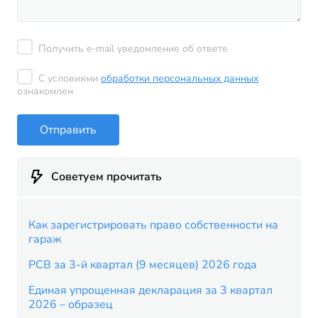
Получить e-mail уведомление об ответе
С условиями
обработки персональных данных
ознакомлен
Отправить
Советуем прочитать
Как зарегистрировать право собственности на
гараж
РСВ за 3-й квартал (9 месяцев) 2026 года
Единая упрощенная декларация за 3 квартал
2026 – образец