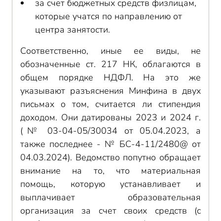
за счет бюджетных средств физлицам,
которые учатся по направлению от
центра занятости.
Соответственно, иные ее виды, не
обозначенные ст. 217 НК, облагаются в
общем порядке НДФЛ. На это же
указывают разъяснения Минфина в двух
письмах о том, считается ли стипендия
доходом. Они датированы 2023 и 2024 г.
(№ 03-04-05/30034 от 05.04.2023, а
также последнее - № БС-4-11/2480@ от
04.03.2024). Ведомство попутно обращает
внимание на то, что материальная
помощь, которую устанавливает и
выплачивает образовательная
организация за счет своих средств (с