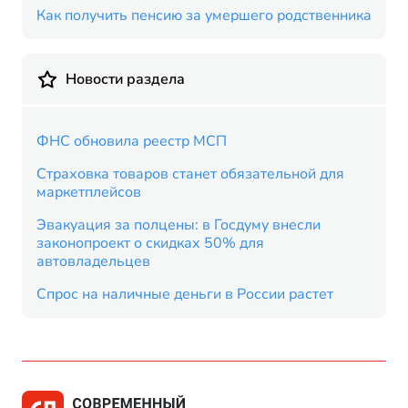
Как получить пенсию за умершего родственника
Новости раздела
ФНС обновила реестр МСП
Страховка товаров станет обязательной для
маркетплейсов
Эвакуация за полцены: в Госдуму внесли
законопроект о скидках 50% для
автовладельцев
Спрос на наличные деньги в России растет