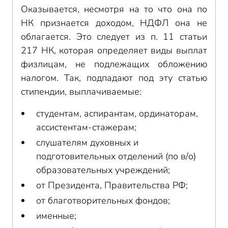
Оказывается, несмотря на то что она по
НК признается доходом, НДФЛ она не
облагается. Это следует из п. 11 статьи
217 НК, которая определяет виды выплат
физлицам, не подлежащих обложению
налогом. Так, подпадают под эту статью
стипендии, выплачиваемые:
студентам, аспирантам, ординаторам,
ассистентам-стажерам;
слушателям духовных и
подготовительных отделений (по в/о)
образовательных учреждений;
от Президента, Правительства РФ;
от благотворительных фондов;
именные;