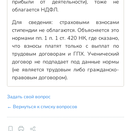
прибыли от деятельности), тоже не
облагается НДФЛ.
Для сведения: страховыми взносами
стипендии не облагаются. Объясняется это
нормами пп. 1 п. 1 ст. 420 НК, где сказано,
что взносы платят только с выплат по
трудовым договорам и ГПХ. Ученический
договор не подпадает под данные нормы
(не является трудовым либо гражданско-
правовым договором).
Задать свой вопрос
← Вернуться к списку вопросов