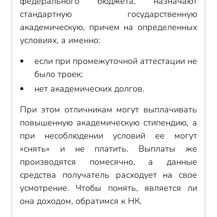
федерального бюджета, назначают
стандартную государственную
академическую, причем на определенных
условиях, а именно:
если при промежуточной аттестации не
было троек;
нет академических долгов.
При этом отличникам могут выплачивать
повышенную академическую стипендию, а
при несоблюдении условий ее могут
«снять» и не платить. Выплаты же
производятся помесячно, а данные
средства получатель расходует на свое
усмотрение. Чтобы понять, является ли
она доходом, обратимся к НК.