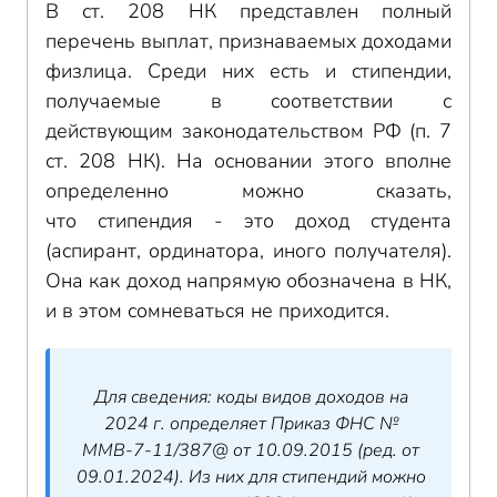
В ст. 208 НК представлен полный
перечень выплат, признаваемых доходами
физлица. Среди них есть и стипендии,
получаемые в соответствии с
действующим законодательством РФ (п. 7
ст. 208 НК). На основании этого вполне
определенно можно сказать,
что стипендия - это доход студента
(аспирант, ординатора, иного получателя).
Она как доход напрямую обозначена в НК,
и в этом сомневаться не приходится.
Для сведения: коды видов доходов на
2024 г. определяет Приказ ФНС №
ММВ-7-11/387@ от 10.09.2015 (ред. от
09.01.2024). Из них для стипендий можно