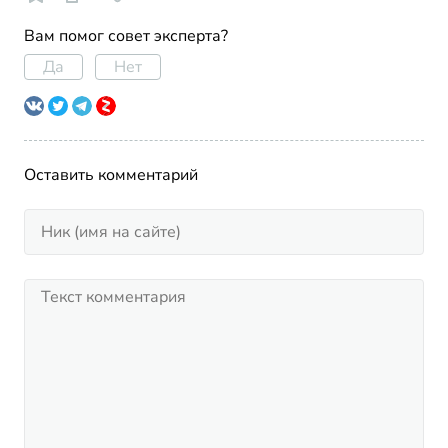
Вам помог совет эксперта?
Да
Нет
Оставить комментарий