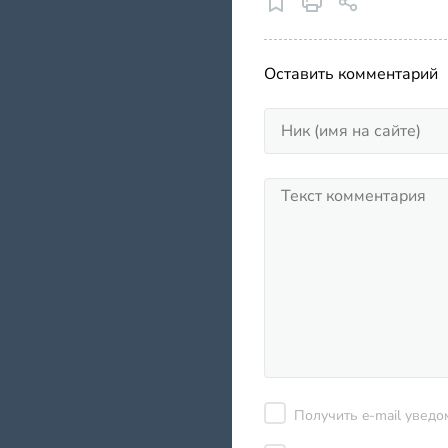
Оставить комментарий
Получить e-mail уведо