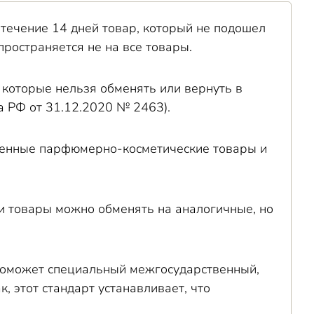
 течение 14 дней товар, который не подошел
пространяется не на все товары.
которые нельзя обменять или вернуть в
 РФ от 31.12.2020 № 2463).
твенные парфюмерно-косметические товары и
эти товары можно обменять на аналогичные, но
 поможет специальный межгосударственный,
 этот стандарт устанавливает, что