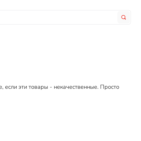
ы
 если эти товары - некачественные. Просто