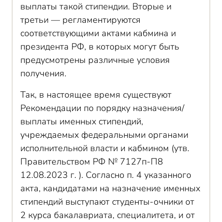
выплаты такой стипендии. Вторые и
третьи — регламентируются
соответствующими актами кабмина и
президента РФ, в которых могут быть
предусмотрены различные условия
получения.
Так, в настоящее время существуют
Рекомендации по порядку назначения/
выплаты именных стипендий,
учреждаемых федеральными органами
исполнительной власти и кабмином (утв.
Правительством РФ № 7127п-П8
12.08.2023 г. ). Согласно п. 4 указанного
акта, кандидатами на назначение именных
стипендий выступают студенты-очники от
2 курса бакалавриата, специалитета, и от