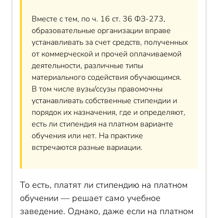
Вместе с тем, по ч. 16 ст. 36 ФЗ-273,
образовательные организации вправе
устанавливать за счет средств, полученных
от коммерческой и прочей оплачиваемой
деятельности, различные типы
материального содействия обучающимся.
В том числе вузы/ссузы правомочны
устанавливать собственные стипендии и
порядок их назначения, где и определяют,
есть ли стипендия на платном варианте
обучения или нет. На практике
встречаются разные вариации.
То есть, платят ли стипендию на платном
обучении — решает само учебное
заведение. Однако, даже если на платном