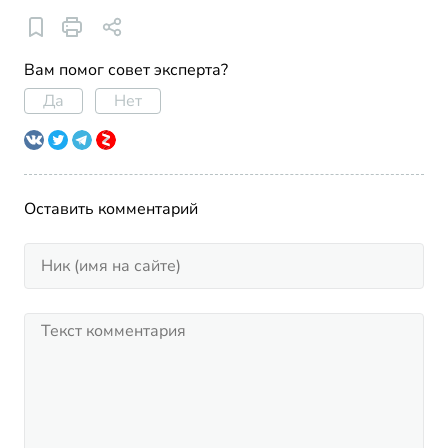
Вам помог совет эксперта?
Да
Нет
Оставить комментарий