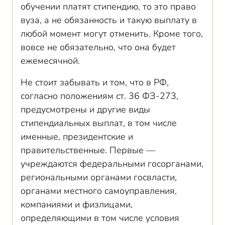
обучении платят стипендию, то это право
вуза, а не обязанность и такую выплату в
любой момент могут отменить. Кроме того,
вовсе не обязательно, что она будет
ежемесячной.
Не стоит забывать и том, что в РФ,
согласно положениям ст. 36 ФЗ-273,
предусмотрены и другие виды
стипендиальных выплат, в том числе
именные, президентские и
правительственные. Первые —
учреждаются федеральными госорганами,
региональными органами госвласти,
органами местного самоуправления,
компаниями и физлицами,
определяющими в том числе условия