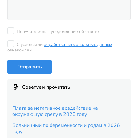
Получить e-mail уведомление об ответе
С условиями
обработки персональных данных
ознакомлен
Отправить
Советуем прочитать
Плата за негативное воздействие на
окружающую среду в 2026 году
Больничный по беременности и родам в 2026
году