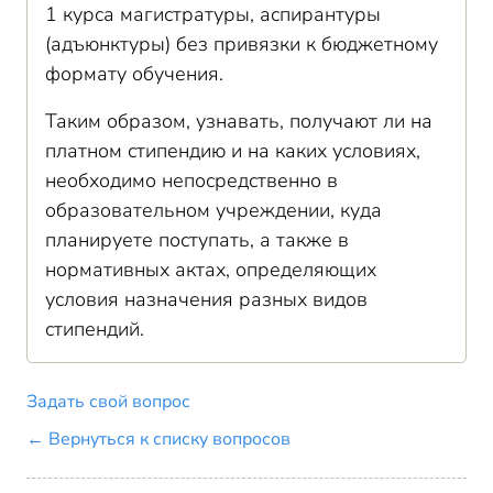
1 курса магистратуры, аспирантуры
(адъюнктуры) без привязки к бюджетному
формату обучения.
Таким образом, узнавать, получают ли на
платном стипендию и на каких условиях,
необходимо непосредственно в
образовательном учреждении, куда
планируете поступать, а также в
нормативных актах, определяющих
условия назначения разных видов
стипендий.
Задать свой вопрос
← Вернуться к списку вопросов