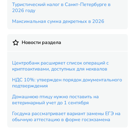
Туристический налог в Санкт-Петербурге в
2026 году
Максимальная сумма декретных в 2026
Новости раздела
Центробанк расширяет список операций с
криптоактивами, доступных для неквалов
НДС 10%: утвержден порядок документального
подтверждения
Домашнюю птицу нужно поставить на
ветеринарный учет до 1 сентября
Госдума рассматривает вариант замены ЕГЭ на
обычную аттестацию в форме госэкзамена