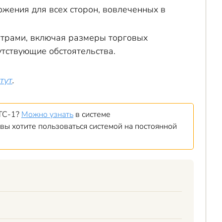
жения для всех сторон, вовлеченных в
трами, включая размеры торговых
тствующие обстоятельства.
тут
.
 ТС-1?
Можно узнать
в системе
 вы хотите пользоваться системой на постоянной