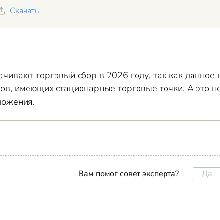
Скачать
чивают торговый сбор в 2026 году, так как данное 
ов, имеющих стационарные торговые точки. А это н
ложения.
Да
Вам помог совет эксперта?