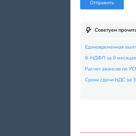
Отправить
Советуем прочит
Единовременная выпл
6-НДФЛ за 9 месяце
Расчет авансов по УС
Сроки сдачи НДС за 3