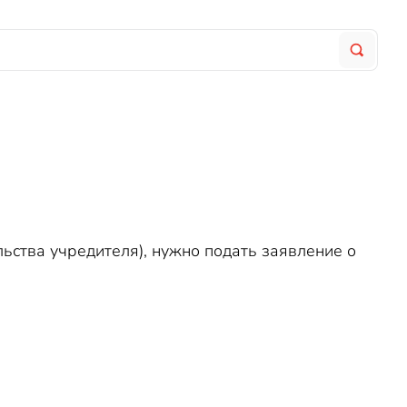
ьства учредителя), нужно подать заявление о