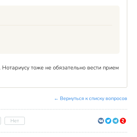
 Нотариусу тоже не обязательно вести прием
← Вернуться к списку вопросов
Нет