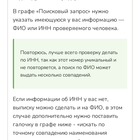
В графе «Поисковый запрос» нужно
указать имеющуюся у вас информацию —
ФИО или ИНН проверяемого человека.
Повторюсь, лучше всего проверку делать
по ИНН, так как этот номер уникальный и
не повторяется, а поиск по ФИО может
выдать несколько совпадений.
Если информации об ИНН у вас нет,
выписку можно сделать и на ФИО, в этом
случае дополнительно нужно поставить
галочку в графе ниже - «искать по
точному совпадению наименования