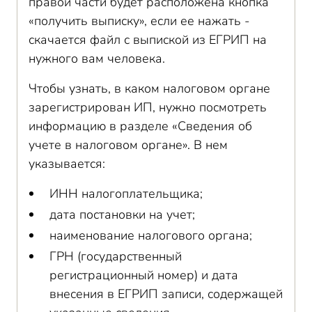
правой части будет расположена кнопка
«получить выписку», если ее нажать -
скачается файл с выпиской из ЕГРИП на
нужного вам человека.
Чтобы узнать, в каком налоговом органе
зарегистрирован ИП, нужно посмотреть
информацию в разделе «Сведения об
учете в налоговом органе». В нем
указывается:
ИНН налогоплательщика;
дата постановки на учет;
наименование налогового органа;
ГРН (государственный
регистрационный номер) и дата
внесения в ЕГРИП записи, содержащей