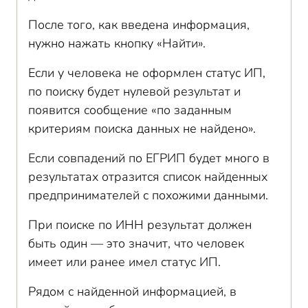
После того, как введена информация,
нужно нажать кнопку «Найти».
Если у человека не оформлен статус ИП,
по поиску будет нулевой результат и
появится сообщение «по заданным
критериям поиска данных не найдено».
Если совпадений по ЕГРИП будет много в
результатах отразится список найденных
предпринимателей с похожими данными.
При поиске по ИНН результат должен
быть один — это значит, что человек
имеет или ранее имел статус ИП.
Рядом с найденной информацией, в