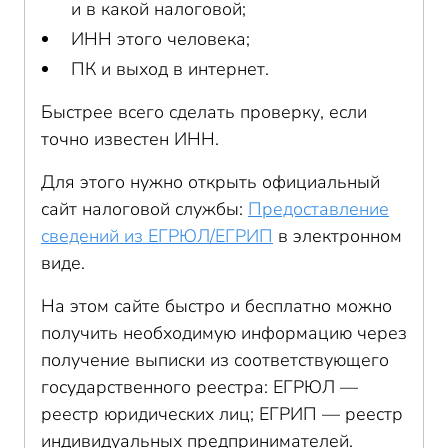
и в какой налоговой;
ИНН этого человека;
ПК и выход в интернет.
Быстрее всего сделать проверку, если
точно известен ИНН.
Для этого нужно открыть официальный
сайт налоговой службы:
Предоставление
сведений из ЕГРЮЛ/ЕГРИП
в электронном
виде.
На этом сайте быстро и бесплатно можно
получить необходимую информацию через
получение выписки из соответствующего
государственного реестра: ЕГРЮЛ —
реестр юридических лиц; ЕГРИП — реестр
индивидуальных предпринимателей.