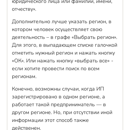
юридического лица или фамилии, имени,
отчеству».
Дополнительно лучше указать регион, в
котором человек осуществляет свою
деятельность – в графе «Выбрать регион».
Для этого, в выпадающем списке галочкой
отметить нужный регион и нажать кнопку
«ОК». Или нажать кнопку «выбрать все» -
если хотите провести поиск по всем
регионам.
Конечно, возможны случаи, когда ИП
зарегистрировано в одном регионе, а
работает такой предприниматель — в
другом регионе. Но, при отсутствии иной
информации этот способ также
действенен.