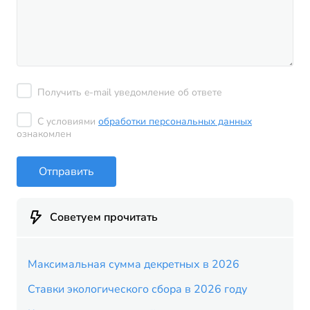
Получить e-mail уведомление об ответе
С условиями
обработки персональных данных
ознакомлен
Отправить
Советуем прочитать
Максимальная сумма декретных в 2026
Ставки экологического сбора в 2026 году