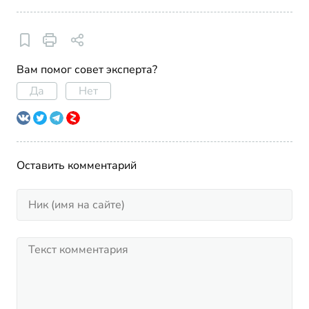
Вам помог совет эксперта?
Да
Нет
Оставить комментарий