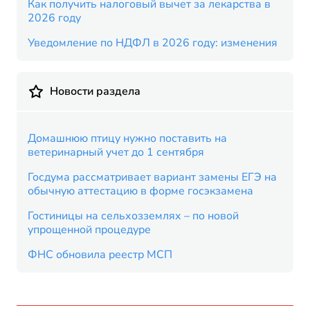
Как получить налоговый вычет за лекарства в
2026 году
Уведомление по НДФЛ в 2026 году: изменения
Новости раздела
Домашнюю птицу нужно поставить на
ветеринарный учет до 1 сентября
Госдума рассматривает вариант замены ЕГЭ на
обычную аттестацию в форме госэкзамена
Гостиницы на сельхозземлях – по новой
упрощенной процедуре
ФНС обновила реестр МСП