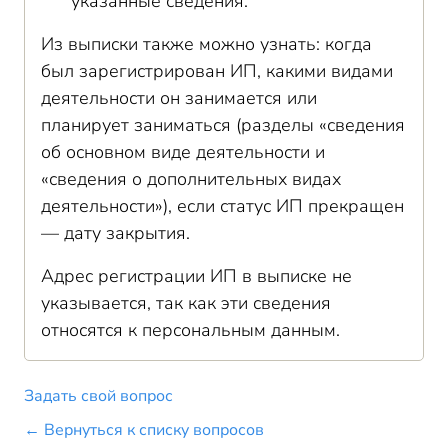
указанные сведения.
Из выписки также можно узнать: когда
был зарегистрирован ИП, какими видами
деятельности он занимается или
планирует заниматься (разделы «сведения
об основном виде деятельности и
«сведения о дополнительных видах
деятельности»), если статус ИП прекращен
— дату закрытия.
Адрес регистрации ИП в выписке не
указывается, так как эти сведения
относятся к персональным данным.
Задать свой вопрос
← Вернуться к списку вопросов