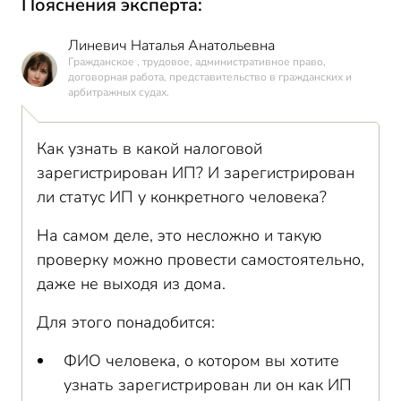
Пояснения эксперта:
Линевич Наталья Анатольевна
Гражданское , трудовое, административное право,
договорная работа, представительство в гражданских и
арбитражных судах.
Как узнать в какой налоговой
зарегистрирован ИП? И зарегистрирован
ли статус ИП у конкретного человека?
На самом деле, это несложно и такую
проверку можно провести самостоятельно,
даже не выходя из дома.
Для этого понадобится:
ФИО человека, о котором вы хотите
узнать зарегистрирован ли он как ИП