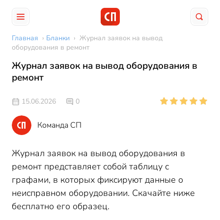
Главная
›
Бланки
›
Журнал заявок на вывод
оборудования в ремонт
Журнал заявок на вывод оборудования в
ремонт
15.06.2026
0
Команда СП
Журнал заявок на вывод оборудования в
ремонт представляет собой таблицу с
графами, в которых фиксируют данные о
неисправном оборудовании. Скачайте ниже
бесплатно его образец.