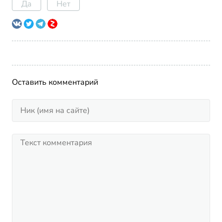
Да
Нет
Оставить комментарий