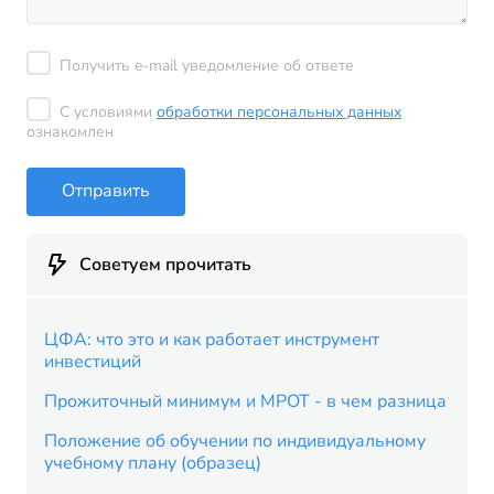
Получить e-mail уведомление об ответе
С условиями
обработки персональных данных
ознакомлен
Отправить
Советуем прочитать
ЦФА: что это и как работает инструмент
инвестиций
Прожиточный минимум и МРОТ - в чем разница
Положение об обучении по индивидуальному
учебному плану (образец)