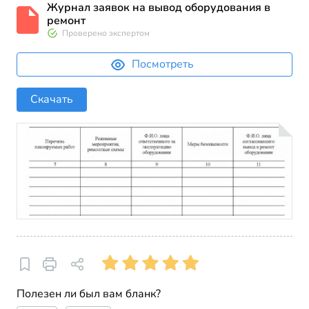
Журнал заявок на вывод оборудования в
ремонт
Проверено экспертом
Посмотреть
Скачать
Полезен ли был вам бланк?