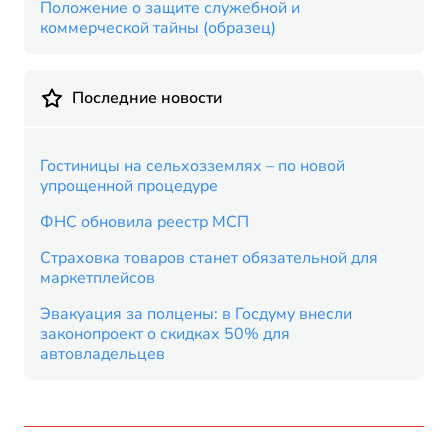
Положение о защите служебной и
коммерческой тайны (образец)
Последние новости
Гостиницы на сельхозземлях – по новой
упрощенной процедуре
ФНС обновила реестр МСП
Страховка товаров станет обязательной для
маркетплейсов
Эвакуация за полцены: в Госдуму внесли
законопроект о скидках 50% для
автовладельцев