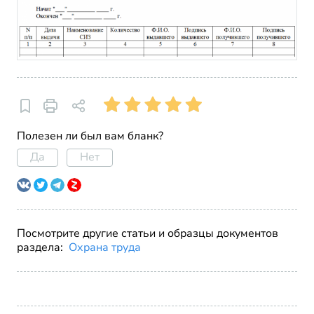
Полезен ли был вам бланк?
Да
Нет
Посмотрите другие статьи и образцы документов
раздела:
Охрана труда