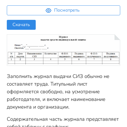
Посмотреть
Скачать
Заполнить журнал выдачи СИЗ обычно не
составляет труда. Титульный лист
оформляется свободно, на усмотрение
работодателя, и включает наименование
документа и организации.
Содержательная часть журнала представляет
собой таблицу с графами: