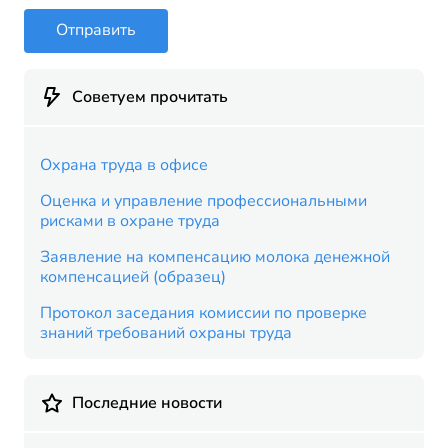
Отправить
Советуем прочитать
Охрана труда в офисе
Оценка и управление профессиональными
рисками в охране труда
Заявление на компенсацию молока денежной
компенсацией (образец)
Протокол заседания комиссии по проверке
знаний требований охраны труда
Последние новости