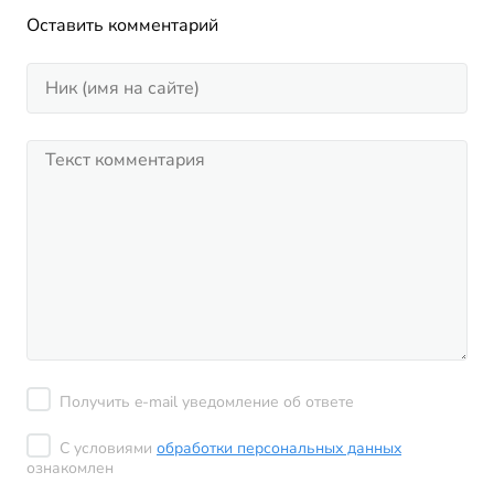
Оставить комментарий
Получить e-mail уведомление об ответе
С условиями
обработки персональных данных
ознакомлен