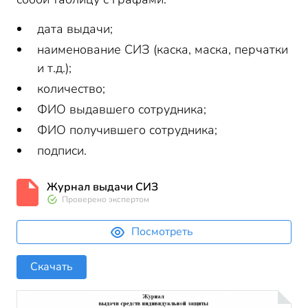
дата выдачи;
наименование СИЗ (каска, маска, перчатки
и т.д.);
количество;
ФИО выдавшего сотрудника;
ФИО получившего сотрудника;
подписи.
Журнал выдачи СИЗ
Проверено экспертом
Посмотреть
Скачать