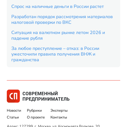
Спрос на наличные деньги в России растет
Разработан порядок рассмотрения материалов
налоговой проверки по ВКС
Ситуация на валютном рынке летом 2026 и
падение рубля
За любое преступление – отказ: в России
ужесточили правила получения ВНЖ и
гражданства
Новости
Рубрики
Эксперты
Статьи
О проекте
Контакты
Адрес: 127299, г. Москва, ул. Космонавта Волкова, 20