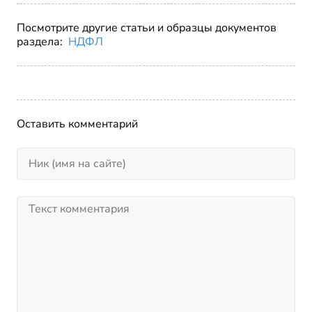
Посмотрите другие статьи и образцы документов
раздела:
НДФЛ
Оставить комментарий