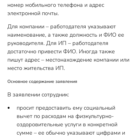
номер мобильного телефона и адрес
электронной почты.
Для компании – работодателя указывают
наименование, а также должность и ФИО ее
руководителя. Для ИП – работодателя
достаточно привести ФИО. Иногда также
пишут адрес – местонахождение компании или
место жительства ИП.
Основное содержание заявления
В заявлении сотрудник:
просит предоставить ему социальный
вычет по расходам на физкультурно-
оздоровительные услуги в конкретной
сумме – ее обычно указывают цифрами и