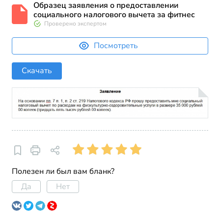
Образец заявления о предоставлении
социального налогового вычета за фитнес
Проверено экспертом
Посмотреть
Скачать
Полезен ли был вам бланк?
Да
Нет