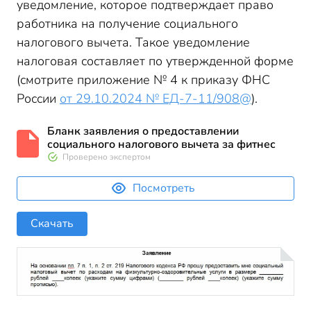
уведомление, которое подтверждает право
работника на получение социального
налогового вычета. Такое уведомление
налоговая составляет по утвержденной форме
(смотрите приложение № 4 к приказу ФНС
России
от 29.10.2024 № ЕД-7-11/908@
).
Бланк заявления о предоставлении
социального налогового вычета за фитнес
Проверено экспертом
Посмотреть
Скачать