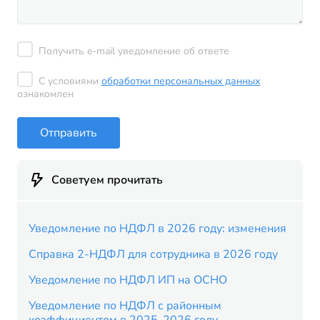
Получить e-mail уведомление об ответе
С условиями
обработки персональных данных
ознакомлен
Отправить
Советуем прочитать
Уведомление по НДФЛ в 2026 году: изменения
Справка 2-НДФЛ для сотрудника в 2026 году
Уведомление по НДФЛ ИП на ОСНО
Уведомление по НДФЛ с районным