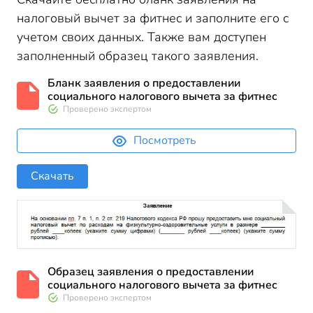
налоговый вычет за фитнес и заполните его с
учетом своих данных. Также вам доступен
заполненный образец такого заявления.
Бланк заявления о предоставлении
социального налогового вычета за фитнес
Проверено экспертом
Посмотреть
Скачать
Образец заявления о предоставлении
социального налогового вычета за фитнес
Проверено экспертом