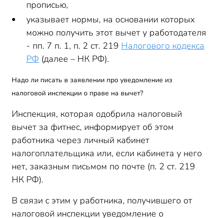
прописью,
указывает нормы, на основании которых
можно получить этот вычет у работодателя
- пп. 7 п. 1, п. 2 ст. 219
Налогового кодекса
РФ
(далее – НК РФ).
Надо ли писать в заявлении про уведомление из
налоговой инспекции о праве на вычет?
Инспекция, которая одобрила налоговый
вычет за фитнес, информирует об этом
работника через личный кабинет
налогоплательщика или, если кабинета у него
нет, заказным письмом по почте (п. 2 ст. 219
НК РФ).
В связи с этим у работника, получившего от
налоговой инспекции уведомление о