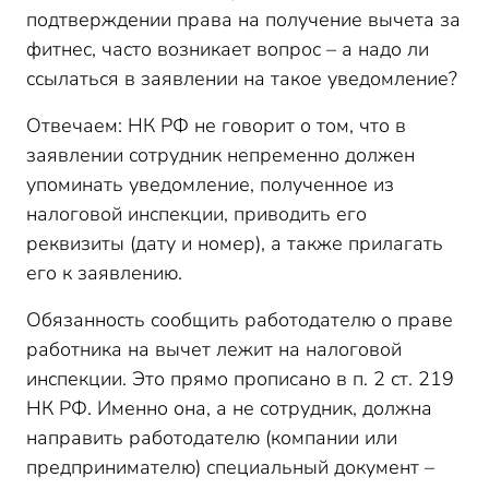
подтверждении права на получение вычета за
фитнес, часто возникает вопрос – а надо ли
ссылаться в заявлении на такое уведомление?
Отвечаем: НК РФ не говорит о том, что в
заявлении сотрудник непременно должен
упоминать уведомление, полученное из
налоговой инспекции, приводить его
реквизиты (дату и номер), а также прилагать
его к заявлению.
Обязанность сообщить работодателю о праве
работника на вычет лежит на налоговой
инспекции. Это прямо прописано в п. 2 ст. 219
НК РФ. Именно она, а не сотрудник, должна
направить работодателю (компании или
предпринимателю) специальный документ –