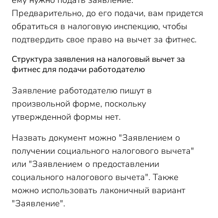
Предварительно, до его подачи, вам придется
обратиться в налоговую инспекцию, чтобы
подтвердить свое право на вычет за фитнес.
Структура заявления на налоговый вычет за
фитнес для подачи работодателю
Заявление работодателю пишут в
произвольной форме, поскольку
утвержденной формы нет.
Назвать документ можно "Заявлением о
получении социального налогового вычета"
или "Заявлением о предоставлении
социального налогового вычета". Также
можно использовать лаконичный вариант
"Заявление".