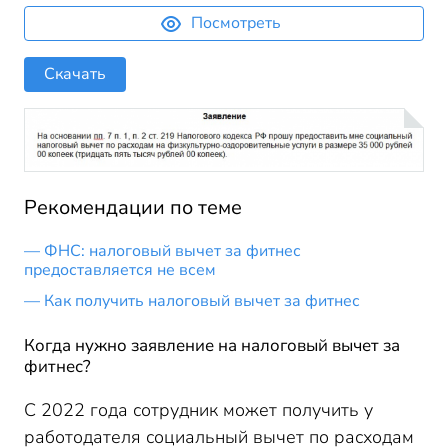
Посмотреть
Скачать
Рекомендации по теме
ФНС: налоговый вычет за фитнес
предоставляется не всем
Как получить налоговый вычет за фитнес
Когда нужно заявление на налоговый вычет за
фитнес?
С 2022 года сотрудник может получить у
работодателя социальный вычет по расходам