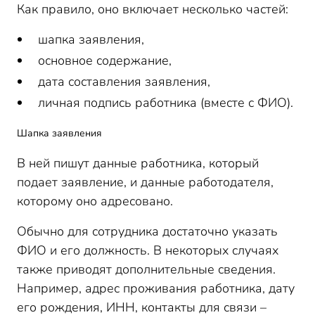
Как правило, оно включает несколько частей:
шапка заявления,
основное содержание,
дата составления заявления,
личная подпись работника (вместе с ФИО).
Шапка заявления
В ней пишут данные работника, который
подает заявление, и данные работодателя,
которому оно адресовано.
Обычно для сотрудника достаточно указать
ФИО и его должность. В некоторых случаях
также приводят дополнительные сведения.
Например, адрес проживания работника, дату
его рождения, ИНН, контакты для связи –