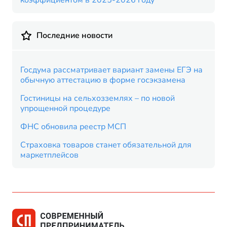
коэффициентом в 2025-2026 году
Последние новости
Госдума рассматривает вариант замены ЕГЭ на
обычную аттестацию в форме госэкзамена
Гостиницы на сельхозземлях – по новой
упрощенной процедуре
ФНС обновила реестр МСП
Страховка товаров станет обязательной для
маркетплейсов