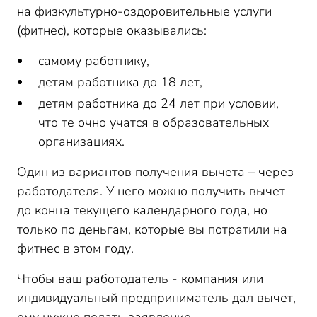
на физкультурно-оздоровительные услуги
(фитнес), которые оказывались:
самому работнику,
детям работника до 18 лет,
детям работника до 24 лет при условии,
что те очно учатся в образовательных
организациях.
Один из вариантов получения вычета – через
работодателя. У него можно получить вычет
до конца текущего календарного года, но
только по деньгам, которые вы потратили на
фитнес в этом году.
Чтобы ваш работодатель - компания или
индивидуальный предприниматель дал вычет,
ему нужно подать заявление.