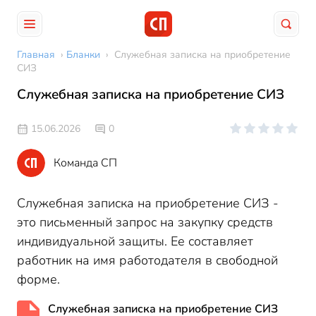
Главная
›
Бланки
›
Служебная записка на приобретение
СИЗ
Служебная записка на приобретение СИЗ
15.06.2026
0
Команда СП
Служебная записка на приобретение СИЗ -
это письменный запрос на закупку средств
индивидуальной защиты. Ее составляет
работник на имя работодателя в свободной
форме.
Служебная записка на приобретение СИЗ