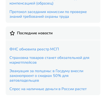
компенсацией (образец)
Протокол заседания комиссии по проверке
знаний требований охраны труда
Последние новости
ФНС обновила реестр МСП
Страховка товаров станет обязательной для
маркетплейсов
Эвакуация за полцены: в Госдуму внесли
законопроект о скидках 50% для
автовладельцев
Спрос на наличные деньги в России растет