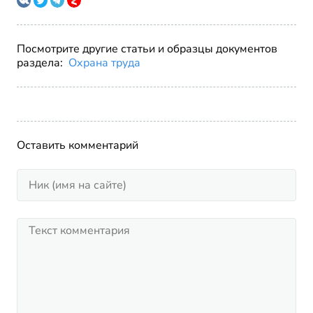
Посмотрите другие статьи и образцы документов
раздела:
Охрана труда
Оставить комментарий