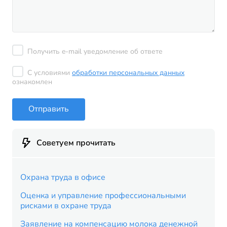
Получить e-mail уведомление об ответе
С условиями
обработки персональных данных
ознакомлен
Отправить
Советуем прочитать
Охрана труда в офисе
Оценка и управление профессиональными
рисками в охране труда
Заявление на компенсацию молока денежной