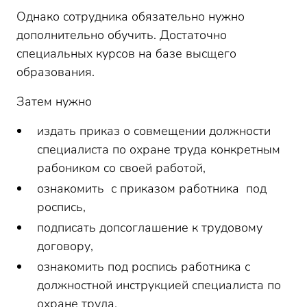
Однако сотрудника обязательно нужно
дополнительно обучить. Достаточно
специальных курсов на базе высщего
образования.
Затем нужно
издать приказ о совмещении должности
специалиста по охране труда конкретным
рабоником со своей работой,
ознакомить с приказом работника под
роспись,
подписать допсоглашение к трудовому
договору,
ознакомить под роспись работника с
должностной инструкцией специалиста по
охране труда.