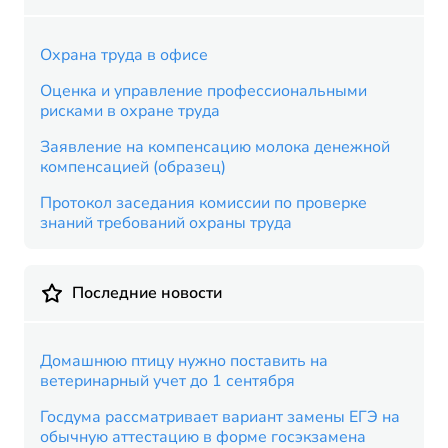
Охрана труда в офисе
Оценка и управление профессиональными
рисками в охране труда
Заявление на компенсацию молока денежной
компенсацией (образец)
Протокол заседания комиссии по проверке
знаний требований охраны труда
Последние новости
Домашнюю птицу нужно поставить на
ветеринарный учет до 1 сентября
Госдума рассматривает вариант замены ЕГЭ на
обычную аттестацию в форме госэкзамена