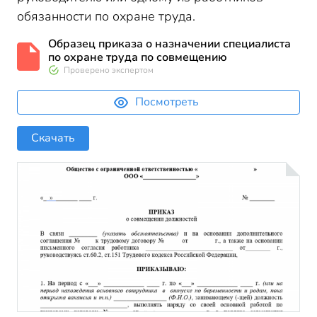
обязанности по охране труда.
Образец приказа о назначении специалиста
по охране труда по совмещению
Проверено экспертом
Посмотреть
Скачать