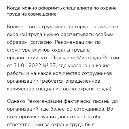
Когда можно оформить специалиста по охране
труда на совмещение
Количество сотрудников, которые занимаются
охраной труда нужно рассчитывать особым
образом (согласно Рекомендациям по
структуре службы охраны труда в
организации, утв. Приказом Минтруда России
от 31.01.2022 № 37, где указано на какие
работы и на какое количество сотрудников
организации требуется определенное
количество специалистов по охране труда).
Однако Рекомендации фактически писаны дл
организаций, где более 50 сотрудников. Во
всех прочих случаях достаточно, чтобы
ответственный за охрану труда был