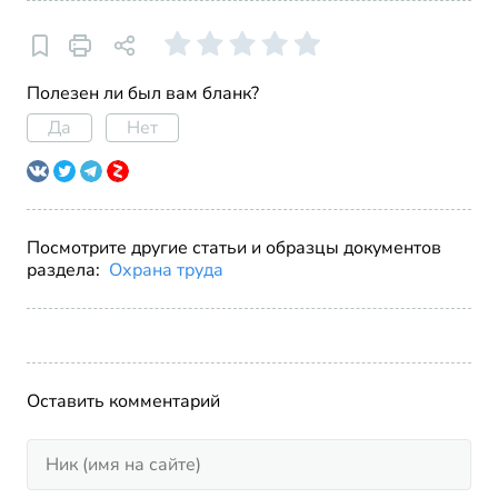
Полезен ли был вам бланк?
Да
Нет
Посмотрите другие статьи и образцы документов
раздела:
Охрана труда
Оставить комментарий