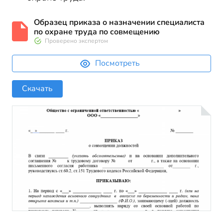
Образец приказа о назначении специалиста
по охране труда по совмещению
Проверено экспертом
Посмотреть
Скачать