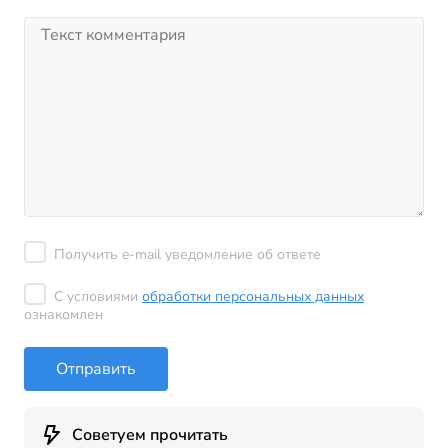
Получить e-mail уведомление об ответе
С условиями
обработки персональных данных
ознакомлен
Отправить
Советуем прочитать