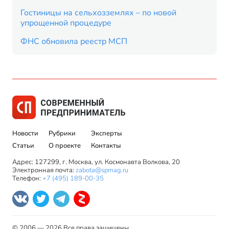
Гостиницы на сельхозземлях – по новой
упрощенной процедуре
ФНС обновила реестр МСП
Новости
Рубрики
Эксперты
Статьи
О проекте
Контакты
Адрес: 127299, г. Москва, ул. Космонавта Волкова, 20
Электронная почта:
zabota@spmag.ru
Телефон:
+7 (495) 189-00-35
© 2006 — 2026 Все права защищены.