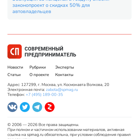
законопроект о скидках 50% для
автовладельцев
Новости
Рубрики
Эксперты
Статьи
О проекте
Контакты
Адрес: 127299, г. Москва, ул. Космонавта Волкова, 20
Электронная почта:
zabota@spmag.ru
Телефон:
+7 (495) 189-00-35
© 2006 — 2026 Все права защищены.
При полном и частичном использовании материалов, активная
ссылка на spmag.ru обязательна, при условии соблюдения правил