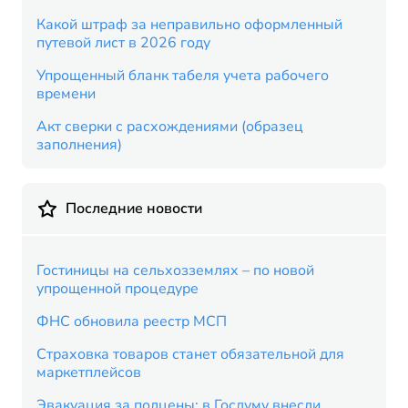
Какой штраф за неправильно оформленный
путевой лист в 2026 году
Упрощенный бланк табеля учета рабочего
времени
Акт сверки с расхождениями (образец
заполнения)
Последние новости
Гостиницы на сельхозземлях – по новой
упрощенной процедуре
ФНС обновила реестр МСП
Страховка товаров станет обязательной для
маркетплейсов
Эвакуация за полцены: в Госдуму внесли