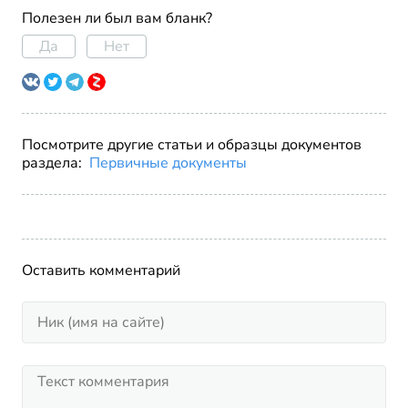
Полезен ли был вам бланк?
Да
Нет
Посмотрите другие статьи и образцы документов
раздела:
Первичные документы
Оставить комментарий