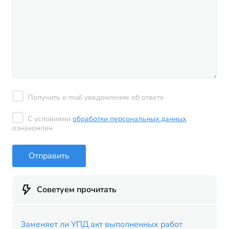
Получить e-mail уведомление об ответе
С условиями
обработки персональных данных
ознакомлен
Отправить
Советуем прочитать
Заменяет ли УПД акт выполненных работ