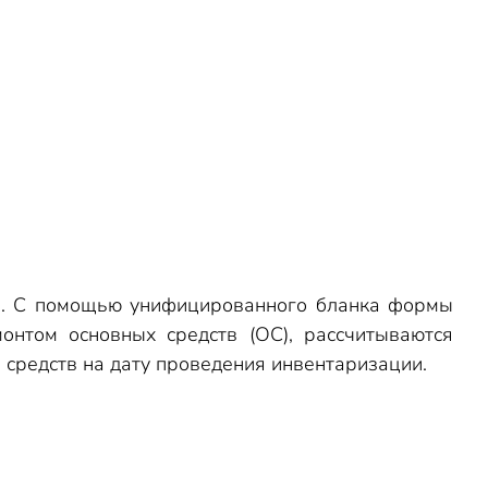
ий. С помощью унифицированного бланка формы
нтом основных средств (ОС), рассчитываются
средств на дату проведения инвентаризации.