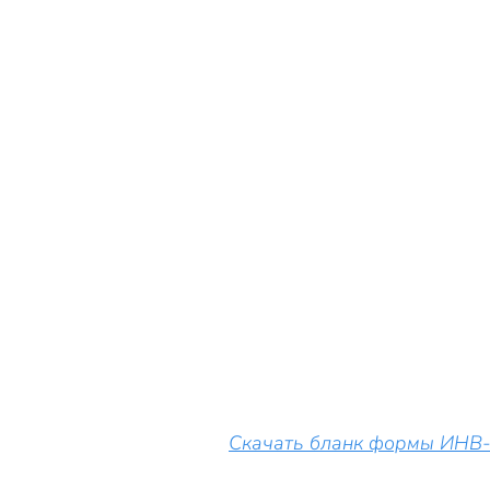
Скачать бланк формы ИНВ