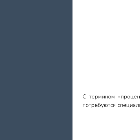
С термином «процен
потребуются специал