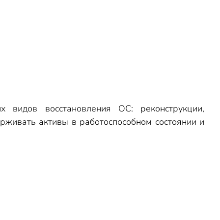
х видов восстановления ОС: реконструкции,
ерживать активы в работоспособном состоянии и