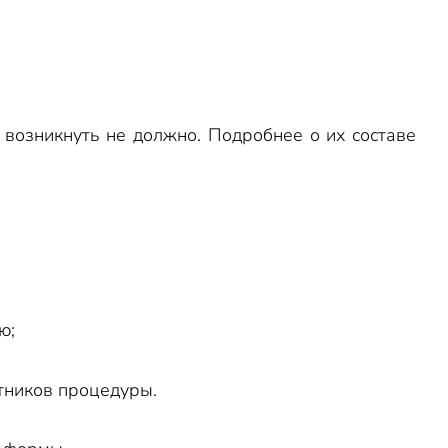
возникнуть не должно. Подробнее о их составе
ю;
тников процедуры.