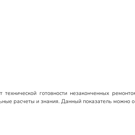
т технической готовности незаконченных ремонт
ьные расчеты и знания. Данный показатель можно 