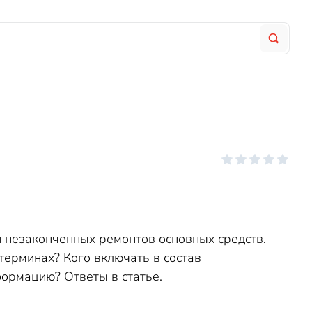
 незаконченных ремонтов основных средств.
терминах? Кого включать в состав
ормацию? Ответы в статье.