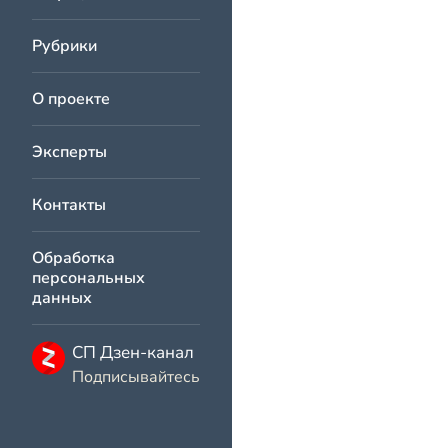
Рубрики
О проекте
Эксперты
Контакты
Обработка
персональных
данных
СП Дзен-канал
Подписывайтесь