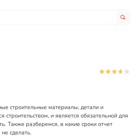
ные строительные материалы, детали и
я строительством, и является обязательной для
ь. Также разберемся, в какие сроки отчет
 не сделать.