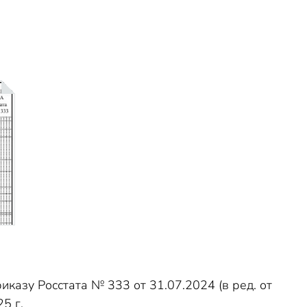
азу Росстата № 333 от 31.07.2024 (в ред. от
5 г.