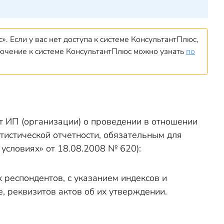
. Если у вас нет доступа к системе КонсультантПлюс,
ключение к системе КонсультантПлюс можно узнать
по
т ИП (организации) о проведении в отношении
тистической отчетности, обязательным для
 условиях» от 18.08.2008 № 620):
 респондентов, с указанием индексов и
, реквизитов актов об их утверждении.