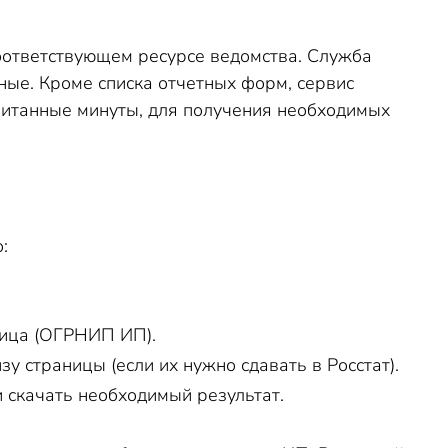
 соответствующем ресурсе ведомства. Служба
ные. Кроме списка отчетных форм, сервис
читанные минуты, для получения необходимых
:
лица (ОГРНИП ИП).
 страницы (если их нужно сдавать в Росстат).
и
скачать необходимый результат.