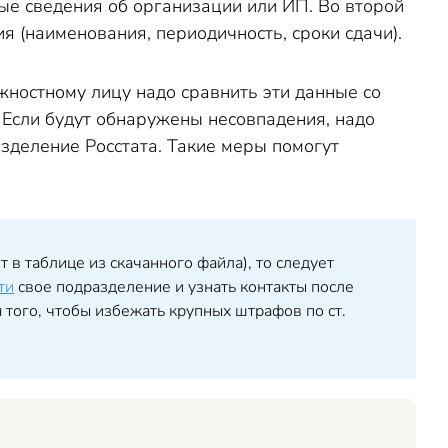
ные сведения об организации или ИП. Во второй
 (наименования, периодичность, сроки сдачи).
лжностному лицу надо сравнить эти данные со
 Если будут обнаружены несовпадения, надо
зделение Росстата. Такие меры помогут
 в таблице из скачанного файла), то следует
ти
свое подразделение и узнать контакты после
я того, чтобы избежать крупных штрафов по ст.