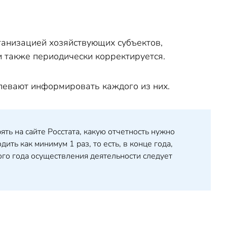
ганизацией хозяйствующих субъектов,
и также периодически корректируется.
спевают информировать каждого из них.
ь на сайте Росстата, какую отчетность нужно
ть как минимум 1 раз, то есть, в конце года,
го года осуществления деятельности следует