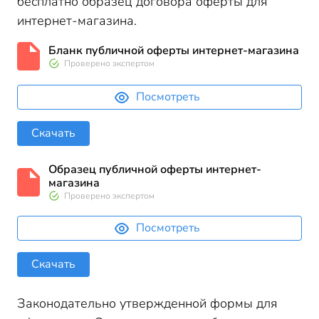
бесплатно образец договора оферты для
интернет-магазина.
Бланк публичной оферты интернет-магазина
Проверено экспертом
Посмотреть
Скачать
Образец публичной оферты интернет-
магазина
Проверено экспертом
Посмотреть
Скачать
Законодательно утвержденной формы для