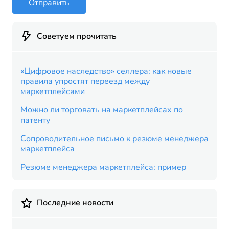
Отправить
Советуем прочитать
«Цифровое наследство» селлера: как новые
правила упростят переезд между
маркетплейсами
Можно ли торговать на маркетплейсах по
патенту
Сопроводительное письмо к резюме менеджера
маркетплейса
Резюме менеджера маркетплейса: пример
Последние новости