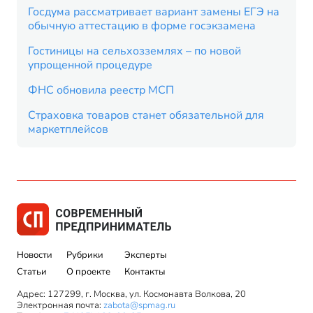
Госдума рассматривает вариант замены ЕГЭ на
обычную аттестацию в форме госэкзамена
Гостиницы на сельхозземлях – по новой
упрощенной процедуре
ФНС обновила реестр МСП
Страховка товаров станет обязательной для
маркетплейсов
Новости
Рубрики
Эксперты
Статьи
О проекте
Контакты
Адрес: 127299, г. Москва, ул. Космонавта Волкова, 20
Электронная почта:
zabota@spmag.ru