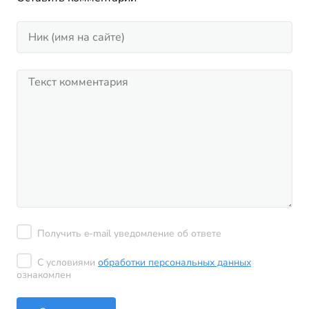
Получить e-mail уведомление об ответе
С условиями
обработки персональных данных
ознакомлен