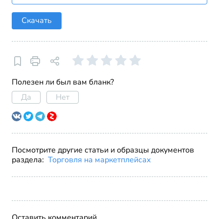
Скачать
Полезен ли был вам бланк?
Да
Нет
Посмотрите другие статьи и образцы документов
раздела:
Торговля на маркетплейсах
Оставить комментарий