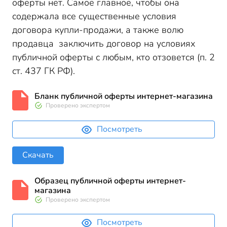
оферты нет. Самое главное, чтобы она
содержала все существенные условия
договора купли-продажи, а также волю
продавца заключить договор на условиях
публичной оферты с любым, кто отзовется (п. 2
ст. 437 ГК РФ).
Бланк публичной оферты интернет-магазина
Проверено экспертом
Посмотреть
Скачать
Образец публичной оферты интернет-
магазина
Проверено экспертом
Посмотреть