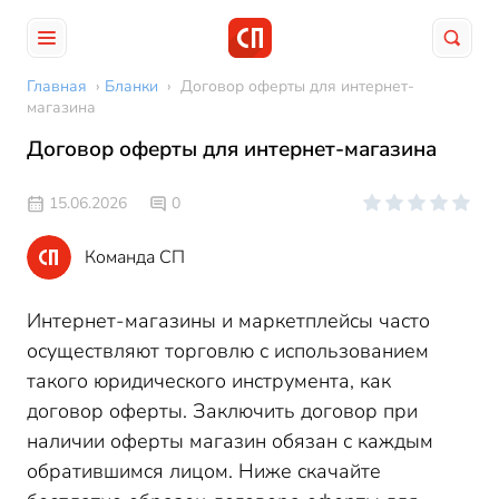
Главная
›
Бланки
›
Договор оферты для интернет-
магазина
Договор оферты для интернет-магазина
15.06.2026
0
Команда СП
Интернет-магазины и маркетплейсы часто
осуществляют торговлю с использованием
такого юридического инструмента, как
договор оферты. Заключить договор при
наличии оферты магазин обязан с каждым
обратившимся лицом. Ниже скачайте