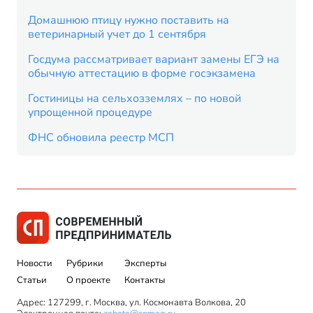
Домашнюю птицу нужно поставить на
ветеринарный учет до 1 сентября
Госдума рассматривает вариант замены ЕГЭ на
обычную аттестацию в форме госэкзамена
Гостиницы на сельхозземлях – по новой
упрощенной процедуре
ФНС обновила реестр МСП
Новости
Рубрики
Эксперты
Статьи
О проекте
Контакты
Адрес: 127299, г. Москва, ул. Космонавта Волкова, 20