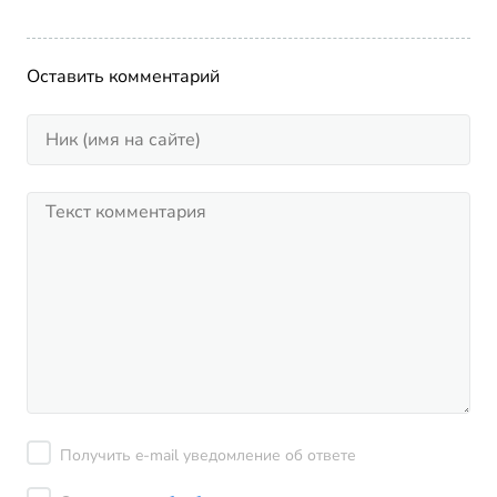
Оставить комментарий
Получить e-mail уведомление об ответе