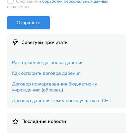
С условиями
обработки персональных данных
ознакомлен
Отправить
Советуем прочитать
Расторжение договора дарения
Как оспорить договор дарения
Договор пожертвования бюджетному
учреждению (образец)
Договор дарения земельного участка в СНТ
Последние новости