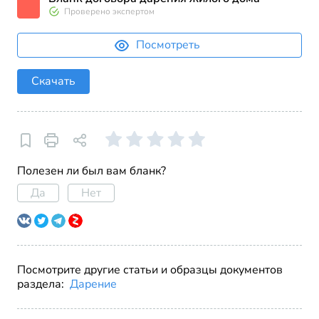
Проверено экспертом
Посмотреть
Скачать
Полезен ли был вам бланк?
Да
Нет
Посмотрите другие статьи и образцы документов
раздела:
Дарение