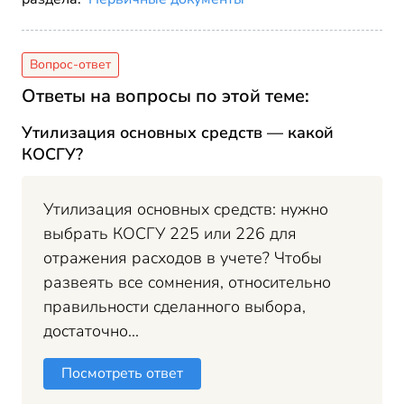
Ответы на вопросы по этой теме:
Утилизация основных средств — какой
КОСГУ?
Утилизация основных средств: нужно
выбрать КОСГУ 225 или 226 для
отражения расходов в учете? Чтобы
развеять все сомнения, относительно
правильности сделанного выбора,
достаточно...
Посмотреть ответ