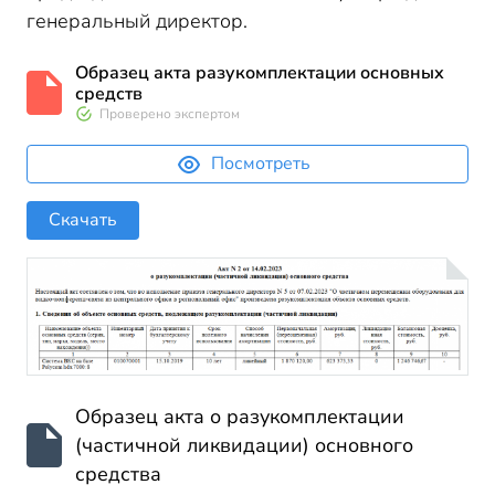
генеральный директор.
Образец акта разукомплектации основных
средств
Проверено экспертом
Посмотреть
Скачать
Образец акта о разукомплектации
(частичной ликвидации) основного
средства