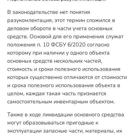
В законодательстве нет понятия
разукомлектация, этот термин сложился в
деловом обороте в части учета основных
средств. Основой для его применения служат
положения п. 10 ФСБУ 6/2020 согласно
которому при наличии у одного объекта
основных средств нескольких частей,
стоимость и сроки полезного использования
которых существенно отличаются от стоимости
и срока полезного использования объекта в
целом, каждая такая часть признается
самостоятельным инвентарным объектом.
Также в ходе ликвидации основного средства
могут образовываться пригодные к
эксплуатации запасные части, материалы, их