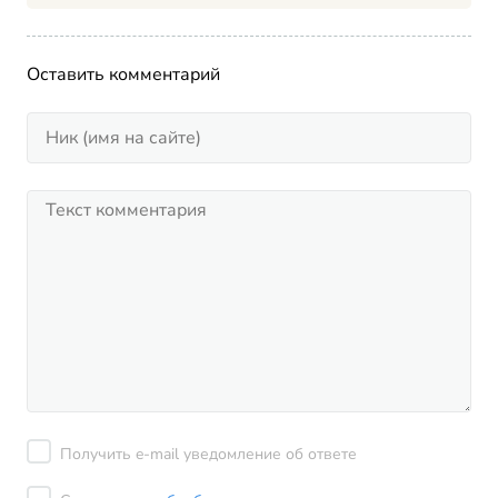
Оставить комментарий
Получить e-mail уведомление об ответе