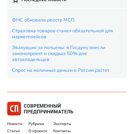
ФНС обновила реестр МСП
Страховка товаров станет обязательной для
маркетплейсов
Эвакуация за полцены: в Госдуму внесли
законопроект о скидках 50% для
автовладельцев
Спрос на наличные деньги в России растет
Новости
Рубрики
Эксперты
Статьи
О проекте
Контакты