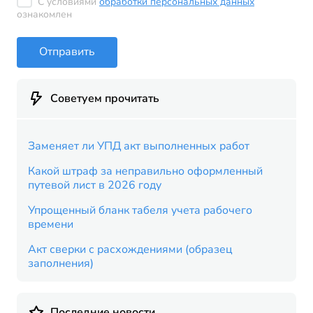
С условиями
обработки персональных данных
ознакомлен
Отправить
Советуем прочитать
Заменяет ли УПД акт выполненных работ
Какой штраф за неправильно оформленный
путевой лист в 2026 году
Упрощенный бланк табеля учета рабочего
времени
Акт сверки с расхождениями (образец
заполнения)
Последние новости