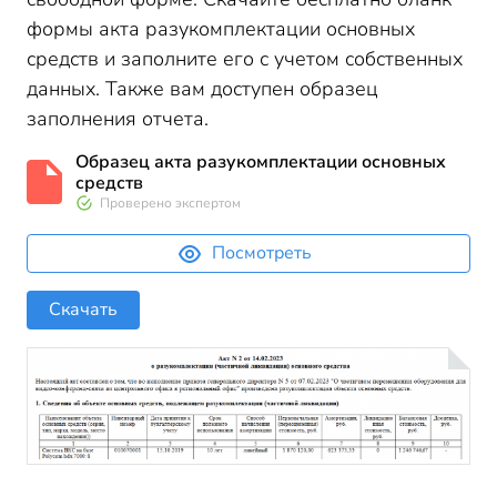
формы акта разукомплектации основных
средств и заполните его с учетом собственных
данных. Также вам доступен образец
заполнения отчета.
Образец акта разукомплектации основных
средств
Проверено экспертом
Посмотреть
Скачать