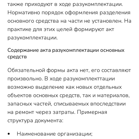
также приходуют в ходе разукомплектации.
Нормативно порядок оформления разделения
основного средства на части не установлен. На
практике для этих целей формируют акт
разукомплектации.
Содержание акта разукомплектации основных
средств
Обязательной формы акта нет, его составляют
произвольно. В ходе разукомплекттации
возможно выделение как новых отдельных
объектов основных средств, так и материалов,
запасных частей, списываемых впоследствии
на ремонт через затраты. Примерная
структура документа:
Наименование организации;