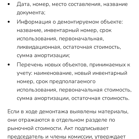
Дата, номер, место составления, название
документа;
Информация о демонтируемом объекте:
название, инвентарный номер, срок
использования, первоначальная,
ликвидационная, остаточная стоимость,
сумма амортизации;
Перечень новых объектов, принимаемых к
учету: наименование, новый инвентарный
номер, срок предполагаемого
использования, первоначальная стоимость,
сумма амортизации, остаточная стоимость.
Если в ходе демонтажа выявлены материалы,
они отражаются в отдельном разделе по
рыночной стоимости. Акт подписывает
председатель и члены комиссии, утверждает