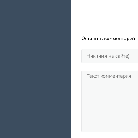
Оставить комментарий