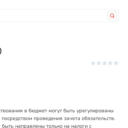
)
ствования в бюджет могут быть урегулированы
 посредством проведения зачета обязательств.
 быть направлены только на налоги с