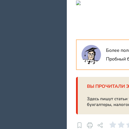
Более пол
Пробный б
ВЫ ПРОЧИТАЛИ 
Здесь пишут статьи
бухгалтеры, налого